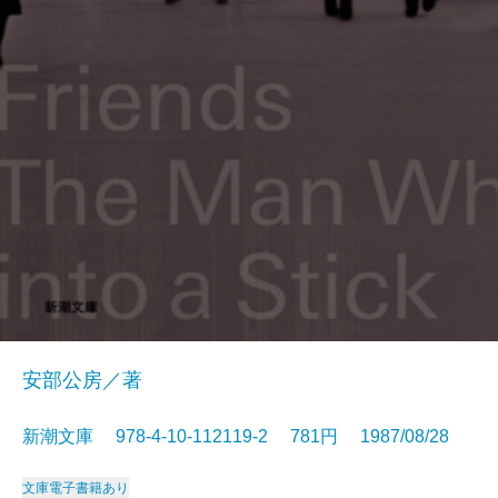
安部公房／著
新潮文庫 978-4-10-112119-2 781円 1987/08/28
文庫
電子書籍あり