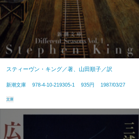
スティーヴン・キング／著、山田順子／訳
新潮文庫 978-4-10-219305-1 935円 1987/03/27
文庫