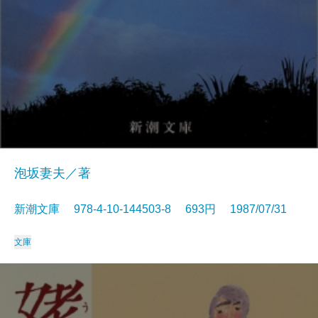
泡坂妻夫／著
新潮文庫 978-4-10-144503-8 693円 1987/07/31
文庫