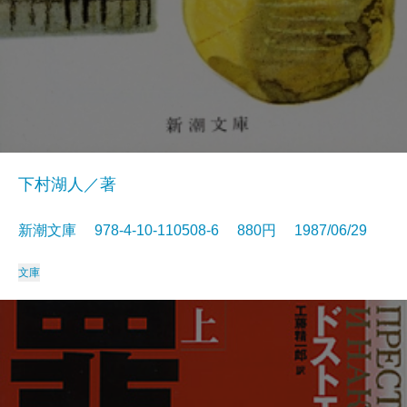
下村湖人／著
新潮文庫 978-4-10-110508-6 880円 1987/06/29
文庫