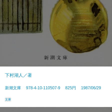
下村湖人／著
新潮文庫 978-4-10-110507-9 825円 1987/06/29
文庫