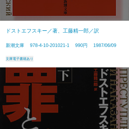
ドストエフスキー／著、工藤精一郎／訳
新潮文庫 978-4-10-201021-1 990円 1987/06/09
文庫
電子書籍あり