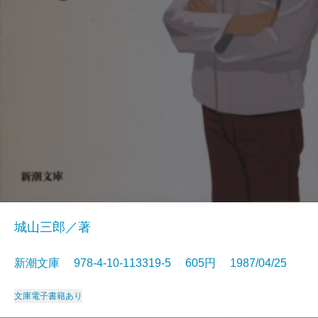
城山三郎／著
新潮文庫 978-4-10-113319-5 605円 1987/04/25
文庫
電子書籍あり