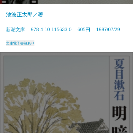
池波正太郎／著
新潮文庫 978-4-10-115633-0 605円 1987/07/29
文庫
電子書籍あり