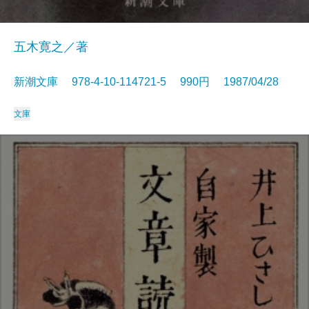
五木寛之／著
新潮文庫 978-4-10-114721-5 990円 1987/04/28
文庫