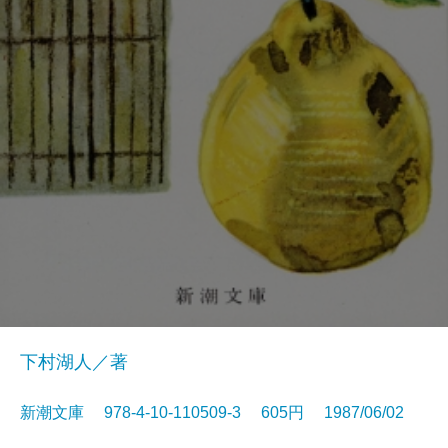
下村湖人／著
新潮文庫 978-4-10-110509-3 605円 1987/06/02