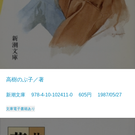
高樹のぶ子／著
新潮文庫 978-4-10-102411-0 605円 1987/05/27
文庫
電子書籍あり