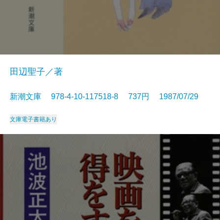
田辺聖子／著
新潮文庫 978-4-10-117518-8 737円 1987/07/29
文庫
電子書籍あり