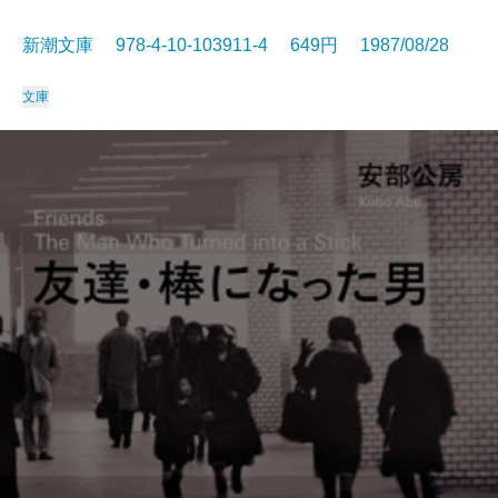
新潮文庫 978-4-10-103911-4 649円 1987/08/28
文庫