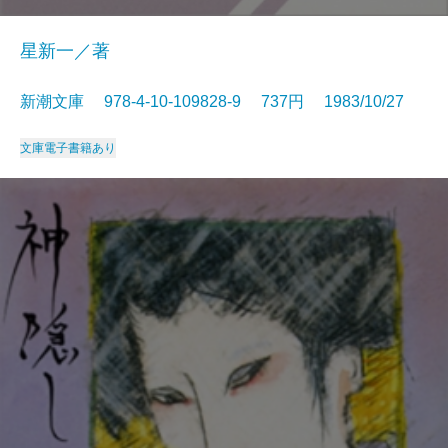
星新一／著
新潮文庫 978-4-10-109828-9 737円 1983/10/27
文庫
電子書籍あり