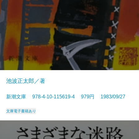
池波正太郎／著
新潮文庫 978-4-10-115619-4 979円 1983/09/27
文庫
電子書籍あり