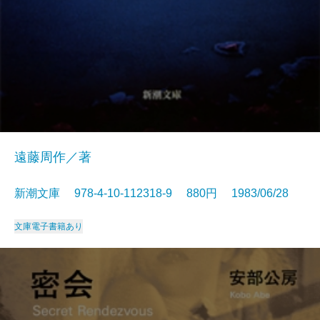
遠藤周作／著
新潮文庫 978-4-10-112318-9 880円 1983/06/28
文庫
電子書籍あり