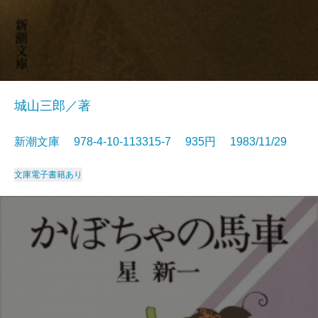
城山三郎／著
新潮文庫 978-4-10-113315-7 935円 1983/11/29
文庫
電子書籍あり