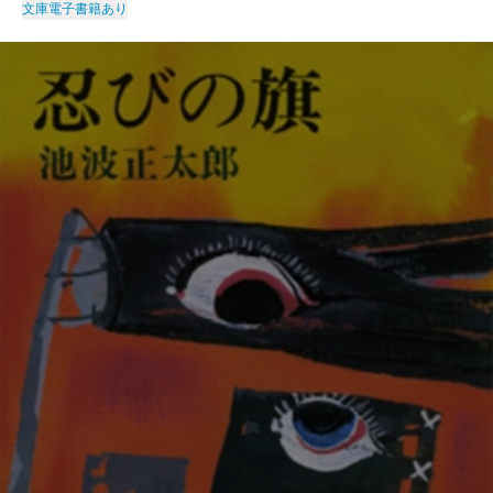
文庫
電子書籍あり