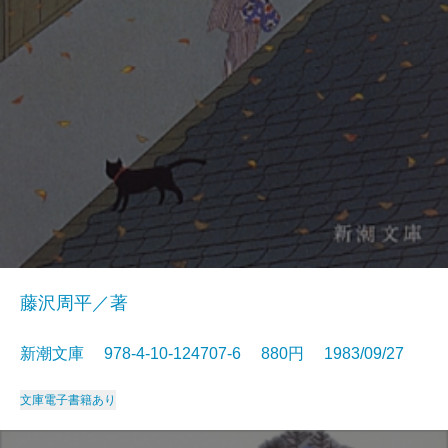
藤沢周平／著
新潮文庫 978-4-10-124707-6 880円 1983/09/27
文庫
電子書籍あり