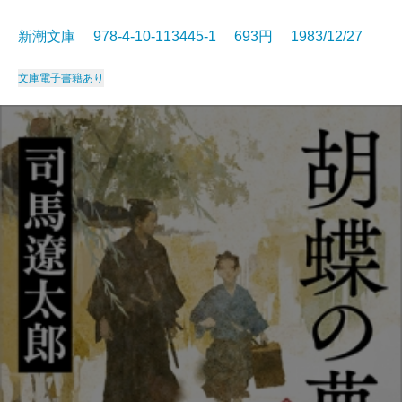
新潮文庫 978-4-10-113445-1 693円 1983/12/27
文庫
電子書籍あり