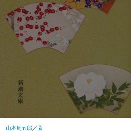
山本周五郎／著