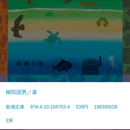
柳田国男／著
新潮文庫 978-4-10-104703-4 539円 1983/06/28
文庫