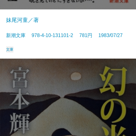
妹尾河童／著
新潮文庫 978-4-10-131101-2 781円 1983/07/27
文庫