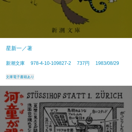
星新一／著
新潮文庫 978-4-10-109827-2 737円 1983/08/29
文庫
電子書籍あり