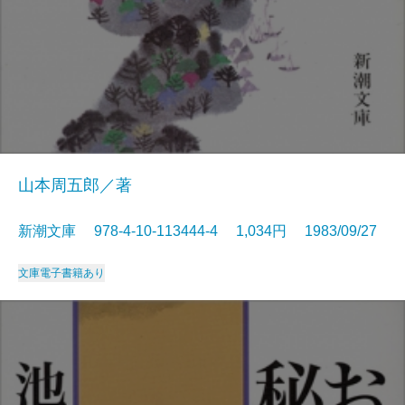
山本周五郎／著
新潮文庫 978-4-10-113444-4 1,034円 1983/09/27
文庫
電子書籍あり