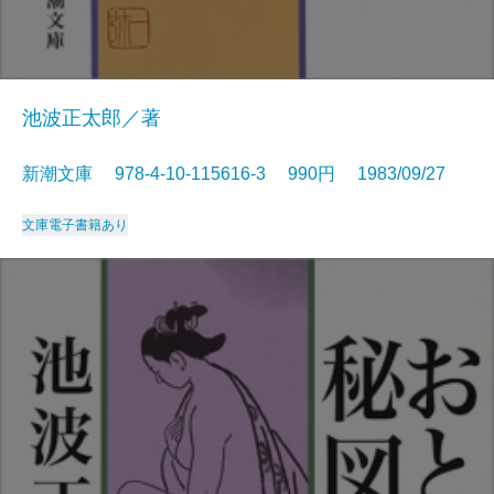
池波正太郎／著
新潮文庫 978-4-10-115616-3 990円 1983/09/27
文庫
電子書籍あり