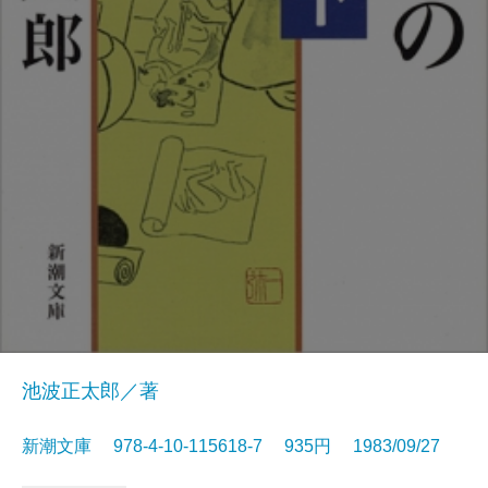
池波正太郎／著
新潮文庫 978-4-10-115618-7 935円 1983/09/27