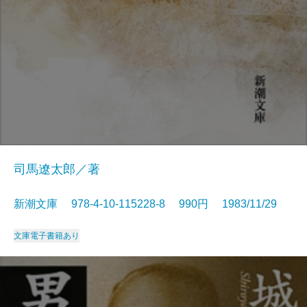
司馬遼太郎／著
新潮文庫 978-4-10-115228-8 990円 1983/11/29
文庫
電子書籍あり