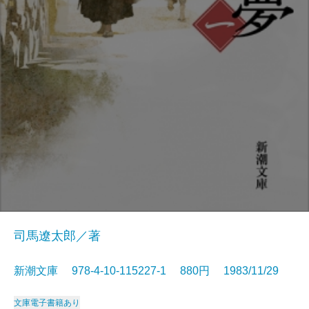
司馬遼太郎／著
新潮文庫 978-4-10-115227-1 880円 1983/11/29
文庫
電子書籍あり