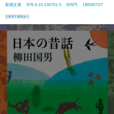
新潮文庫 978-4-10-130701-5 605円 1983/07/27
文庫
電子書籍あり