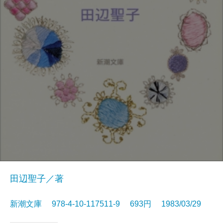
田辺聖子／著
新潮文庫 978-4-10-117511-9 693円 1983/03/29