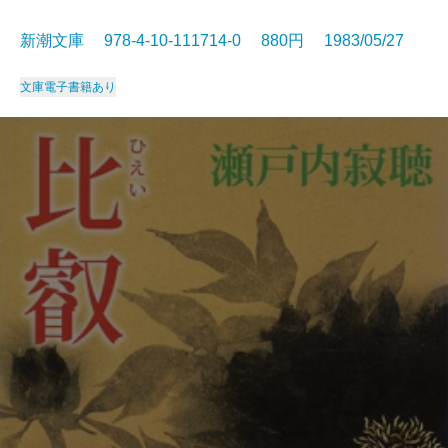
新潮文庫 978-4-10-111714-0 880円 1983/05/27
文庫
電子書籍あり