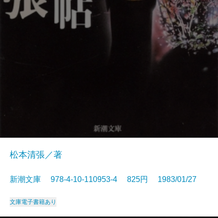
松本清張／著
新潮文庫 978-4-10-110953-4 825円 1983/01/27
文庫
電子書籍あり