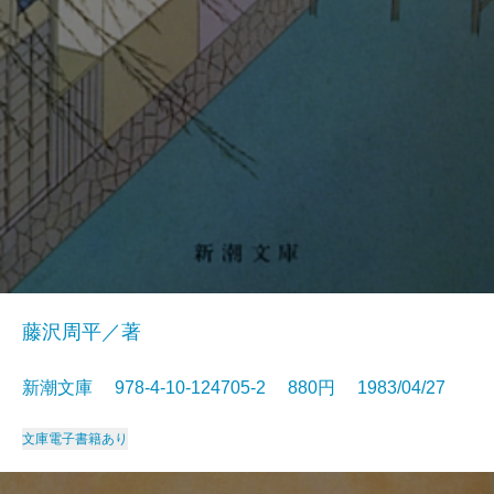
藤沢周平／著
新潮文庫 978-4-10-124705-2 880円 1983/04/27
文庫
電子書籍あり