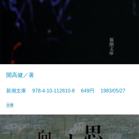
開高健／著
新潮文庫 978-4-10-112810-8 649円 1983/05/27
文庫