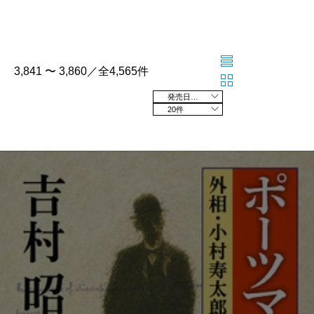
3,841 〜 3,860／全4,565件
発売日の新しい順
20件