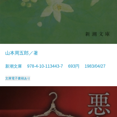
山本周五郎／著
新潮文庫 978-4-10-113443-7 693円 1983/04/27
文庫
電子書籍あり