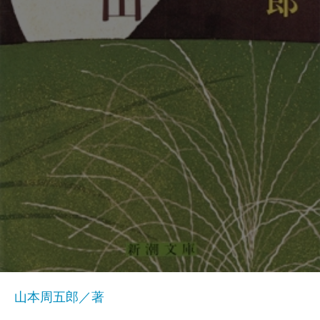
山本周五郎／著