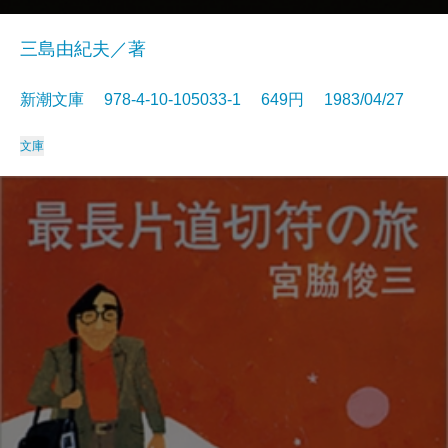
三島由紀夫／著
新潮文庫 978-4-10-105033-1 649円 1983/04/27
文庫