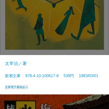
太宰治／著
新潮文庫 978-4-10-100617-8 539円 1983/03/01
文庫
電子書籍あり