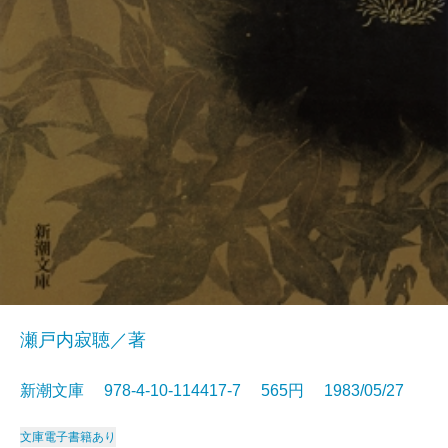
瀬戸内寂聴／著
新潮文庫 978-4-10-114417-7 565円 1983/05/27
文庫
電子書籍あり