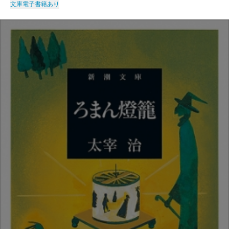
文庫
電子書籍あり