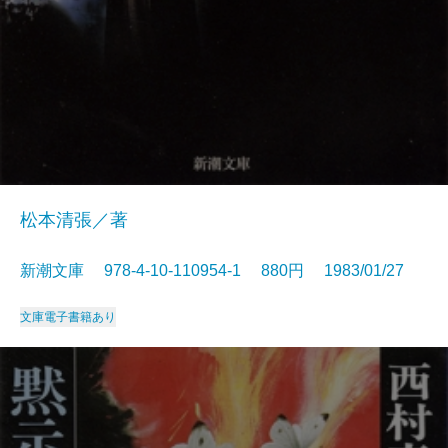
松本清張／著
新潮文庫 978-4-10-110954-1 880円 1983/01/27
文庫
電子書籍あり