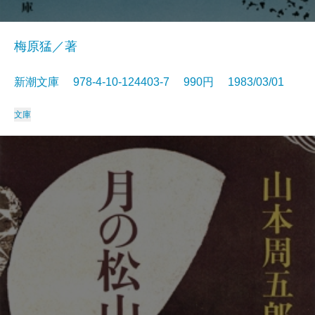
梅原猛／著
新潮文庫 978-4-10-124403-7 990円 1983/03/01
文庫