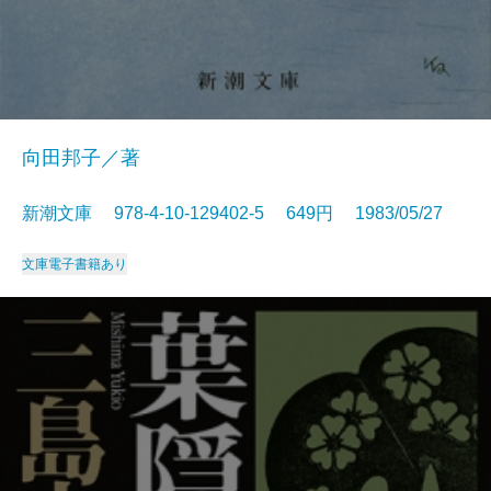
向田邦子／著
新潮文庫 978-4-10-129402-5 649円 1983/05/27
文庫
電子書籍あり