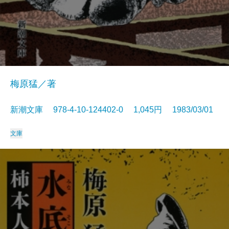
梅原猛／著
新潮文庫 978-4-10-124402-0 1,045円 1983/03/01
文庫