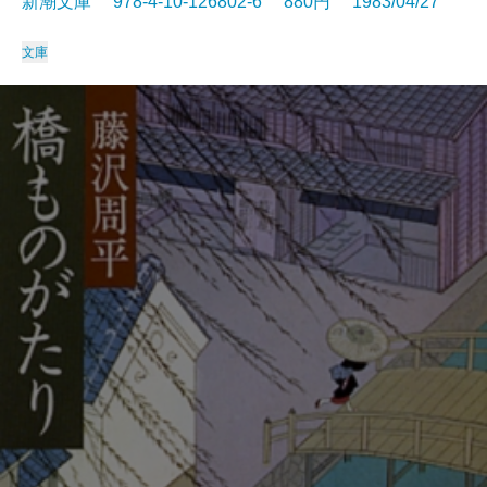
新潮文庫 978-4-10-126802-6 880円 1983/04/27
文庫