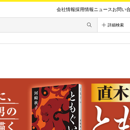
会社情報
採用情報
ニュース
お問い
詳細検索