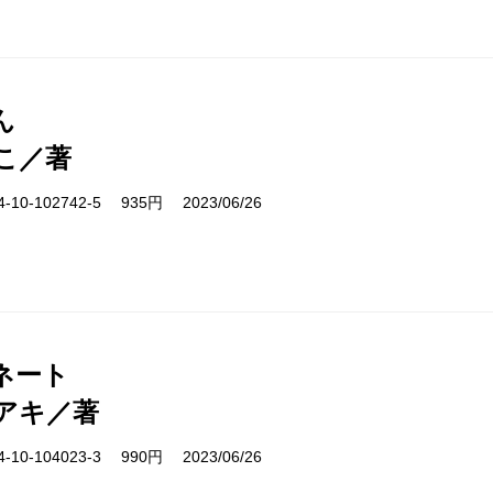
ん
こ／著
10-102742-5 935円 2023/06/26
ネート
アキ／著
10-104023-3 990円 2023/06/26