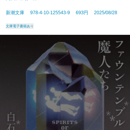
新潮文庫 978-4-10-125543-9 693円 2025/08/28
文庫
電子書籍あり