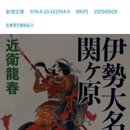
新潮文庫 978-4-10-101554-5 990円 2025/09/29
文庫
電子書籍あり