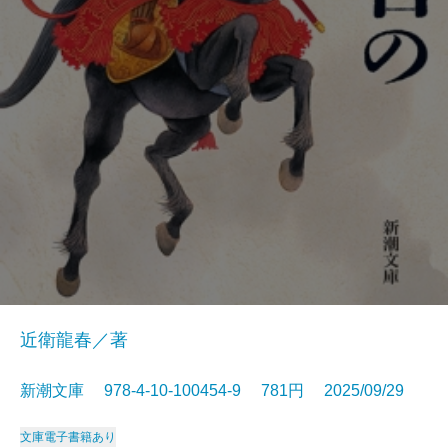
近衛龍春／著
新潮文庫 978-4-10-100454-9 781円 2025/09/29
文庫
電子書籍あり