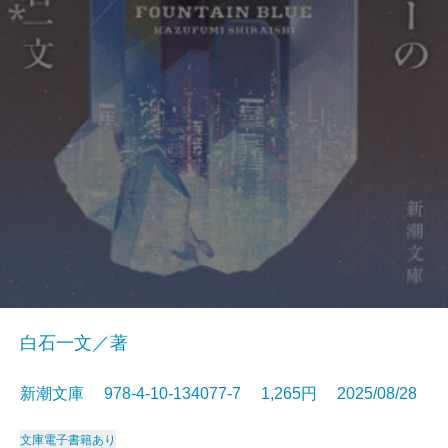
白石一文／著
新潮文庫 978-4-10-134077-7 1,265円 2025/08/28
文庫
電子書籍あり