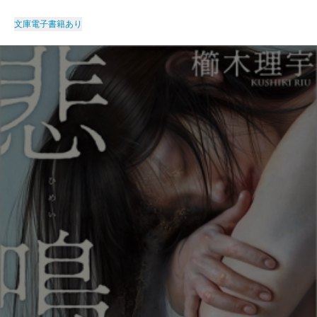
文庫
電子書籍あり