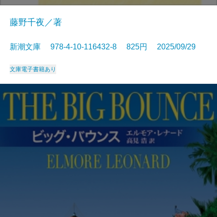
藤野千夜／著
新潮文庫 978-4-10-116432-8 825円 2025/09/29
文庫
電子書籍あり