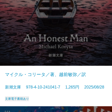
マイクル・コリータ／著、越前敏弥／訳
新潮文庫 978-4-10-241041-7 1,265円 2025/08/28
文庫
電子書籍あり