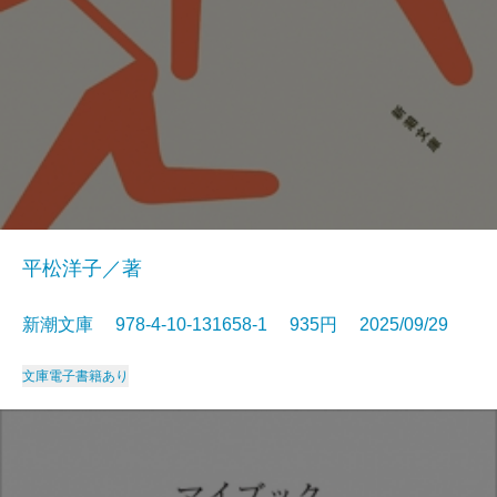
平松洋子／著
新潮文庫 978-4-10-131658-1 935円 2025/09/29
文庫
電子書籍あり