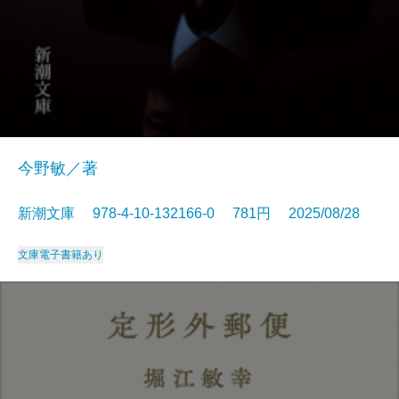
今野敏／著
新潮文庫 978-4-10-132166-0 781円 2025/08/28
文庫
電子書籍あり