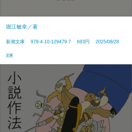
堀江敏幸／著
新潮文庫 978-4-10-129479-7 693円 2025/08/28
文庫