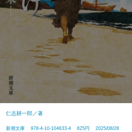
仁志耕一郎／著
新潮文庫 978-4-10-104633-4 825円 2025/08/28