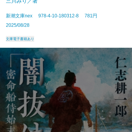
三川みり／著
新潮文庫nex 978-4-10-180312-8 781円
2025/08/28
文庫
電子書籍あり