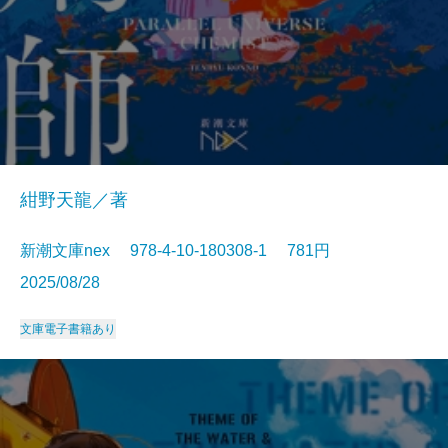
紺野天龍／著
新潮文庫nex 978-4-10-180308-1 781円
2025/08/28
文庫
電子書籍あり