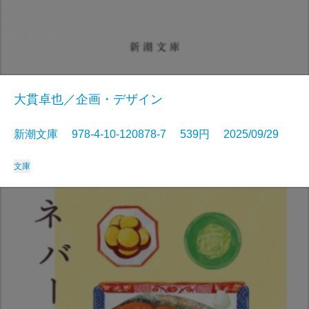
大貫卓也／企画・デザイン
新潮文庫 978-4-10-120878-7 539円 2025/09/29
文庫