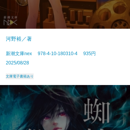
河野裕／著
新潮文庫nex 978-4-10-180310-4 935円
2025/08/28
文庫
電子書籍あり