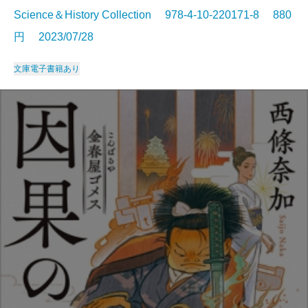
Science＆History Collection 978-4-10-220171-8 880
円 2023/07/28
文庫
電子書籍あり