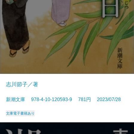
志川節子／著
新潮文庫 978-4-10-120593-9 781円 2023/07/28
文庫
電子書籍あり