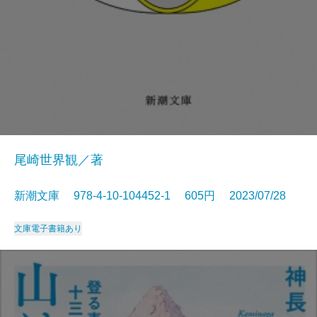
尾崎世界観／著
新潮文庫 978-4-10-104452-1 605円 2023/07/28
文庫
電子書籍あり