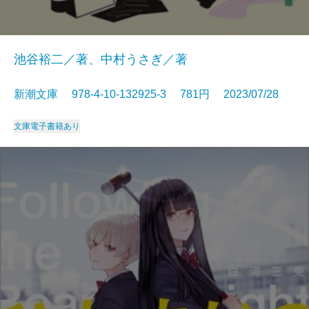
池谷裕二／著、中村うさぎ／著
新潮文庫 978-4-10-132925-3 781円 2023/07/28
文庫
電子書籍あり