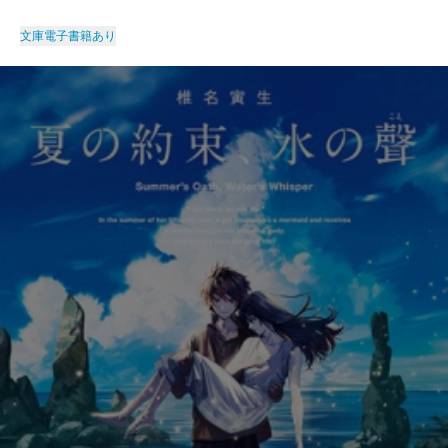
文庫
電子書籍あり