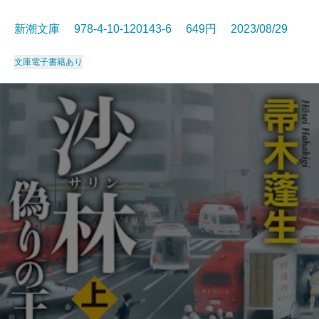
新潮文庫 978-4-10-120143-6 649円 2023/08/29
文庫
電子書籍あり