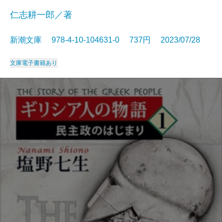
仁志耕一郎／著
新潮文庫 978-4-10-104631-0 737円 2023/07/28
文庫
電子書籍あり