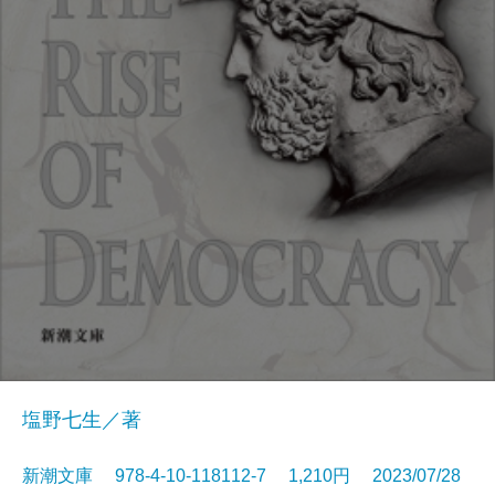
塩野七生／著
新潮文庫 978-4-10-118112-7 1,210円 2023/07/28