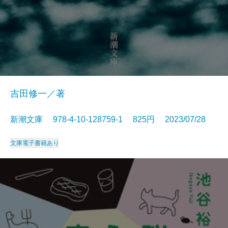
吉田修一／著
新潮文庫 978-4-10-128759-1 825円 2023/07/28
文庫
電子書籍あり