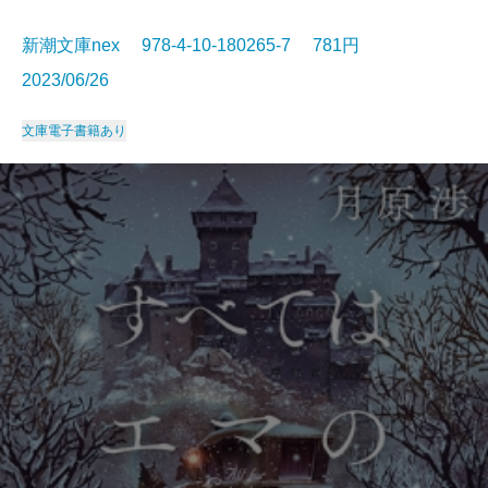
新潮文庫nex 978-4-10-180265-7 781円
2023/06/26
文庫
電子書籍あり