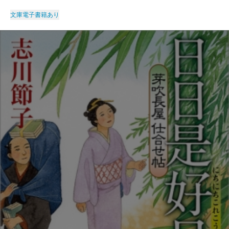
文庫
電子書籍あり