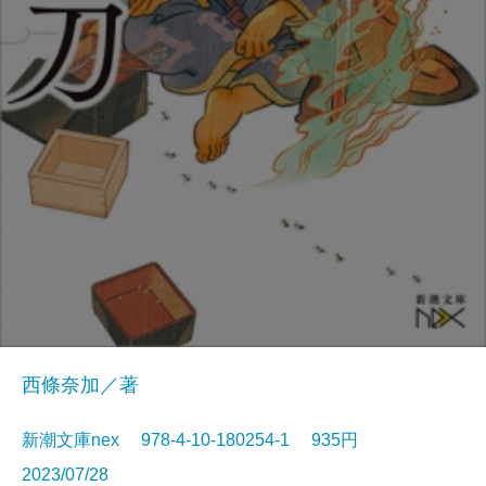
西條奈加／著
新潮文庫nex 978-4-10-180254-1 935円
2023/07/28