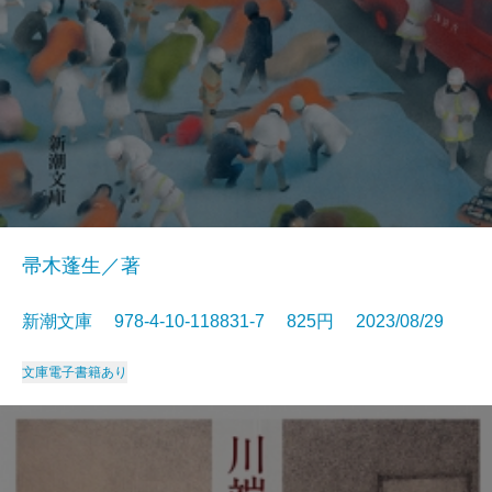
帚木蓬生／著
新潮文庫 978-4-10-118831-7 825円 2023/08/29
文庫
電子書籍あり