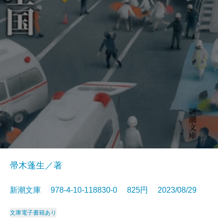
帚木蓬生／著
新潮文庫 978-4-10-118830-0 825円 2023/08/29
文庫
電子書籍あり