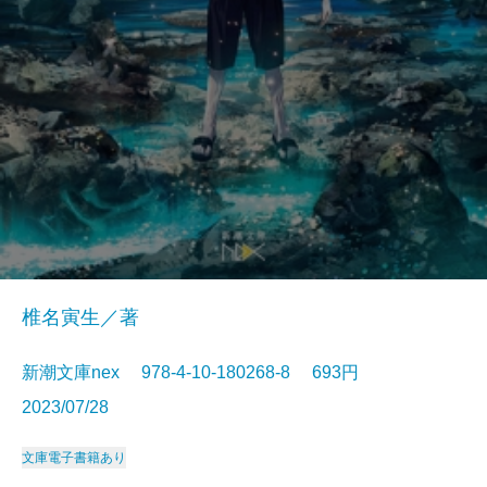
椎名寅生／著
新潮文庫nex 978-4-10-180268-8 693円
2023/07/28
文庫
電子書籍あり