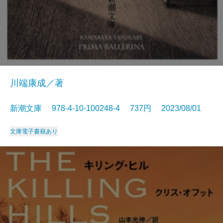
川端康成／著
新潮文庫 978-4-10-100248-4 737円 2023/08/01
文庫
電子書籍あり