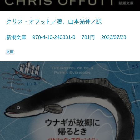
クリス・オフット／著、山本光伸／訳
新潮文庫 978-4-10-240331-0 781円 2023/07/28
文庫