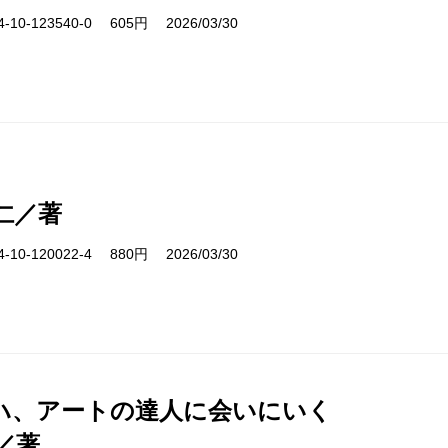
10-123540-0 605円 2026/03/30
仁／著
10-120022-4 880円 2026/03/30
ハ、アートの達人に会いにいく
／著