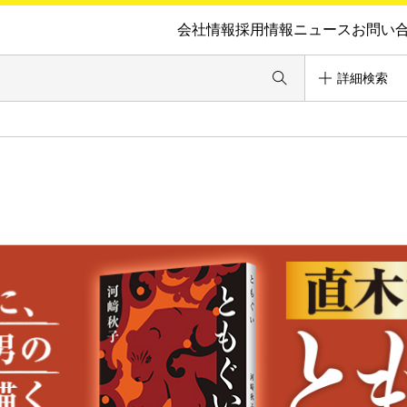
会社情報
採用情報
ニュース
お問い
詳細検索