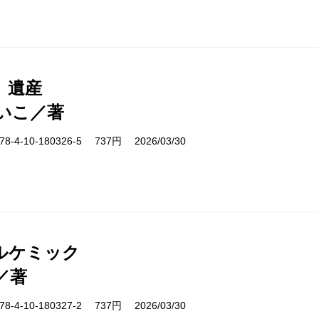
、遺産
いこ／著
-4-10-180326-5 737円 2026/03/30
ルケミック
／著
-4-10-180327-2 737円 2026/03/30