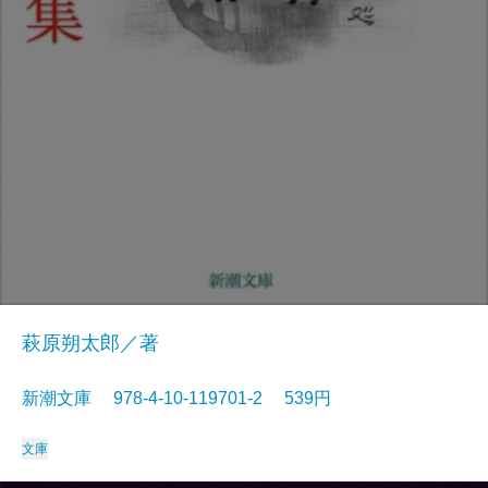
萩原朔太郎／著
新潮文庫 978-4-10-119701-2 539円
文庫