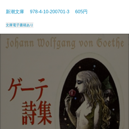
新潮文庫 978-4-10-200701-3 605円
文庫
電子書籍あり