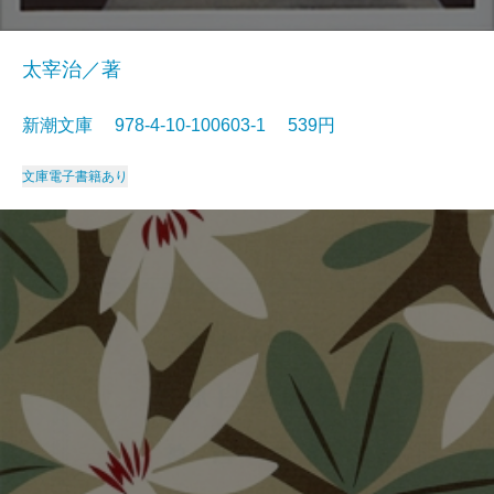
太宰治／著
新潮文庫 978-4-10-100603-1 539円
文庫
電子書籍あり