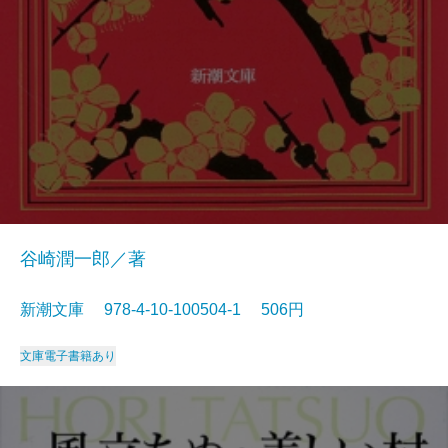
谷崎潤一郎／著
新潮文庫 978-4-10-100504-1 506円
文庫
電子書籍あり