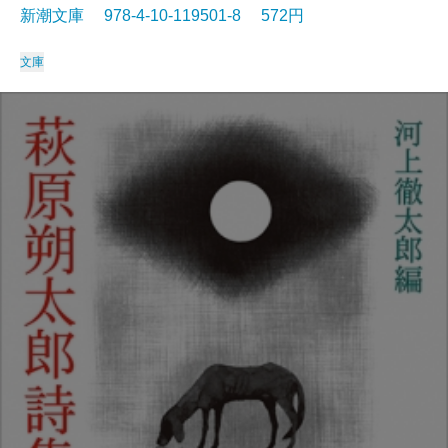
新潮文庫 978-4-10-119501-8 572円
文庫