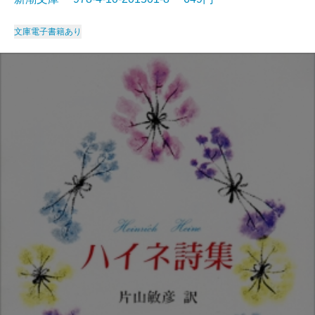
文庫
電子書籍あり