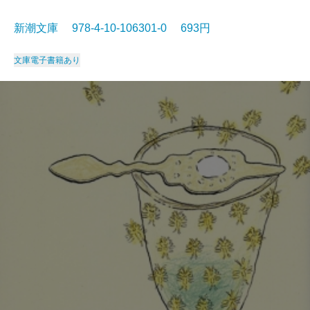
新潮文庫 978-4-10-106301-0 693円
文庫
電子書籍あり