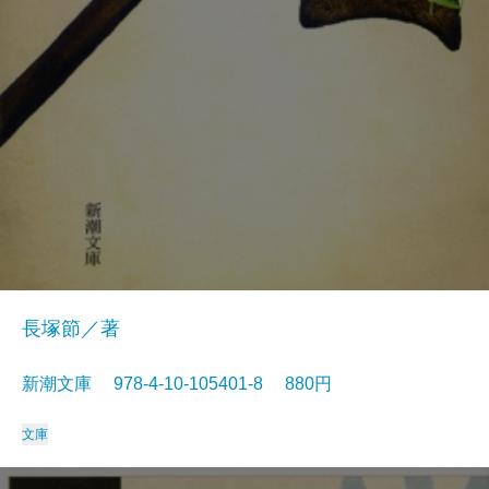
長塚節／著
新潮文庫 978-4-10-105401-8 880円
文庫