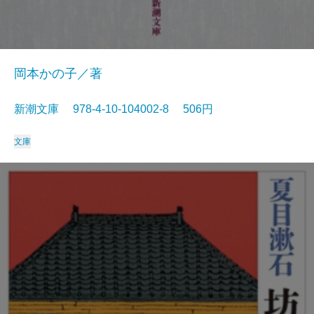
岡本かの子／著
新潮文庫 978-4-10-104002-8 506円
文庫