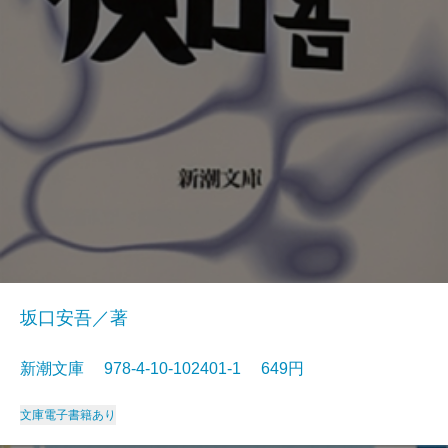
坂口安吾／著
新潮文庫 978-4-10-102401-1 649円
文庫
電子書籍あり