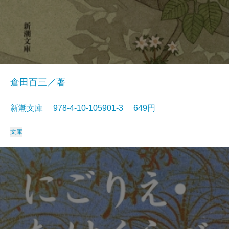
倉田百三／著
新潮文庫 978-4-10-105901-3 649円
文庫