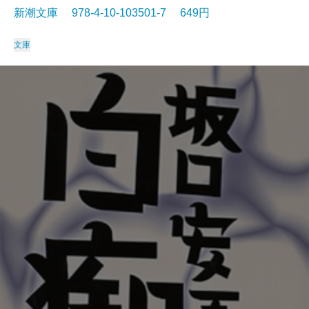
新潮文庫 978-4-10-103501-7 649円
文庫