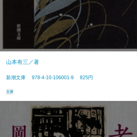
山本有三／著
新潮文庫 978-4-10-106001-9 825円
文庫