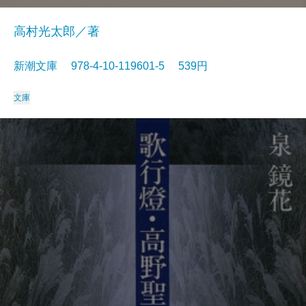
高村光太郎／著
新潮文庫 978-4-10-119601-5 539円
文庫