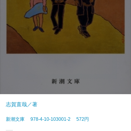
志賀直哉／著
新潮文庫 978-4-10-103001-2 572円