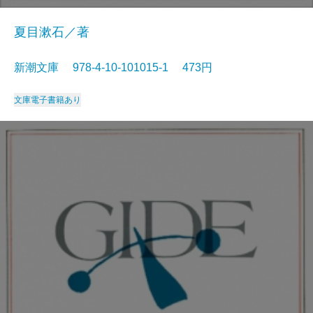
夏目漱石／著
新潮文庫 978-4-10-101015-1 473円
文庫
電子書籍あり