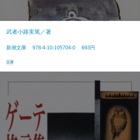
武者小路実篤／著
新潮文庫 978-4-10-105704-0 693円
文庫