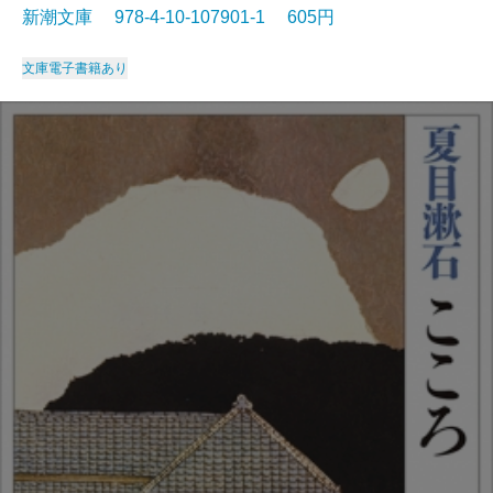
新潮文庫 978-4-10-107901-1 605円
文庫
電子書籍あり