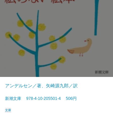
アンデルセン／著、矢崎源九郎／訳
新潮文庫 978-4-10-205501-4 506円
文庫