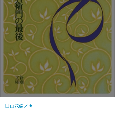
田山花袋／著