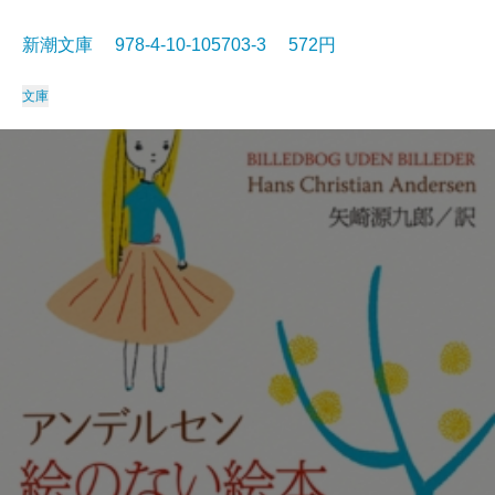
新潮文庫 978-4-10-105703-3 572円
文庫