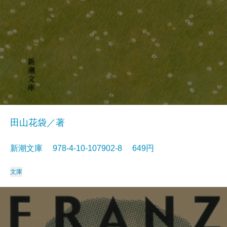
田山花袋／著
新潮文庫 978-4-10-107902-8 649円
文庫