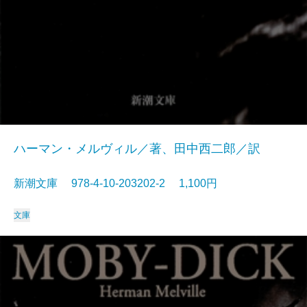
ハーマン・メルヴィル／著、田中西二郎／訳
新潮文庫 978-4-10-203202-2 1,100円
文庫