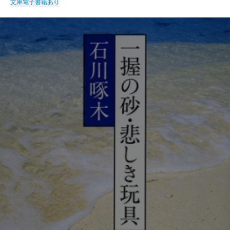
文庫
電子書籍あり