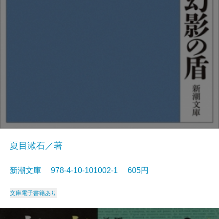
夏目漱石／著
新潮文庫 978-4-10-101002-1 605円
文庫
電子書籍あり