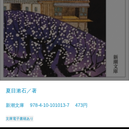
夏目漱石／著
新潮文庫 978-4-10-101013-7 473円
文庫
電子書籍あり