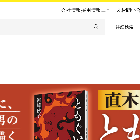
会社情報
採用情報
ニュース
お問い
詳細検索