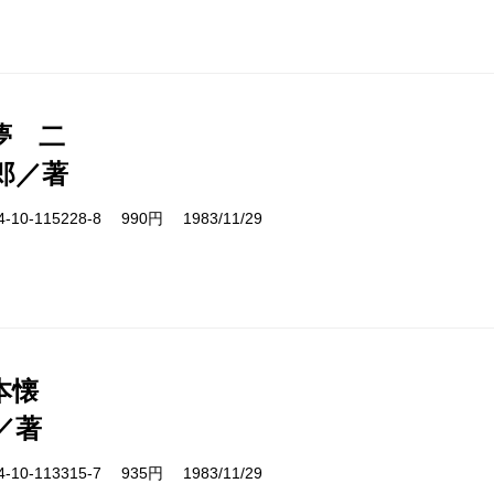
夢 二
郎／著
10-115228-8 990円 1983/11/29
本懐
／著
10-113315-7 935円 1983/11/29