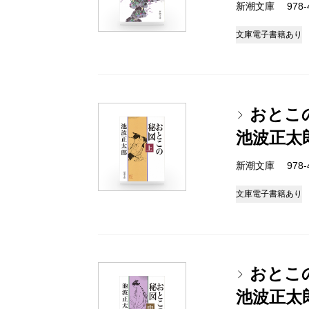
新潮文庫 978-4-
文庫
電子書籍あり
おとこ
池波正太
新潮文庫 978-4-
文庫
電子書籍あり
おとこ
池波正太