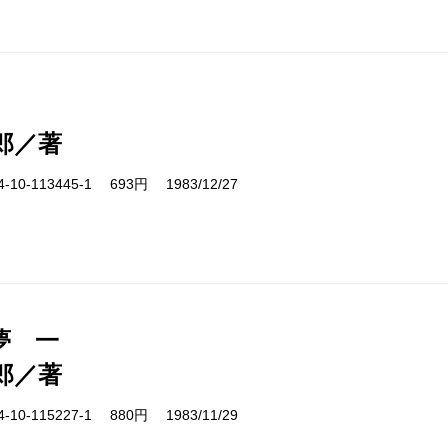
郎／著
10-113445-1 693円 1983/12/27
夢 一
郎／著
10-115227-1 880円 1983/11/29