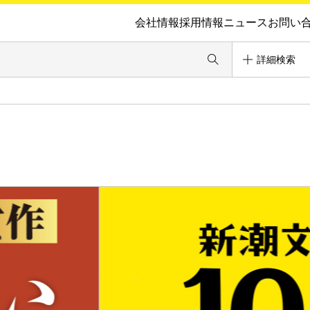
会社情報
採用情報
ニュース
お問い
詳細検索