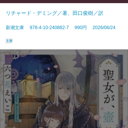
リチャード・デミング／著、田口俊樹／訳
新潮文庫 978-4-10-240882-7 990円 2026/06/24
文庫