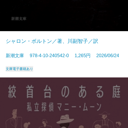
シャロン・ボルトン／著、川副智子／訳
新潮文庫 978-4-10-240542-0 1,265円 2026/06/24
文庫
電子書籍あり