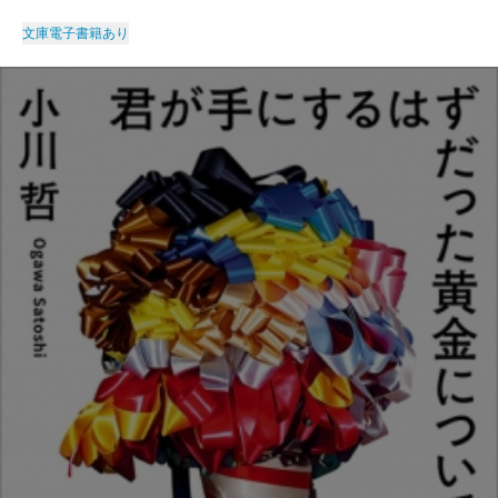
文庫
電子書籍あり