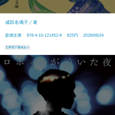
成田名璃子／著
新潮文庫 978-4-10-121452-8 825円 2026/06/24
文庫
電子書籍あり