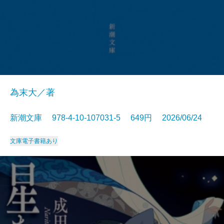
為末大／著
新潮文庫 978-4-10-107031-5 649円 2026/06/24
文庫
電子書籍あり