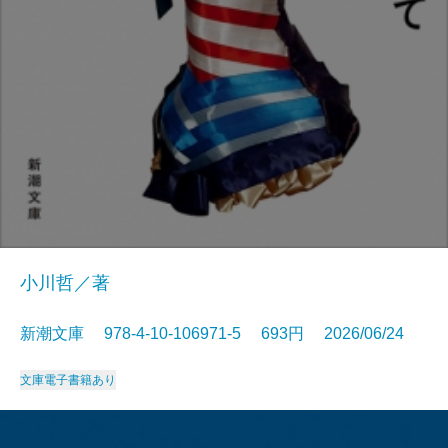
小川哲／著
新潮文庫 978-4-10-106971-5 693円 2026/06/24
文庫
電子書籍あり