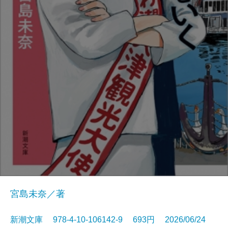
宮島未奈／著
新潮文庫 978-4-10-106142-9 693円 2026/06/24