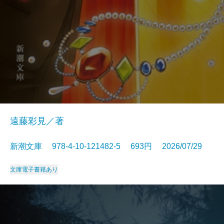
遠藤彩見／著
新潮文庫 978-4-10-121482-5 693円 2026/07/29
文庫
電子書籍あり