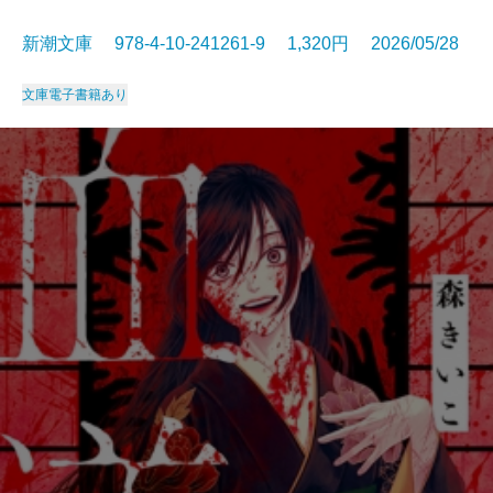
新潮文庫 978-4-10-241261-9 1,320円 2026/05/28
文庫
電子書籍あり