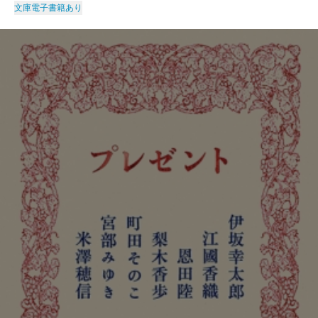
文庫
電子書籍あり