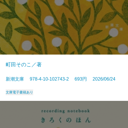
町田そのこ／著
新潮文庫 978-4-10-102743-2 693円 2026/06/24
文庫
電子書籍あり