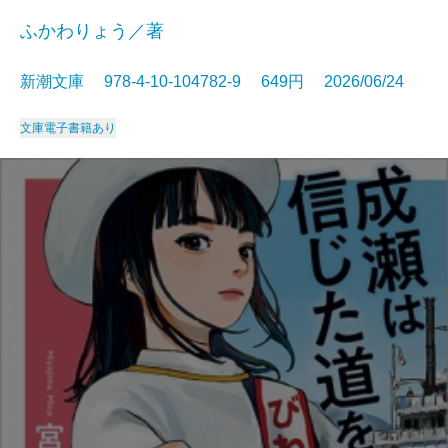
ふかわりょう／著
新潮文庫 978-4-10-104782-9 649円 2026/06/24
文庫
電子書籍あり