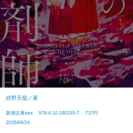
紺野天龍／著
新潮文庫nex 978-4-10-180335-7 737円
2026/06/24