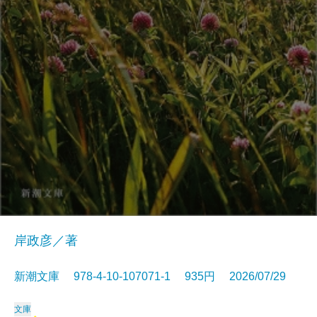
岸政彦／著
新潮文庫 978-4-10-107071-1 935円 2026/07/29
文庫