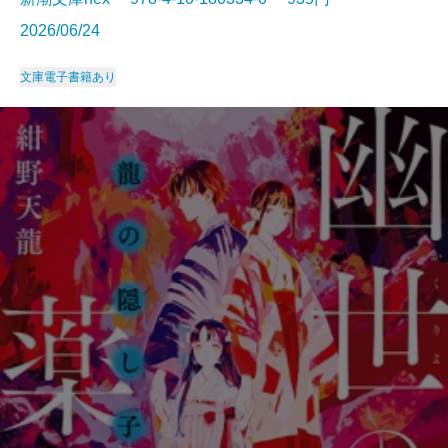
2026/06/24
文庫
電子書籍あり