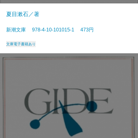
夏目漱石／著
新潮文庫 978-4-10-101015-1 473円
文庫
電子書籍あり