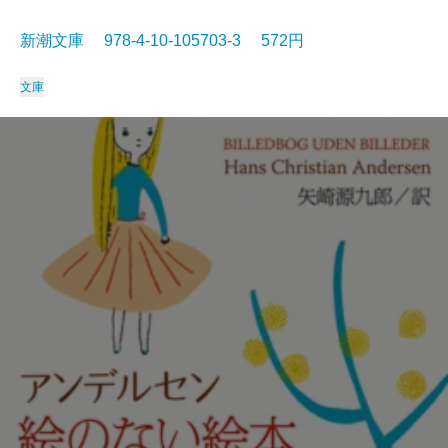
新潮文庫 978-4-10-105703-3 572円
文庫