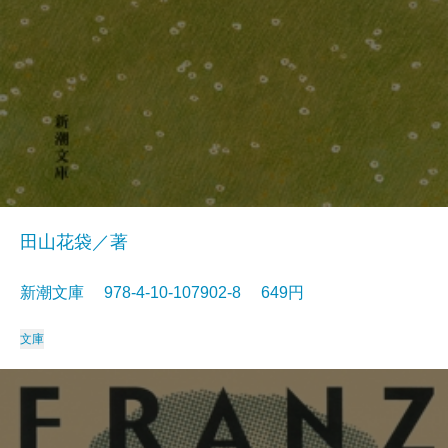
田山花袋／著
新潮文庫 978-4-10-107902-8 649円
文庫