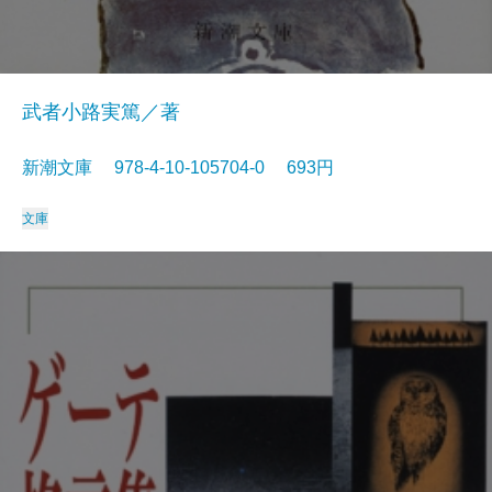
武者小路実篤／著
新潮文庫 978-4-10-105704-0 693円
文庫