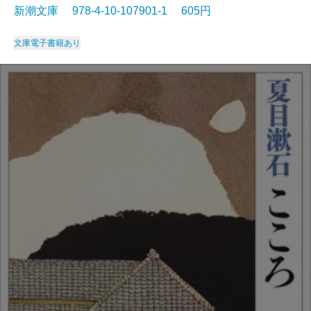
新潮文庫 978-4-10-107901-1 605円
文庫
電子書籍あり