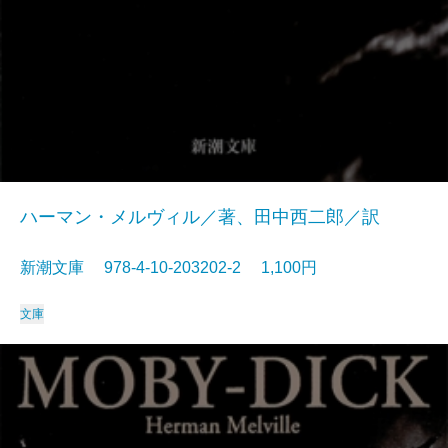
ハーマン・メルヴィル／著、田中西二郎／訳
新潮文庫 978-4-10-203202-2 1,100円
文庫