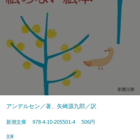
アンデルセン／著、矢崎源九郎／訳
新潮文庫 978-4-10-205501-4 506円
文庫