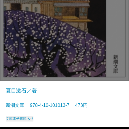
夏目漱石／著
新潮文庫 978-4-10-101013-7 473円
文庫
電子書籍あり