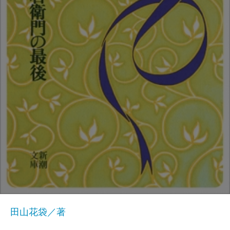
田山花袋／著