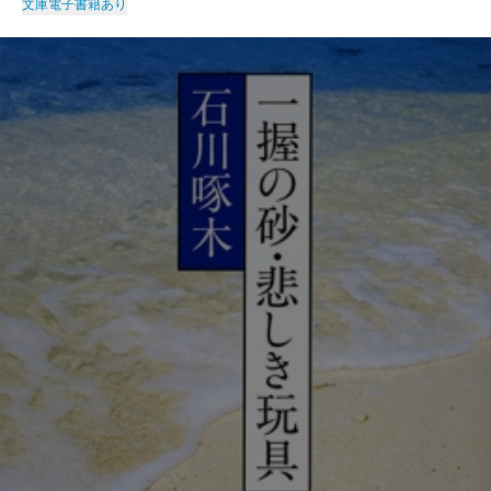
文庫
電子書籍あり