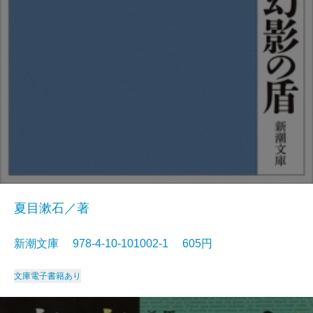
夏目漱石／著
新潮文庫 978-4-10-101002-1 605円
文庫
電子書籍あり