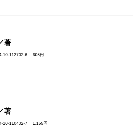
／著
-10-112702-6 605円
／著
-10-110402-7 1,155円