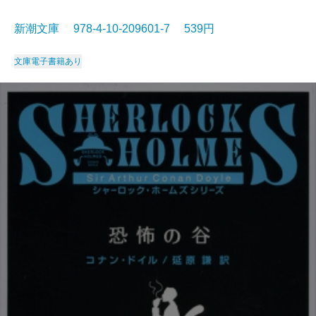
新潮文庫 978-4-10-209601-7 539円
文庫
電子書籍あり