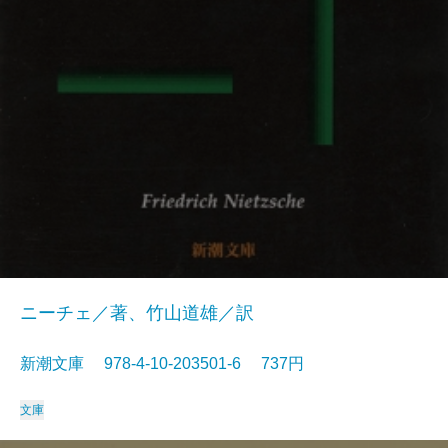
ニーチェ／著、竹山道雄／訳
新潮文庫 978-4-10-203501-6 737円
文庫