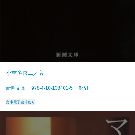
小林多喜二／著
新潮文庫 978-4-10-108401-5 649円
文庫
電子書籍あり