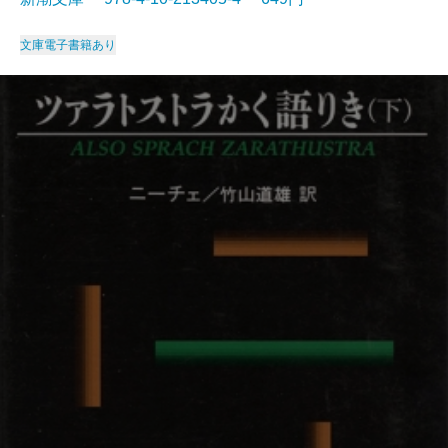
文庫
電子書籍あり