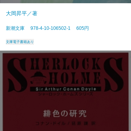
大岡昇平／著
新潮文庫 978-4-10-106502-1 605円
文庫
電子書籍あり