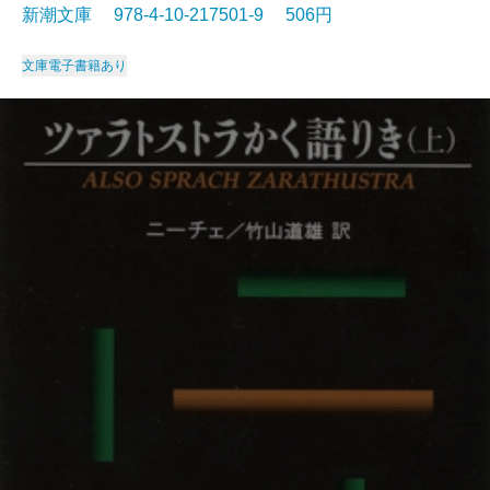
新潮文庫 978-4-10-217501-9 506円
文庫
電子書籍あり