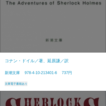
コナン・ドイル／著、延原謙／訳
新潮文庫 978-4-10-213401-6 737円
文庫
電子書籍あり