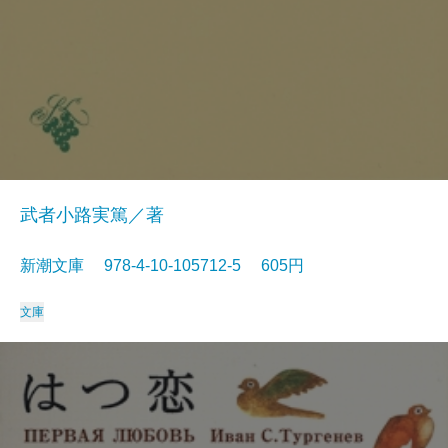
武者小路実篤／著
新潮文庫 978-4-10-105712-5 605円
文庫