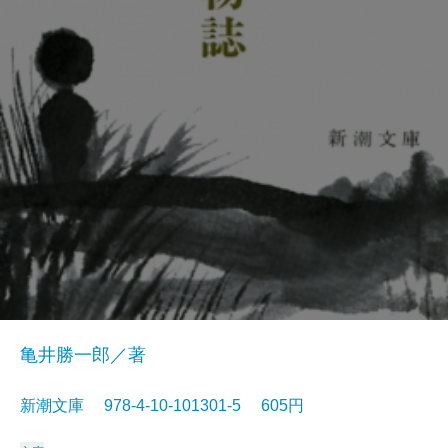
亀井勝一郎／著
新潮文庫 978-4-10-101301-5 605円