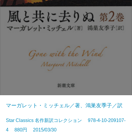
マーガレット・ミッチェル／著、鴻巣友季子／訳
Star Classics 名作新訳コレクション 978-4-10-209107-
4 880円 2015/03/30