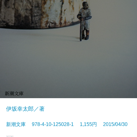
伊坂幸太郎／著
新潮文庫 978-4-10-125028-1 1,155円 2015/04/30