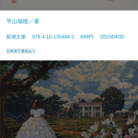
平山瑞穂／著
新潮文庫 978-4-10-135484-2 649円 2015/04/30
文庫
電子書籍あり