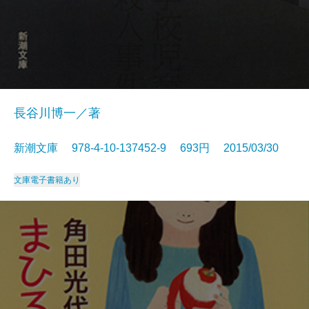
長谷川博一／著
新潮文庫 978-4-10-137452-9 693円 2015/03/30
文庫
電子書籍あり