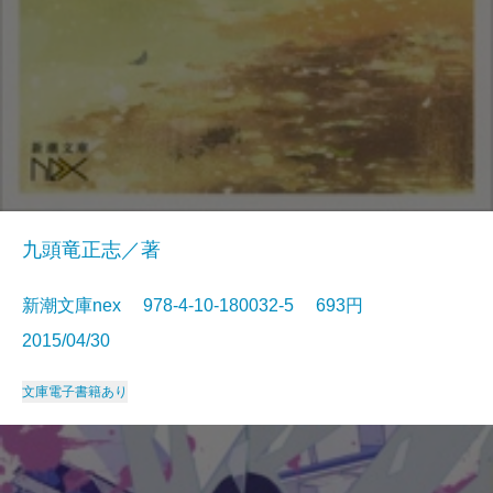
九頭竜正志／著
新潮文庫nex 978-4-10-180032-5 693円
2015/04/30
文庫
電子書籍あり