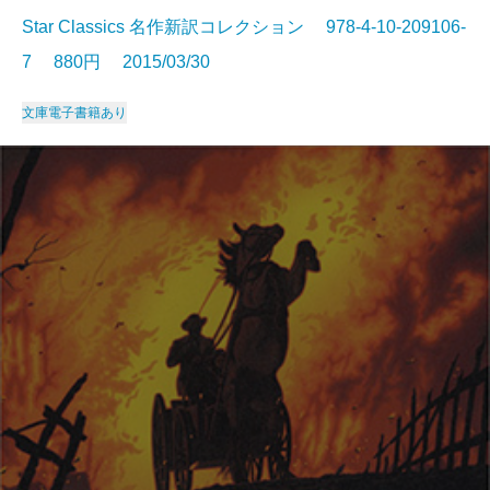
Star Classics 名作新訳コレクション 978-4-10-209106-
7 880円 2015/03/30
文庫
電子書籍あり