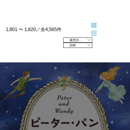
1,801 〜 1,820／全4,565件
発売日の新しい順
20件