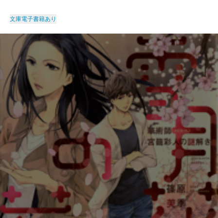
文庫
電子書籍あり