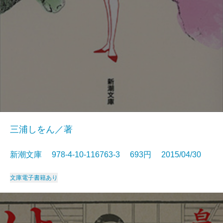
三浦しをん／著
新潮文庫 978-4-10-116763-3 693円 2015/04/30
文庫
電子書籍あり