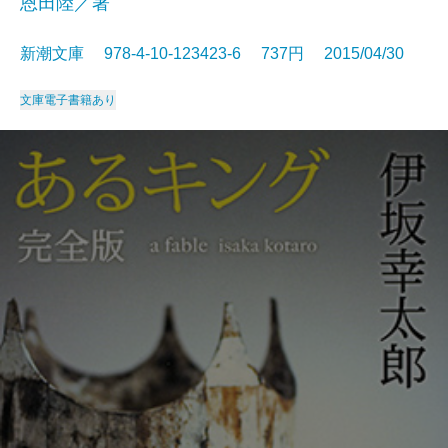
恩田陸／著
新潮文庫 978-4-10-123423-6 737円 2015/04/30
文庫
電子書籍あり