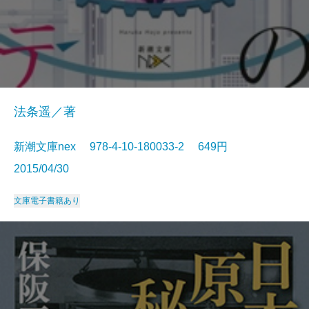
法条遥／著
新潮文庫nex 978-4-10-180033-2 649円
2015/04/30
文庫
電子書籍あり