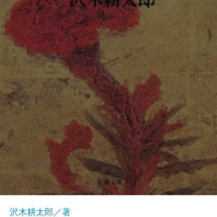
沢木耕太郎／著