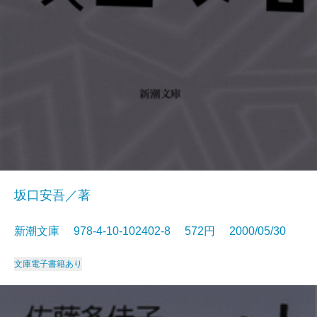
坂口安吾／著
新潮文庫 978-4-10-102402-8 572円 2000/05/30
文庫
電子書籍あり