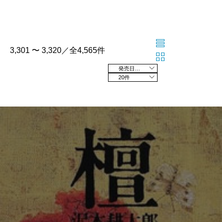
3,301 〜 3,320／全4,565件
発売日の新しい順
20件