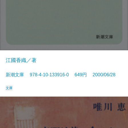
江國香織／著
新潮文庫 978-4-10-133916-0 649円 2000/06/28
文庫