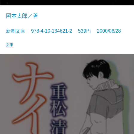
岡本太郎／著
新潮文庫 978-4-10-134621-2 539円 2000/06/28
文庫