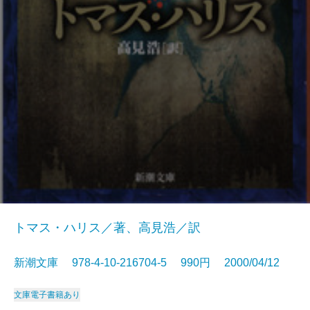
トマス・ハリス／著、高見浩／訳
新潮文庫 978-4-10-216704-5 990円 2000/04/12
文庫
電子書籍あり