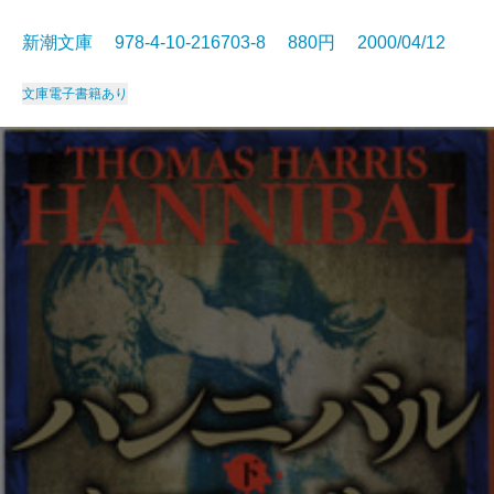
新潮文庫 978-4-10-216703-8 880円 2000/04/12
文庫
電子書籍あり