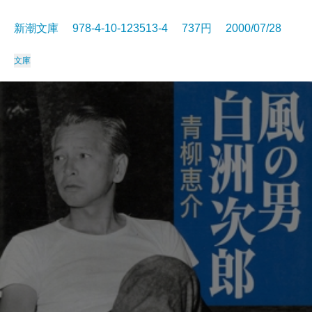
新潮文庫 978-4-10-123513-4 737円 2000/07/28
文庫