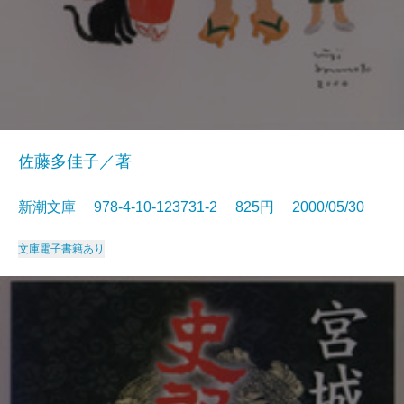
佐藤多佳子／著
新潮文庫 978-4-10-123731-2 825円 2000/05/30
文庫
電子書籍あり