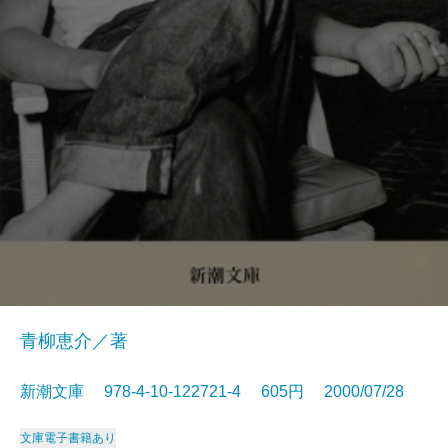
青柳恵介／著
新潮文庫 978-4-10-122721-4 605円 2000/07/28
文庫
電子書籍あり