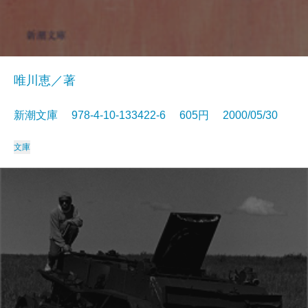
唯川恵／著
新潮文庫 978-4-10-133422-6 605円 2000/05/30
文庫