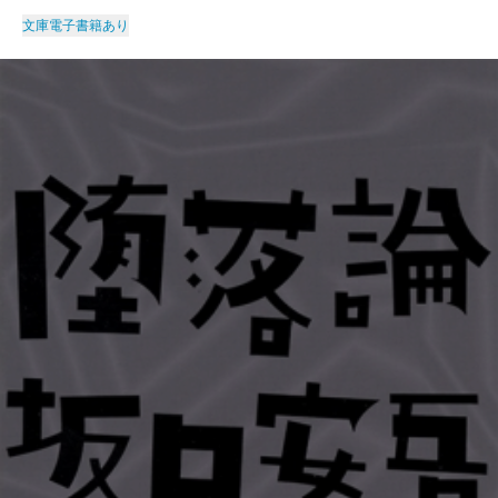
文庫
電子書籍あり