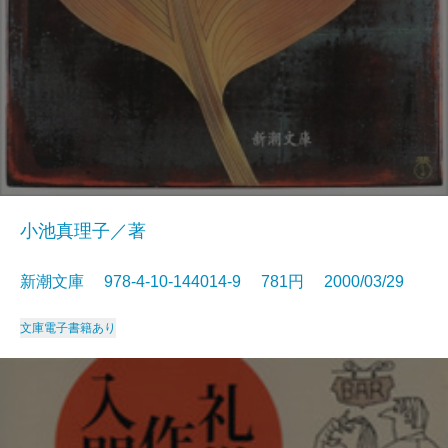
小池真理子／著
新潮文庫 978-4-10-144014-9 781円 2000/03/29
文庫
電子書籍あり