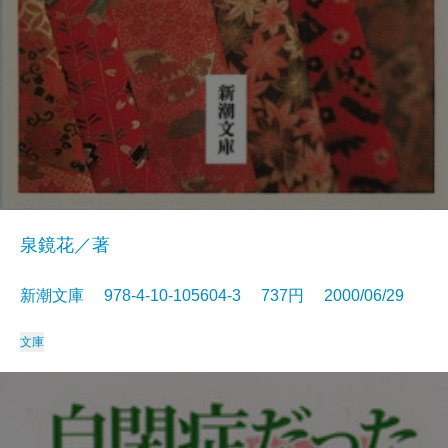
泉鏡花／著
新潮文庫 978-4-10-105604-3 737円 2000/06/29
文庫