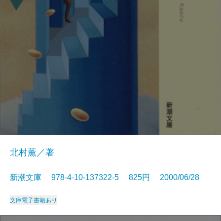
北村薫／著
新潮文庫 978-4-10-137322-5 825円 2000/06/28
文庫
電子書籍あり