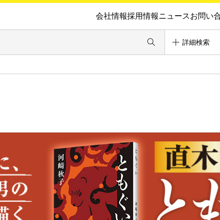
会社情報
採用情報
ニュース
お問い
詳細検索