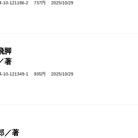
10-121186-2 737円 2025/10/29
飛脚
／著
10-121349-1 935円 2025/10/29
郎／著