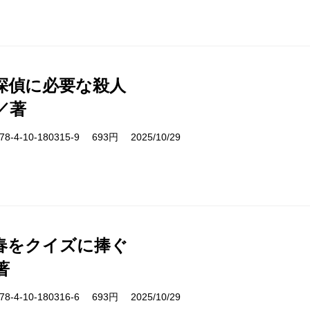
探偵に必要な殺人
／著
-4-10-180315-9 693円 2025/10/29
春をクイズに捧ぐ
著
-4-10-180316-6 693円 2025/10/29