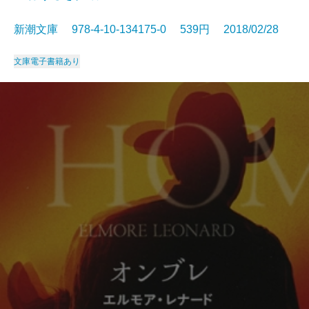
新潮文庫 978-4-10-134175-0 539円 2018/02/28
文庫
電子書籍あり