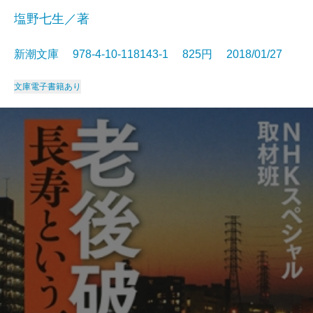
塩野七生／著
新潮文庫 978-4-10-118143-1 825円 2018/01/27
文庫
電子書籍あり