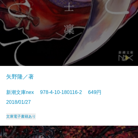
矢野隆／著
新潮文庫nex 978-4-10-180116-2 649円
2018/01/27
文庫
電子書籍あり