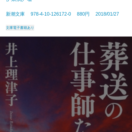
新潮文庫 978-4-10-126172-0 880円 2018/01/27
文庫
電子書籍あり