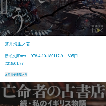
蒼月海里／著
新潮文庫nex 978-4-10-180117-9 605円
2018/01/27
文庫
電子書籍あり