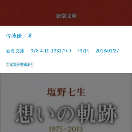
佐藤優／著
新潮文庫 978-4-10-133179-9 737円 2018/01/27
文庫
電子書籍あり