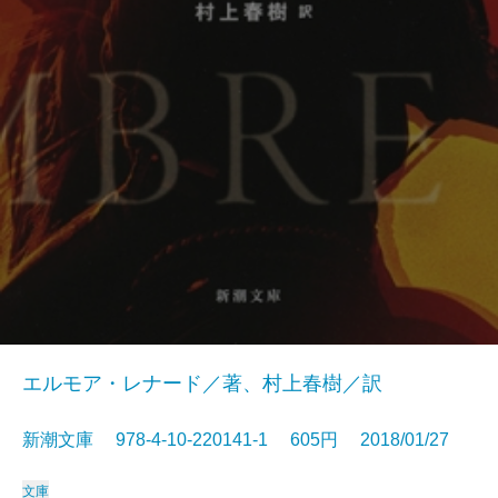
エルモア・レナード／著、村上春樹／訳
新潮文庫 978-4-10-220141-1 605円 2018/01/27
文庫