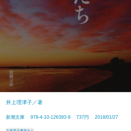
井上理津子／著
新潮文庫 978-4-10-126393-9 737円 2018/01/27
文庫
電子書籍あり