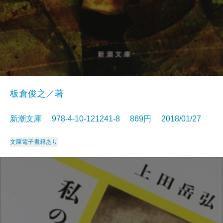
板倉俊之／著
新潮文庫 978-4-10-121241-8 869円 2018/01/27
文庫
電子書籍あり