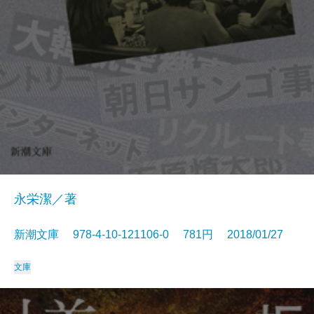
永栄潔／著
新潮文庫 978-4-10-121106-0 781円 2018/01/27
文庫