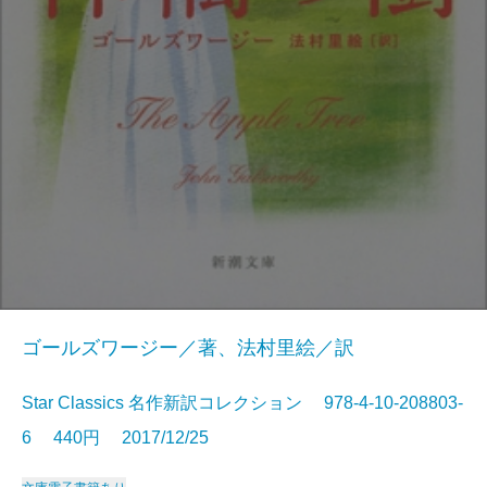
ゴールズワージー／著、法村里絵／訳
Star Classics 名作新訳コレクション 978-4-10-208803-
6 440円 2017/12/25