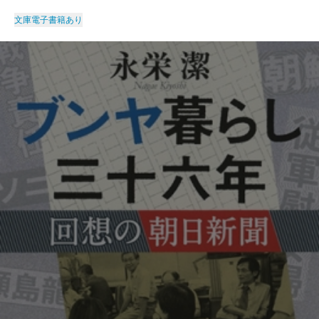
文庫
電子書籍あり