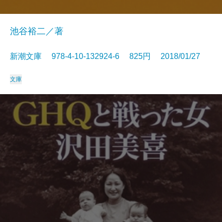
池谷裕二／著
新潮文庫 978-4-10-132924-6 825円 2018/01/27
文庫