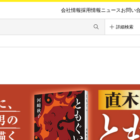
会社情報
採用情報
ニュース
お問い
詳細検索