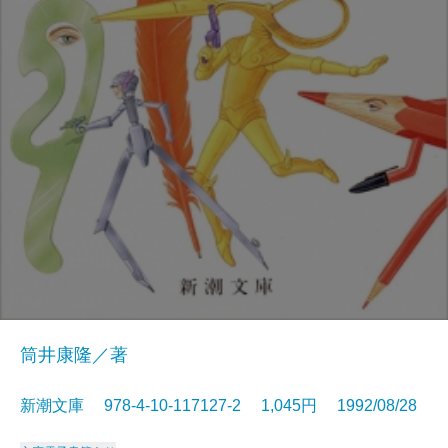
筒井康隆／著
新潮文庫 978-4-10-117127-2 1,045円 1992/08/28