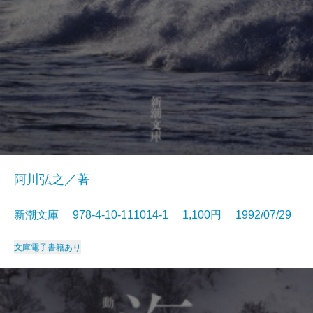
阿川弘之／著
新潮文庫 978-4-10-111014-1 1,100円 1992/07/29
文庫
電子書籍あり