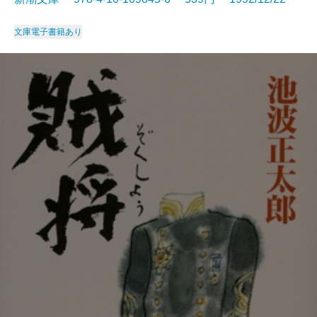
文庫
電子書籍あり