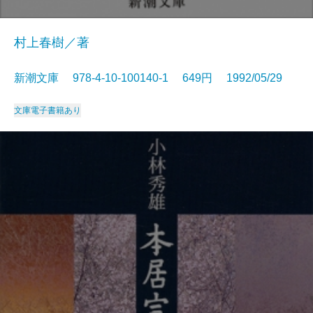
村上春樹／著
新潮文庫 978-4-10-100140-1 649円 1992/05/29
文庫
電子書籍あり