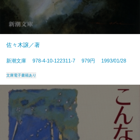
佐々木譲／著
新潮文庫 978-4-10-122311-7 979円 1993/01/28
文庫
電子書籍あり