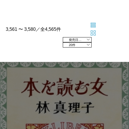
3,561 〜 3,580／全4,565件
発売日の新しい順
20件