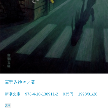
宮部みゆき／著
新潮文庫 978-4-10-136911-2 935円 1993/01/28
文庫