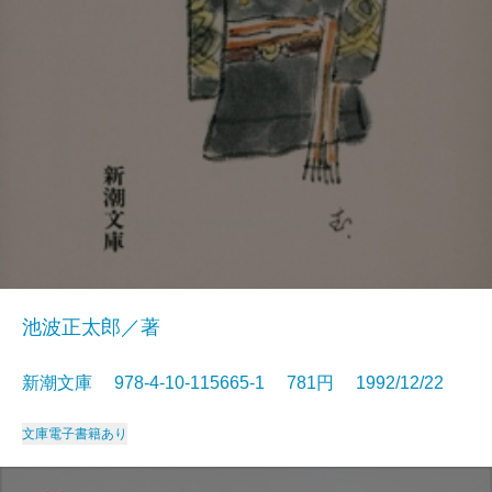
池波正太郎／著
新潮文庫 978-4-10-115665-1 781円 1992/12/22
文庫
電子書籍あり