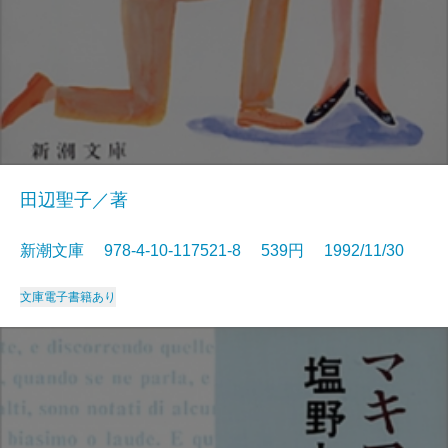
田辺聖子／著
新潮文庫 978-4-10-117521-8 539円 1992/11/30
文庫
電子書籍あり