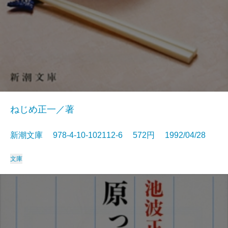
ねじめ正一／著
新潮文庫 978-4-10-102112-6 572円 1992/04/28
文庫