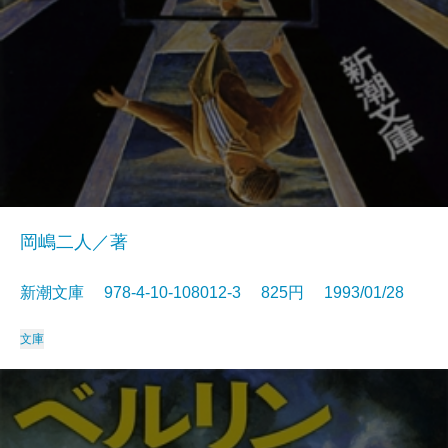
岡嶋二人／著
新潮文庫 978-4-10-108012-3 825円 1993/01/28
文庫