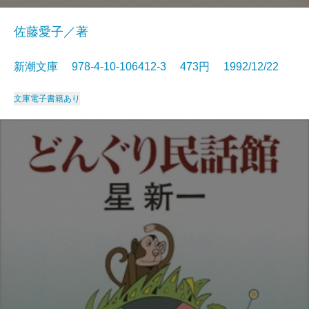
佐藤愛子／著
新潮文庫 978-4-10-106412-3 473円 1992/12/22
文庫
電子書籍あり