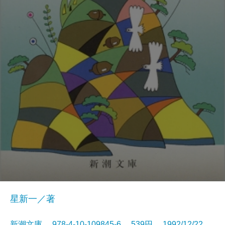
星新一／著
新潮文庫 978-4-10-109845-6 539円 1992/12/22