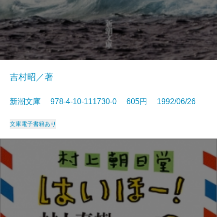
吉村昭／著
新潮文庫 978-4-10-111730-0 605円 1992/06/26
文庫
電子書籍あり