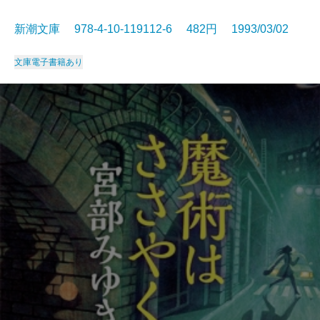
新潮文庫 978-4-10-119112-6 482円 1993/03/02
文庫
電子書籍あり