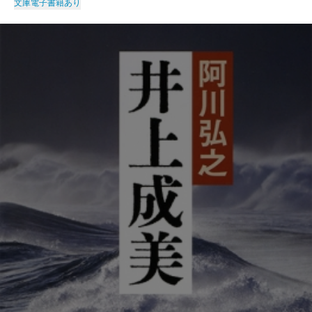
文庫
電子書籍あり