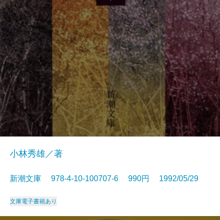
小林秀雄／著
新潮文庫 978-4-10-100707-6 990円 1992/05/29
文庫
電子書籍あり