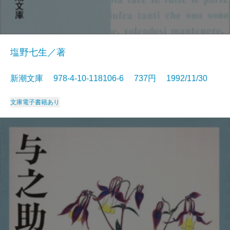
塩野七生／著
新潮文庫 978-4-10-118106-6 737円 1992/11/30
文庫
電子書籍あり