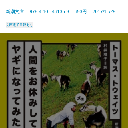
新潮文庫 978-4-10-146135-9 693円 2017/11/29
文庫
電子書籍あり