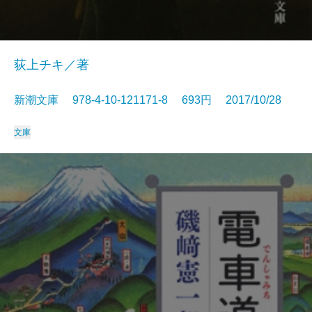
荻上チキ／著
新潮文庫 978-4-10-121171-8 693円 2017/10/28
文庫