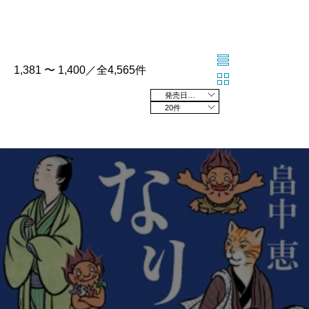
1,381 〜 1,400／全4,565件
発売日の新しい順
20件