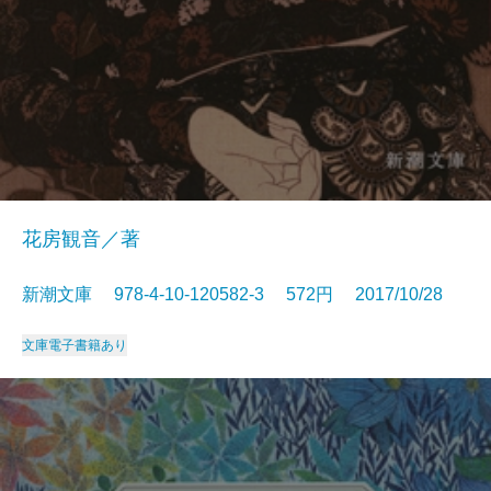
花房観音／著
新潮文庫 978-4-10-120582-3 572円 2017/10/28
文庫
電子書籍あり