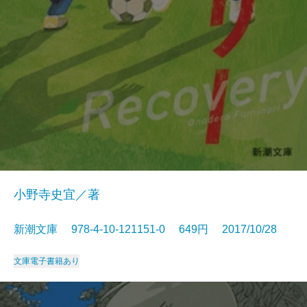
小野寺史宜／著
新潮文庫 978-4-10-121151-0 649円 2017/10/28
文庫
電子書籍あり