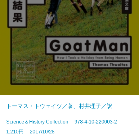
トーマス・トウェイツ／著、村井理子／訳
Science＆History Collection 978-4-10-220003-2
1,210円 2017/10/28