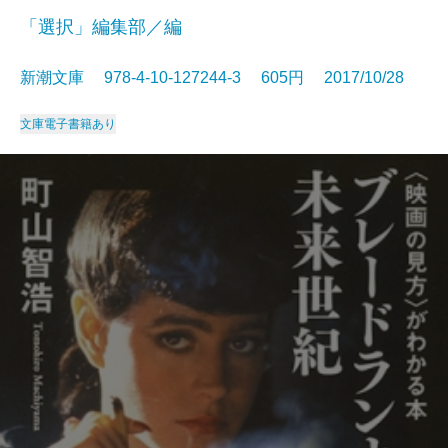
「選択」編集部／編
新潮文庫 978-4-10-127244-3 605円 2017/10/28
文庫
電子書籍あり