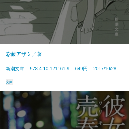
彩藤アザミ／著
新潮文庫 978-4-10-121161-9 649円 2017/10/28
文庫