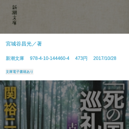
宮城谷昌光／著
新潮文庫 978-4-10-144460-4 473円 2017/10/28
文庫
電子書籍あり