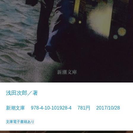
浅田次郎／著
新潮文庫 978-4-10-101928-4 781円 2017/10/28
文庫
電子書籍あり