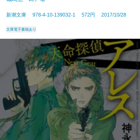
新潮文庫 978-4-10-139032-1 572円 2017/10/28
文庫
電子書籍あり