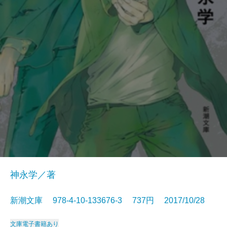
神永学／著
新潮文庫 978-4-10-133676-3 737円 2017/10/28
文庫
電子書籍あり