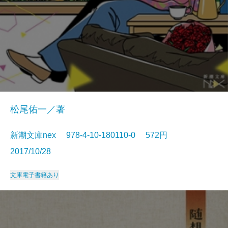
松尾佑一／著
新潮文庫nex 978-4-10-180110-0 572円
2017/10/28
文庫
電子書籍あり