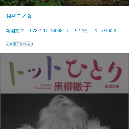
関裕二／著
新潮文庫 978-4-10-136481-0 572円 2017/10/28
文庫
電子書籍あり