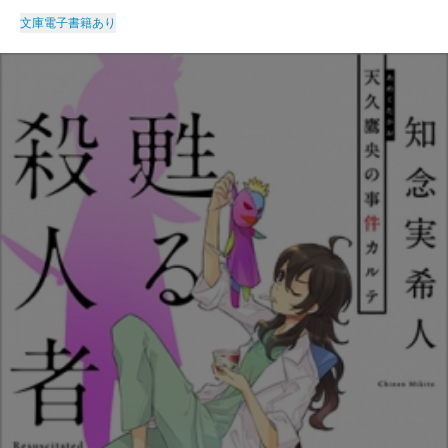
文庫
電子書籍あり