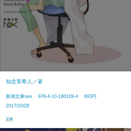
知念実希人／著
新潮文庫nex 978-4-10-180109-4 693円
2017/10/28
文庫