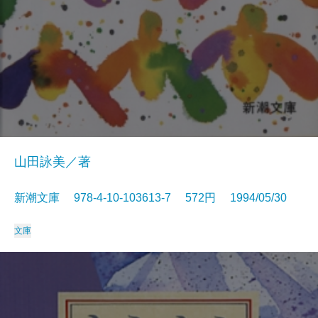
山田詠美／著
新潮文庫 978-4-10-103613-7 572円 1994/05/30
文庫