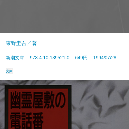
東野圭吾／著
新潮文庫 978-4-10-139521-0 649円 1994/07/28
文庫