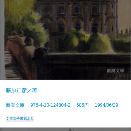
藤原正彦／著
新潮文庫 978-4-10-124804-2 605円 1994/06/29
文庫
電子書籍あり