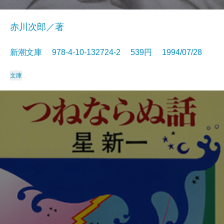
赤川次郎／著
新潮文庫 978-4-10-132724-2 539円 1994/07/28
文庫