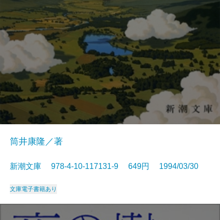
筒井康隆／著
新潮文庫 978-4-10-117131-9 649円 1994/03/30
文庫
電子書籍あり