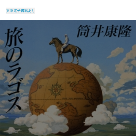
文庫
電子書籍あり