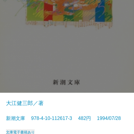
大江健三郎／著
新潮文庫 978-4-10-112617-3 482円 1994/07/28
文庫
電子書籍あり