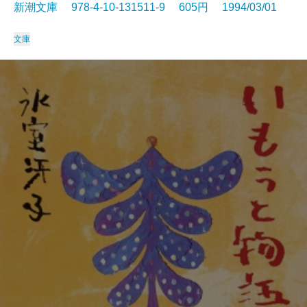
新潮文庫 978-4-10-131511-9 605円 1994/03/01
文庫