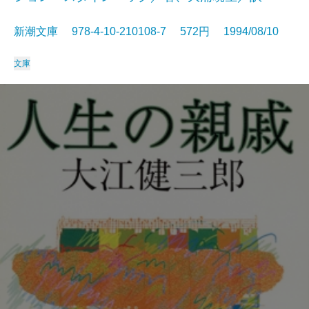
新潮文庫 978-4-10-210108-7 572円 1994/08/10
文庫