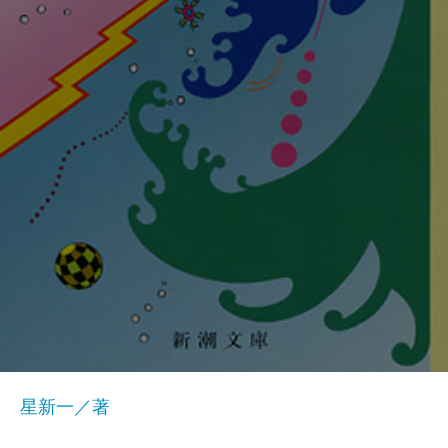
星新一／著