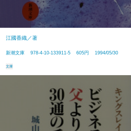
江國香織／著
新潮文庫 978-4-10-133911-5 605円 1994/05/30
文庫