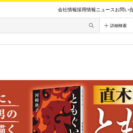
会社情報
採用情報
ニュース
お問い
詳細検索