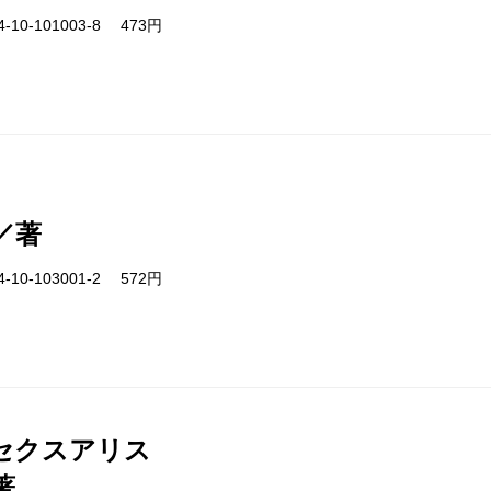
-10-101003-8 473円
／著
-10-103001-2 572円
セクスアリス
著