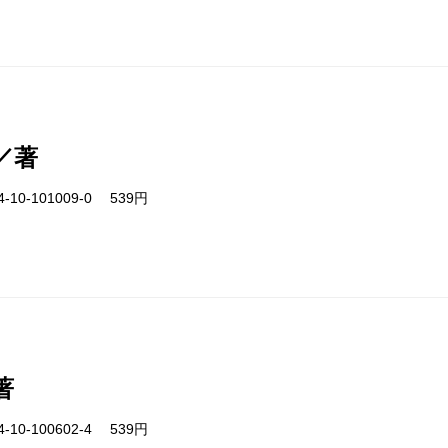
／著
-10-101009-0 539円
著
-10-100602-4 539円