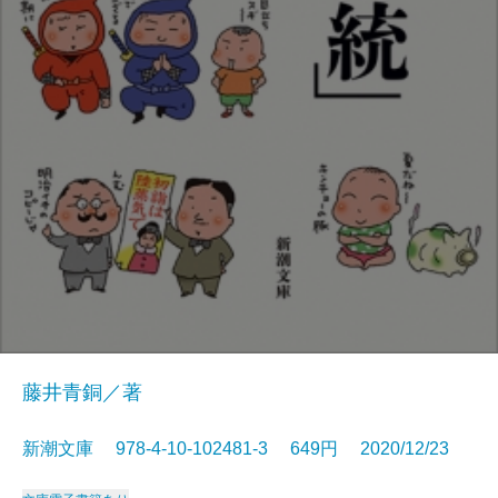
藤井青銅／著
新潮文庫 978-4-10-102481-3 649円 2020/12/23