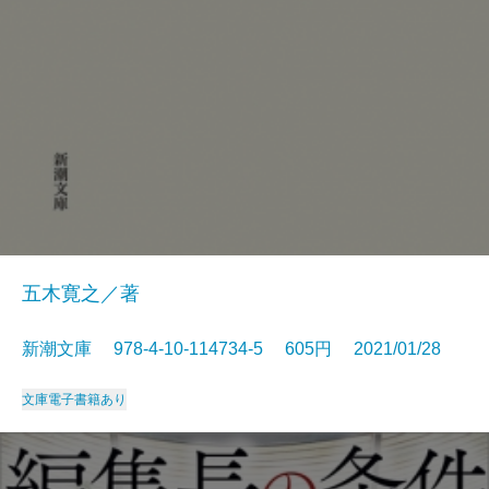
五木寛之／著
新潮文庫 978-4-10-114734-5 605円 2021/01/28
文庫
電子書籍あり