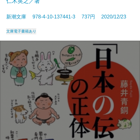
仁木英之／著
新潮文庫 978-4-10-137441-3 737円 2020/12/23
文庫
電子書籍あり