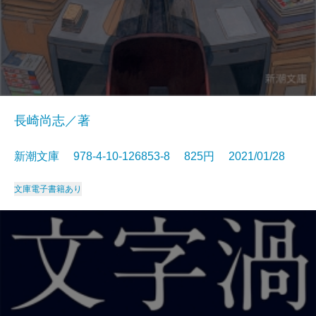
長崎尚志／著
新潮文庫 978-4-10-126853-8 825円 2021/01/28
文庫
電子書籍あり