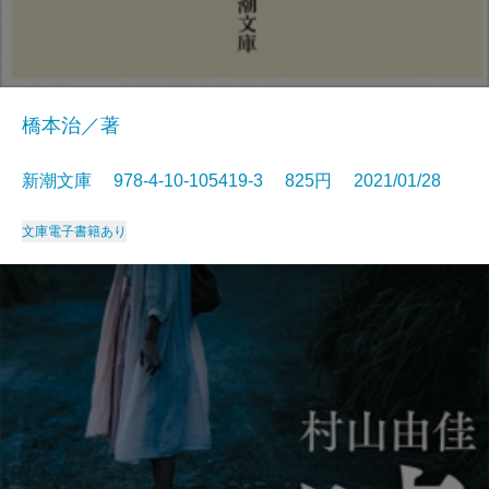
橋本治／著
新潮文庫 978-4-10-105419-3 825円 2021/01/28
文庫
電子書籍あり