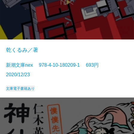
乾くるみ／著
新潮文庫nex 978-4-10-180209-1 693円
2020/12/23
文庫
電子書籍あり