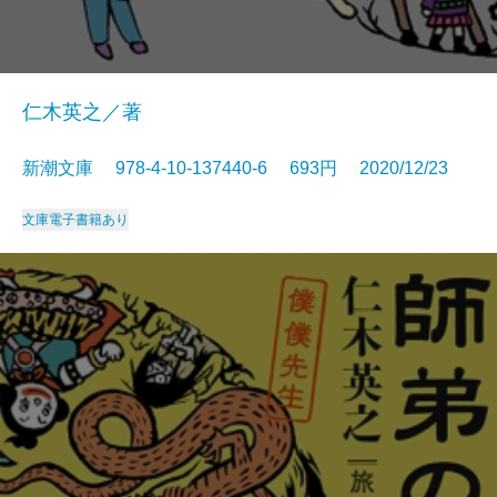
仁木英之／著
新潮文庫 978-4-10-137440-6 693円 2020/12/23
文庫
電子書籍あり