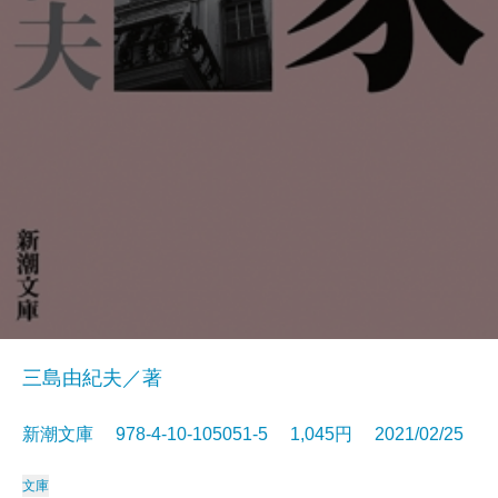
三島由紀夫／著
新潮文庫 978-4-10-105051-5 1,045円 2021/02/25
文庫