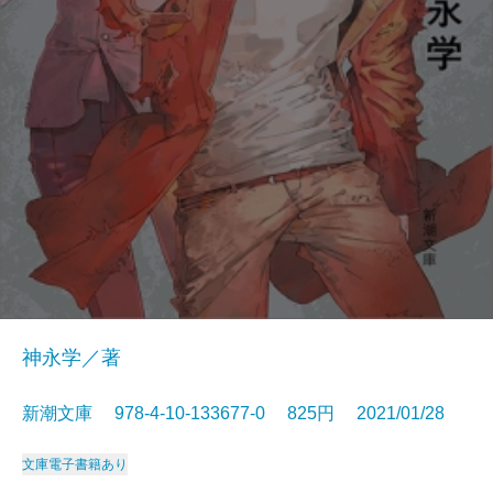
神永学／著
新潮文庫 978-4-10-133677-0 825円 2021/01/28
文庫
電子書籍あり