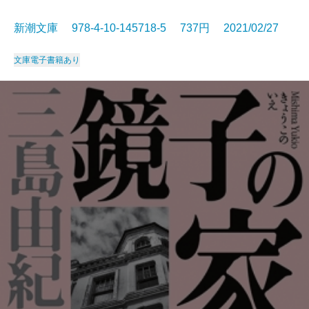
新潮文庫 978-4-10-145718-5 737円 2021/02/27
文庫
電子書籍あり