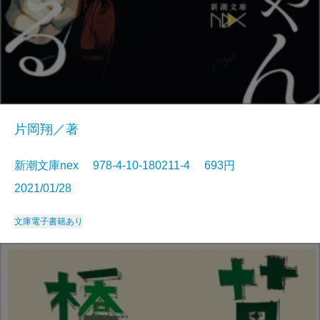
片岡翔／著
新潮文庫nex 978-4-10-180211-4 693円
2021/01/28
文庫
電子書籍あり