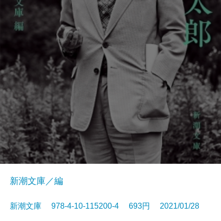
新潮文庫／編
新潮文庫 978-4-10-115200-4 693円 2021/01/28