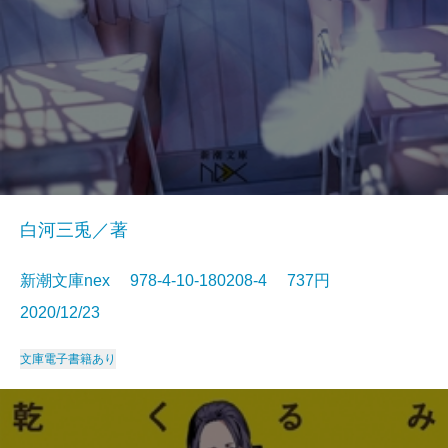
白河三兎／著
新潮文庫nex 978-4-10-180208-4 737円
2020/12/23
文庫
電子書籍あり