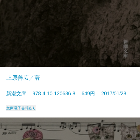
上原善広／著
新潮文庫 978-4-10-120686-8 649円 2017/01/28
文庫
電子書籍あり