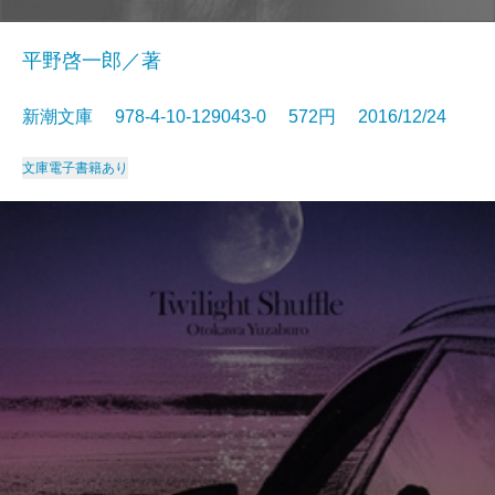
平野啓一郎／著
新潮文庫 978-4-10-129043-0 572円 2016/12/24
文庫
電子書籍あり