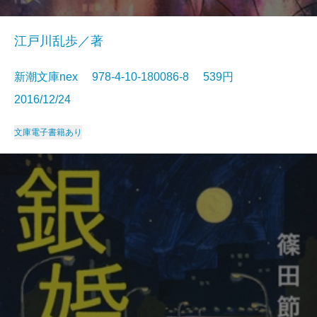
江戸川乱歩／著
新潮文庫nex 978-4-10-180086-8 539円
2016/12/24
文庫
電子書籍あり