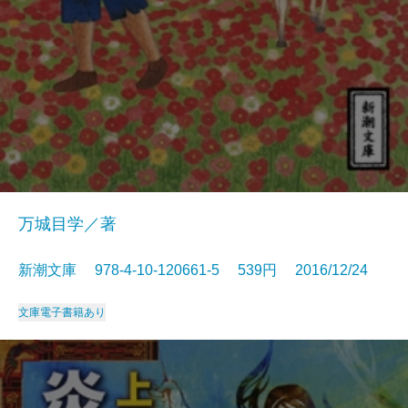
万城目学／著
新潮文庫 978-4-10-120661-5 539円 2016/12/24
文庫
電子書籍あり