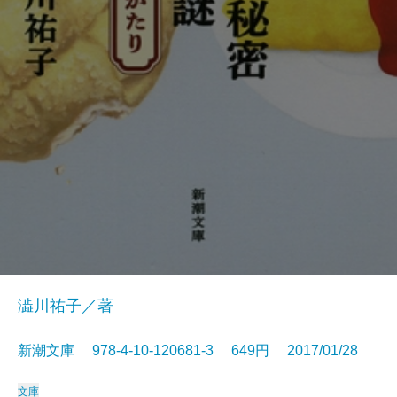
澁川祐子／著
新潮文庫 978-4-10-120681-3 649円 2017/01/28
文庫