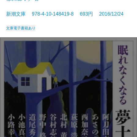
新潮文庫 978-4-10-148419-8 693円 2016/12/24
文庫
電子書籍あり