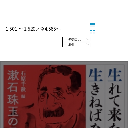
1,501 〜 1,520／全4,565件
発売日の新しい順
20件