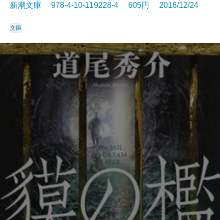
新潮文庫 978-4-10-119228-4 605円 2016/12/24
文庫