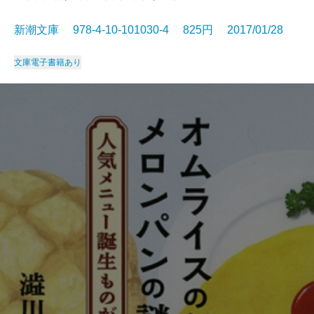
新潮文庫 978-4-10-101030-4 825円 2017/01/28
文庫
電子書籍あり