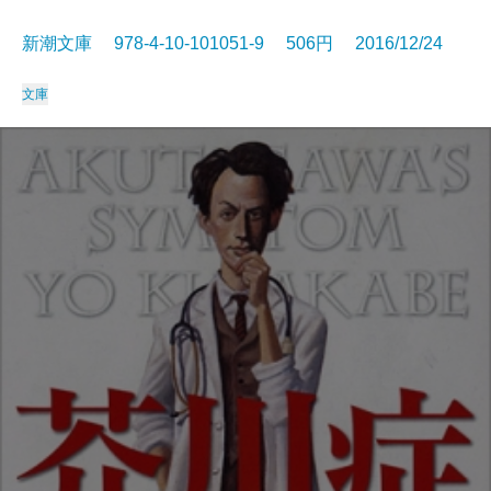
新潮文庫 978-4-10-101051-9 506円 2016/12/24
文庫