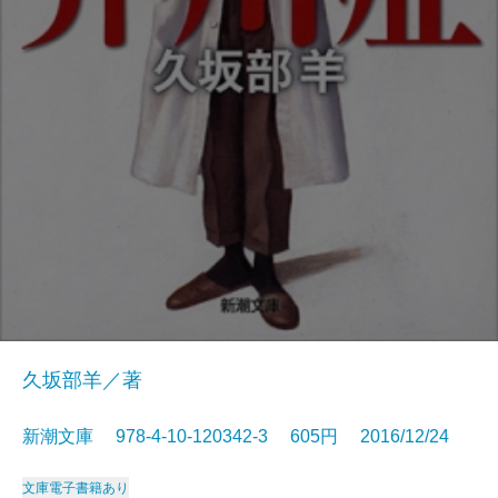
久坂部羊／著
新潮文庫 978-4-10-120342-3 605円 2016/12/24
文庫
電子書籍あり