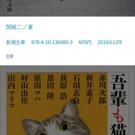
関裕二／著
新潮文庫 978-4-10-136480-3 605円 2016/11/29
文庫