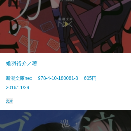
維羽裕介／著
新潮文庫nex 978-4-10-180081-3 605円
2016/11/29
文庫