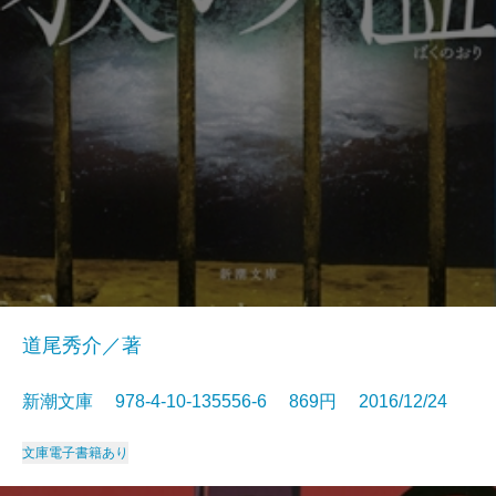
道尾秀介／著
新潮文庫 978-4-10-135556-6 869円 2016/12/24
文庫
電子書籍あり