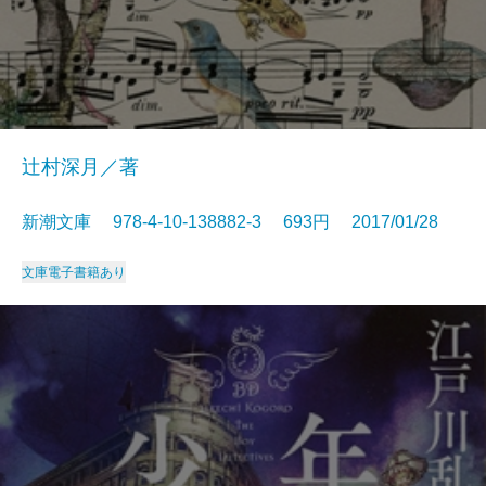
辻村深月／著
新潮文庫 978-4-10-138882-3 693円 2017/01/28
文庫
電子書籍あり