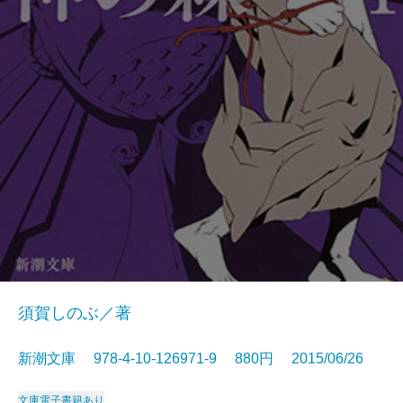
須賀しのぶ／著
新潮文庫 978-4-10-126971-9 880円 2015/06/26
文庫
電子書籍あり