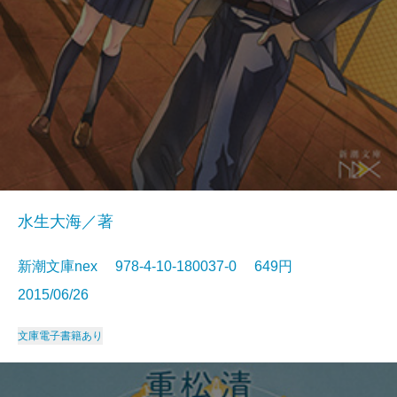
水生大海／著
新潮文庫nex 978-4-10-180037-0 649円
2015/06/26
文庫
電子書籍あり