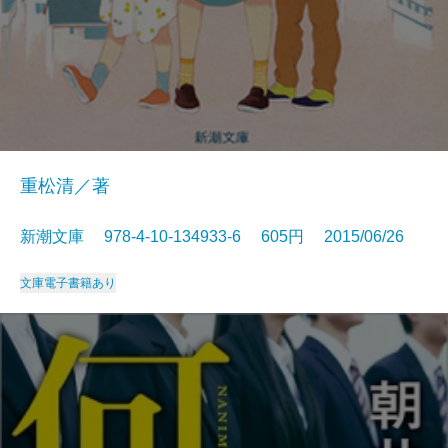
重松清／著
新潮文庫 978-4-10-134933-6 605円 2015/06/26
文庫
電子書籍あり