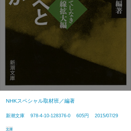
NHKスペシャル取材班／編著
新潮文庫 978-4-10-128376-0 605円 2015/07/29
文庫