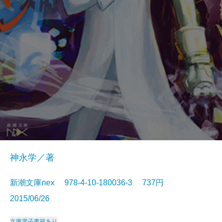
神永学／著
新潮文庫nex 978-4-10-180036-3 737円
2015/06/26
文庫
電子書籍あり