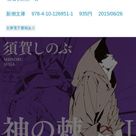
新潮文庫 978-4-10-126951-1 935円 2015/06/26
文庫
電子書籍あり