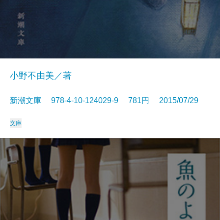
小野不由美／著
新潮文庫 978-4-10-124029-9 781円 2015/07/29
文庫