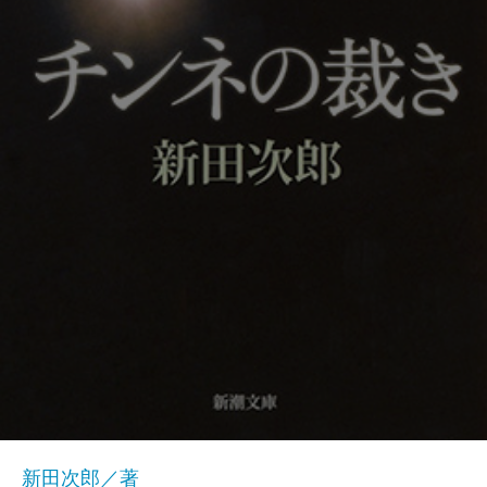
新田次郎／著