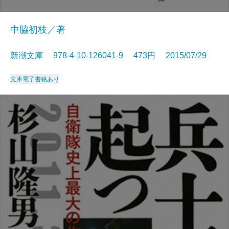
中脇初枝／著
新潮文庫 978-4-10-126041-9 473円 2015/07/29
文庫
電子書籍あり