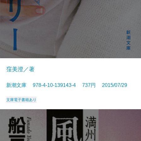
窪美澄／著
新潮文庫 978-4-10-139143-4 737円 2015/07/29
文庫
電子書籍あり