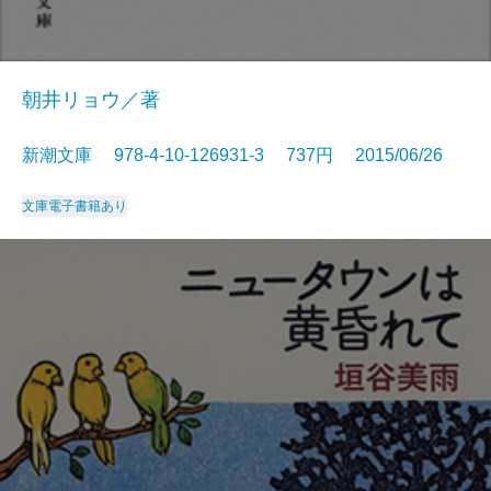
朝井リョウ／著
新潮文庫 978-4-10-126931-3 737円 2015/06/26
文庫
電子書籍あり