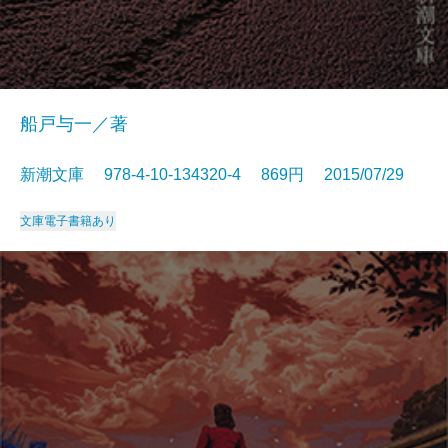
船戸与一／著
新潮文庫 978-4-10-134320-4 869円 2015/07/29
文庫
電子書籍あり