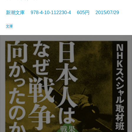
新潮文庫 978-4-10-112230-4 605円 2015/07/29
文庫