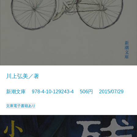
川上弘美／著
新潮文庫 978-4-10-129243-4 506円 2015/07/29
文庫
電子書籍あり