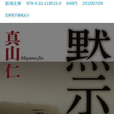
新潮文庫 978-4-10-119015-0 649円 2015/07/29
文庫
電子書籍あり