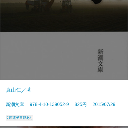
真山仁／著
新潮文庫 978-4-10-139052-9 825円 2015/07/29
文庫
電子書籍あり