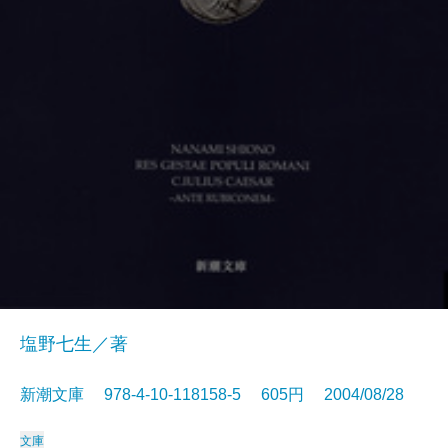
塩野七生／著
新潮文庫 978-4-10-118158-5 605円 2004/08/28
文庫