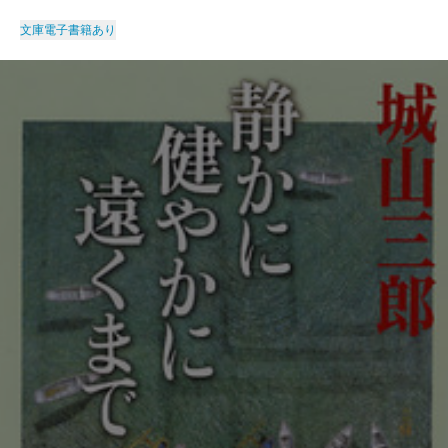
文庫
電子書籍あり