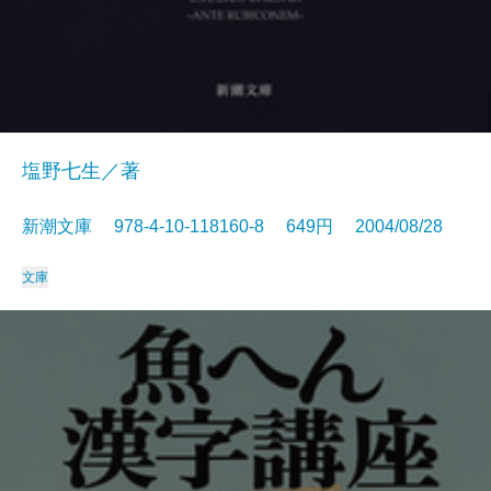
塩野七生／著
新潮文庫 978-4-10-118160-8 649円 2004/08/28
文庫