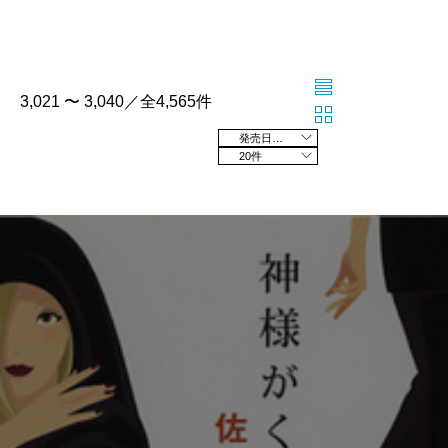
3,021 〜 3,040／全4,565件
発売日の新しい順
20件