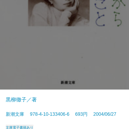
黒柳徹子／著
新潮文庫 978-4-10-133406-6 693円 2004/06/27
文庫
電子書籍あり