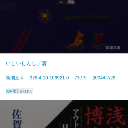
いしいしんじ／著
新潮文庫 978-4-10-106921-0 737円 2004/07/28
文庫
電子書籍あり