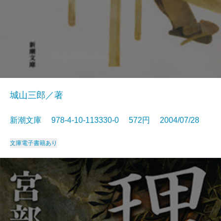
城山三郎／著
新潮文庫 978-4-10-113330-0 572円 2004/07/28
文庫
電子書籍あり