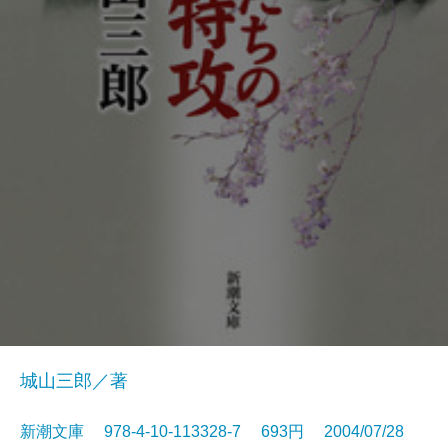
城山三郎／著
新潮文庫 978-4-10-113328-7 693円 2004/07/28