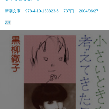
新潮文庫 978-4-10-138823-6 737円 2004/06/27
文庫