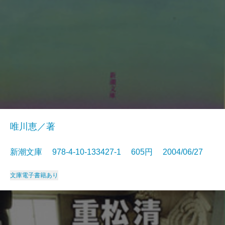
唯川恵／著
新潮文庫 978-4-10-133427-1 605円 2004/06/27
文庫
電子書籍あり