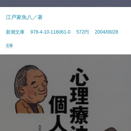
江戸家魚八／著
新潮文庫 978-4-10-116061-0 572円 2004/08/28
文庫