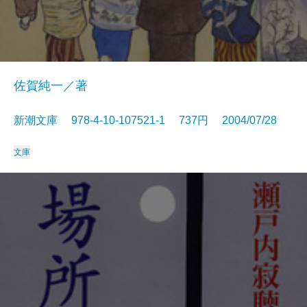
佐賀純一／著
新潮文庫 978-4-10-107521-1 737円 2004/07/28
文庫