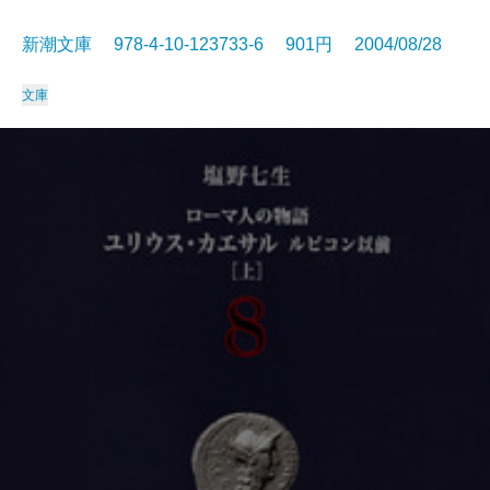
新潮文庫 978-4-10-123733-6 901円 2004/08/28
文庫