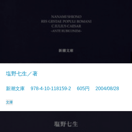
塩野七生／著
新潮文庫 978-4-10-118159-2 605円 2004/08/28
文庫