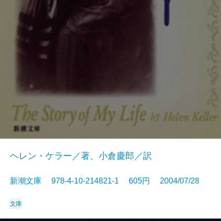
ヘレン・ケラー／著、小倉慶郎／訳
新潮文庫 978-4-10-214821-1 605円 2004/07/28
文庫