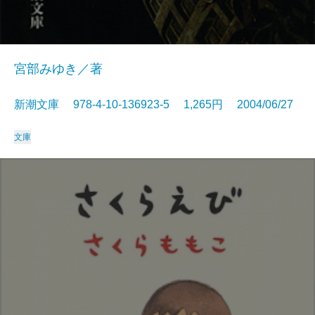
宮部みゆき／著
新潮文庫 978-4-10-136923-5 1,265円 2004/06/27
文庫