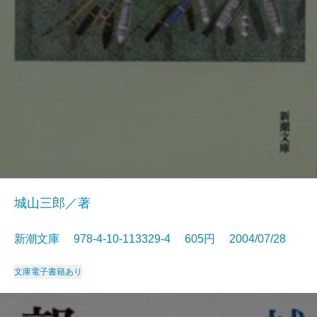
城山三郎／著
新潮文庫 978-4-10-113329-4 605円 2004/07/28
文庫
電子書籍あり