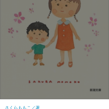
さくらももこ／著