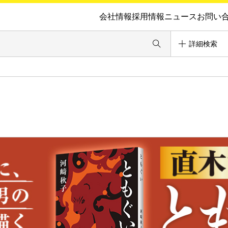
会社情報
採用情報
ニュース
お問い
詳細検索