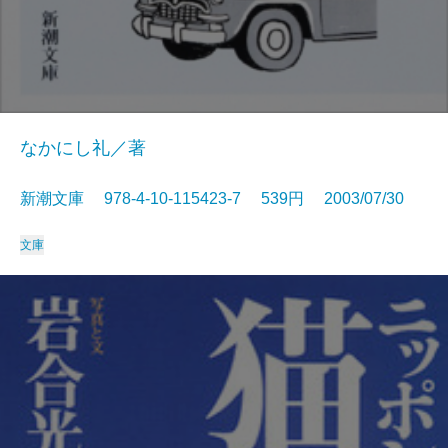
なかにし礼／著
新潮文庫 978-4-10-115423-7 539円 2003/07/30
文庫