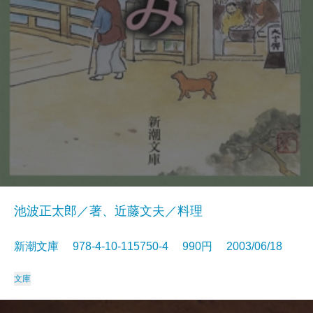
池波正太郎／著、近藤文夫／料理
新潮文庫 978-4-10-115750-4 990円 2003/06/18
文庫