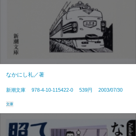
なかにし礼／著
新潮文庫 978-4-10-115422-0 539円 2003/07/30
文庫