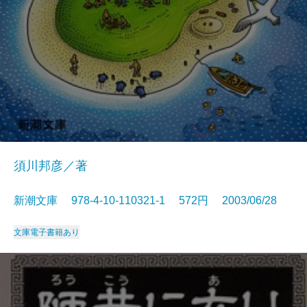
須川邦彦／著
新潮文庫 978-4-10-110321-1 572円 2003/06/28
文庫
電子書籍あり