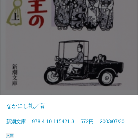
なかにし礼／著
新潮文庫 978-4-10-115421-3 572円 2003/07/30
文庫