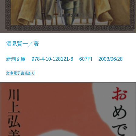
酒見賢一／著
新潮文庫 978-4-10-128121-6 607円 2003/06/28
文庫
電子書籍あり