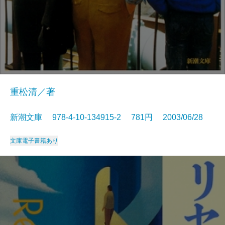
重松清／著
新潮文庫 978-4-10-134915-2 781円 2003/06/28
文庫
電子書籍あり