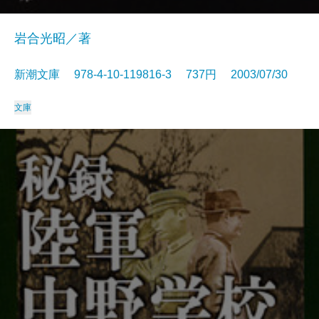
岩合光昭／著
新潮文庫 978-4-10-119816-3 737円 2003/07/30
文庫