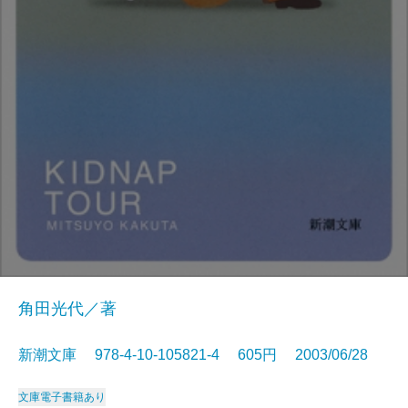
角田光代／著
新潮文庫 978-4-10-105821-4 605円 2003/06/28
文庫
電子書籍あり