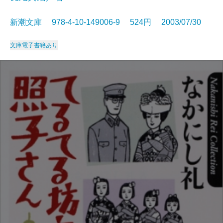
新潮文庫 978-4-10-149006-9 524円 2003/07/30
文庫
電子書籍あり