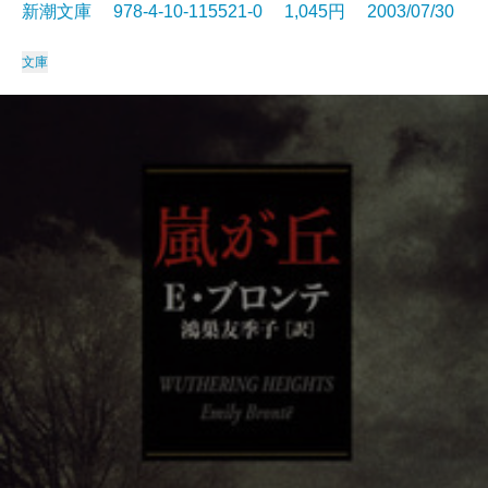
新潮文庫 978-4-10-115521-0 1,045円 2003/07/30
文庫