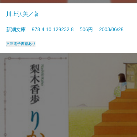
川上弘美／著
新潮文庫 978-4-10-129232-8 506円 2003/06/28
文庫
電子書籍あり