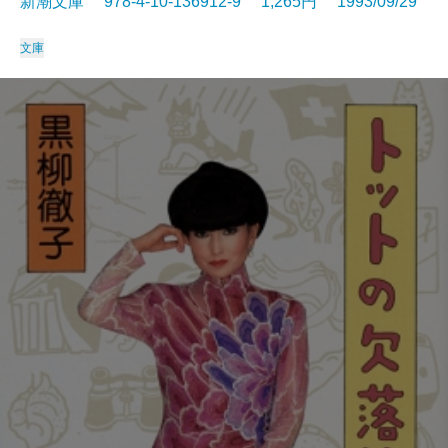
新潮文庫 978-4-10-136912-9 1,265円 1993/09/29
文庫