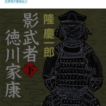
文庫
電子書籍あり