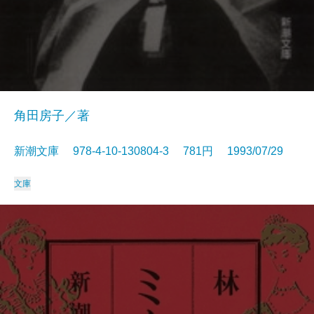
角田房子／著
新潮文庫 978-4-10-130804-3 781円 1993/07/29
文庫