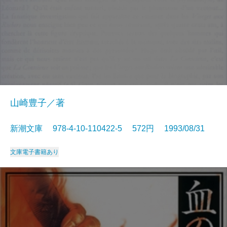
山崎豊子／著
新潮文庫 978-4-10-110422-5 572円 1993/08/31
文庫
電子書籍あり