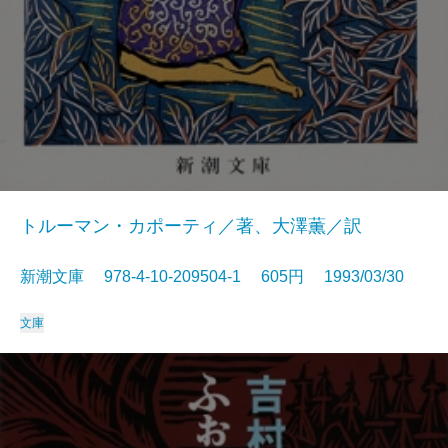
トルーマン・カポーティ／著、大澤薫／訳
新潮文庫 978-4-10-209504-1 605円 1993/03/30
文庫