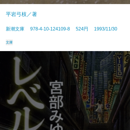
平岩弓枝／著
新潮文庫 978-4-10-124109-8 524円 1993/11/30
文庫