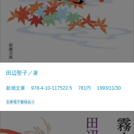
田辺聖子／著
新潮文庫 978-4-10-117522-5 781円 1993/11/30
文庫
電子書籍あり