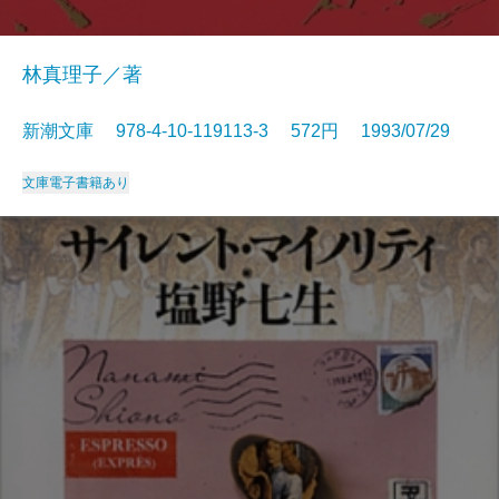
林真理子／著
新潮文庫 978-4-10-119113-3 572円 1993/07/29
文庫
電子書籍あり