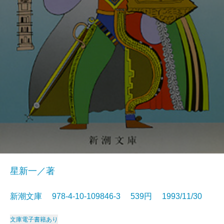
星新一／著
新潮文庫 978-4-10-109846-3 539円 1993/11/30
文庫
電子書籍あり