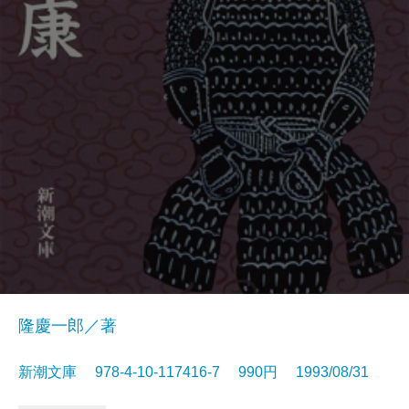
隆慶一郎／著
新潮文庫 978-4-10-117416-7 990円 1993/08/31