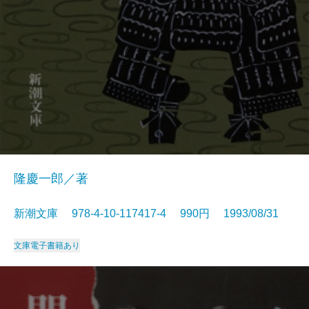
隆慶一郎／著
新潮文庫 978-4-10-117417-4 990円 1993/08/31
文庫
電子書籍あり