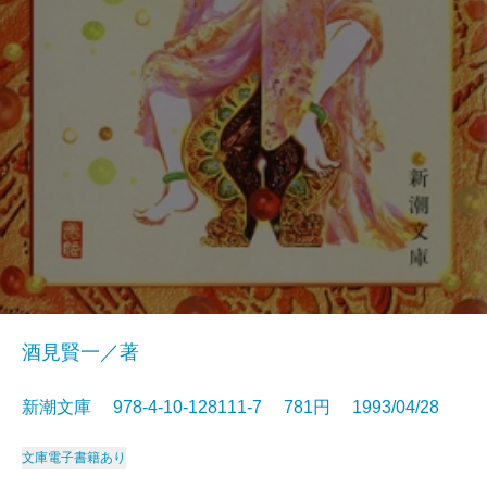
酒見賢一／著
新潮文庫 978-4-10-128111-7 781円 1993/04/28
文庫
電子書籍あり