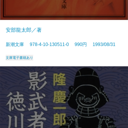
安部龍太郎／著
新潮文庫 978-4-10-130511-0 990円 1993/08/31
文庫
電子書籍あり