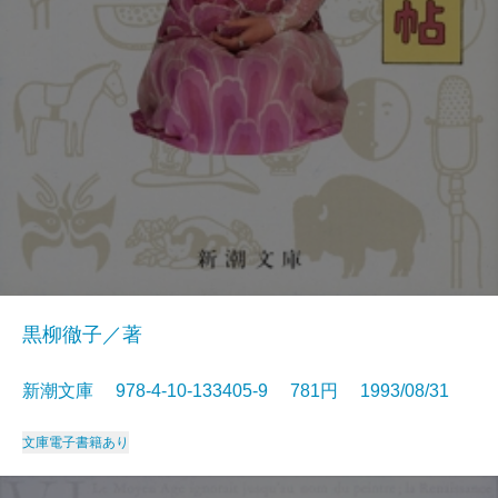
黒柳徹子／著
新潮文庫 978-4-10-133405-9 781円 1993/08/31
文庫
電子書籍あり