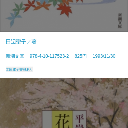
田辺聖子／著
新潮文庫 978-4-10-117523-2 825円 1993/11/30
文庫
電子書籍あり