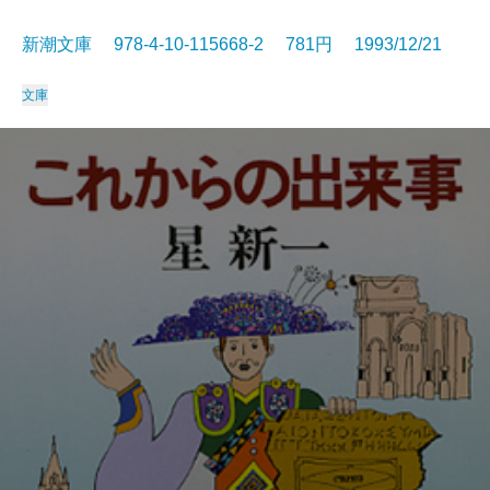
新潮文庫 978-4-10-115668-2 781円 1993/12/21
文庫