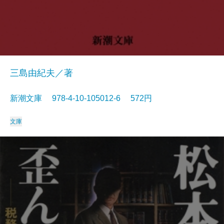
三島由紀夫／著
新潮文庫 978-4-10-105012-6 572円
文庫