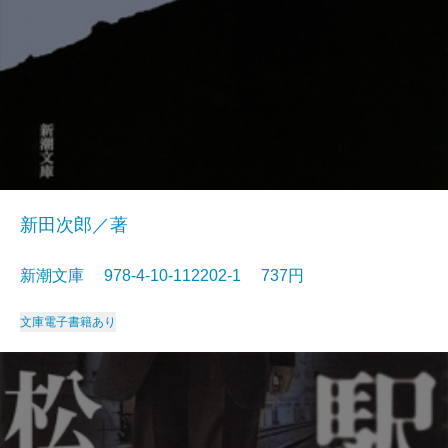
新田次郎／著
新潮文庫 978-4-10-112202-1 737円
文庫
電子書籍あり