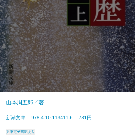
山本周五郎／著
新潮文庫 978-4-10-113411-6 781円
文庫
電子書籍あり