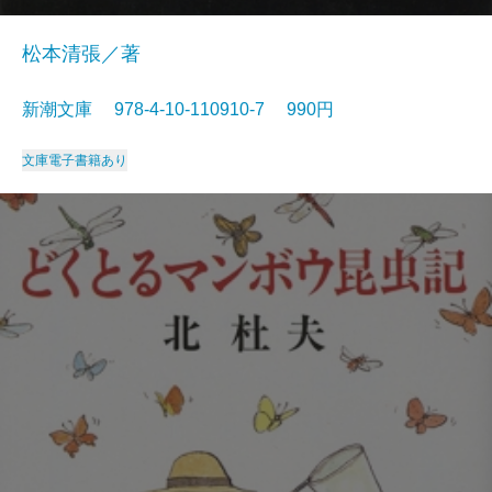
松本清張／著
新潮文庫 978-4-10-110910-7 990円
文庫
電子書籍あり