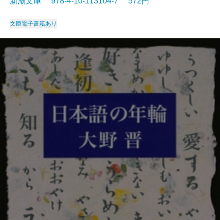
新潮文庫 978-4-10-113104-7 572円
文庫
電子書籍あり