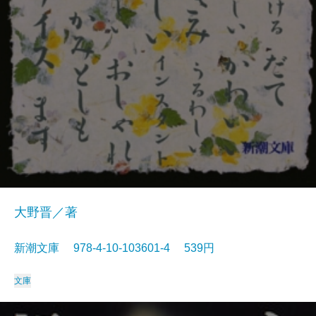
大野晋／著
新潮文庫 978-4-10-103601-4 539円
文庫