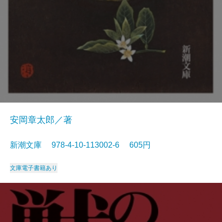
安岡章太郎／著
新潮文庫 978-4-10-113002-6 605円
文庫
電子書籍あり