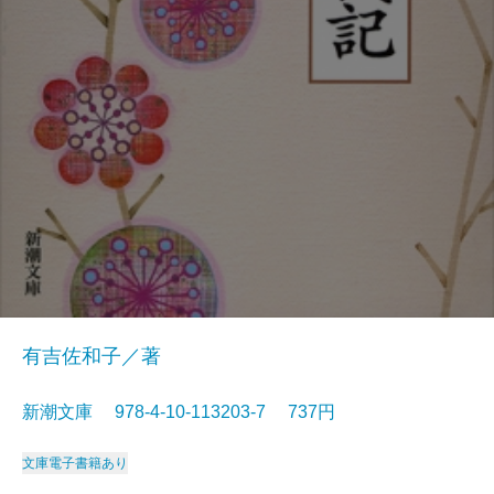
有吉佐和子／著
新潮文庫 978-4-10-113203-7 737円
文庫
電子書籍あり