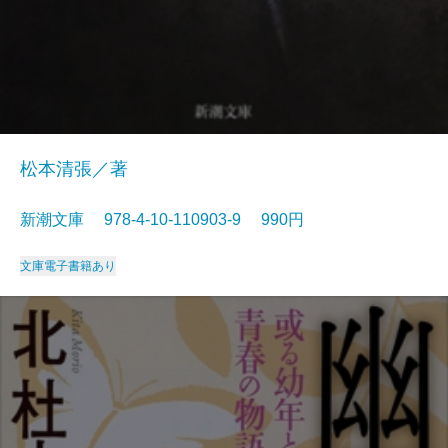
松本清張／著
新潮文庫 978-4-10-110903-9 990円
文庫
電子書籍あり