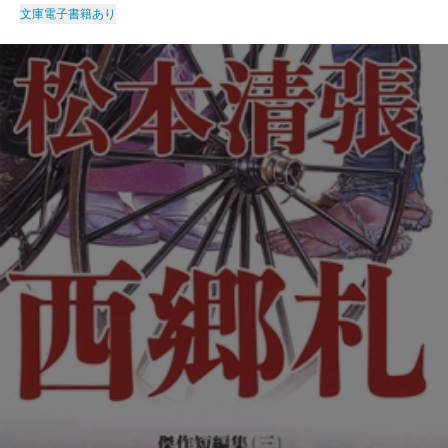
文庫
電子書籍あり