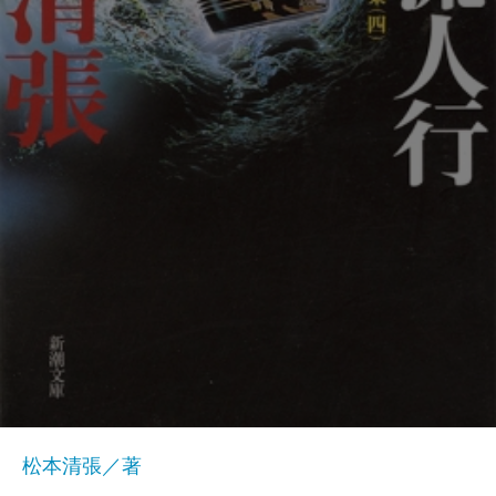
松本清張／著