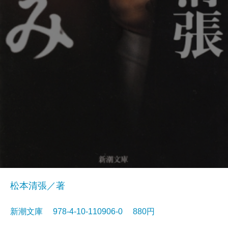
松本清張／著
新潮文庫 978-4-10-110906-0 880円