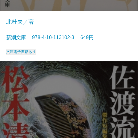
北杜夫／著
新潮文庫 978-4-10-113102-3 649円
文庫
電子書籍あり