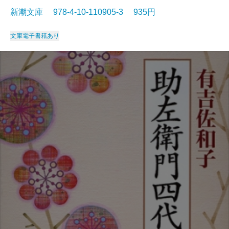
新潮文庫 978-4-10-110905-3 935円
文庫
電子書籍あり