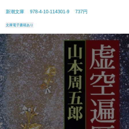
新潮文庫 978-4-10-114301-9 737円
文庫
電子書籍あり