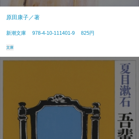
原田康子／著
新潮文庫 978-4-10-111401-9 825円
文庫