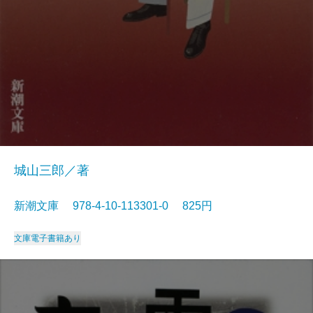
城山三郎／著
新潮文庫 978-4-10-113301-0 825円
文庫
電子書籍あり