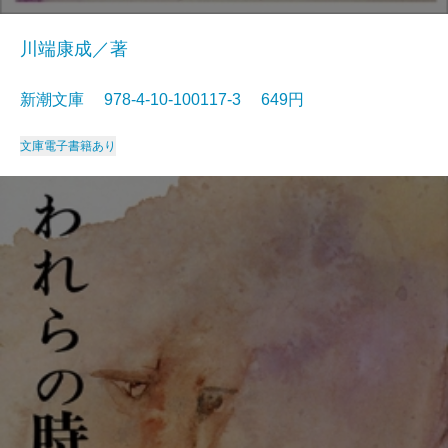
川端康成／著
新潮文庫 978-4-10-100117-3 649円
文庫
電子書籍あり