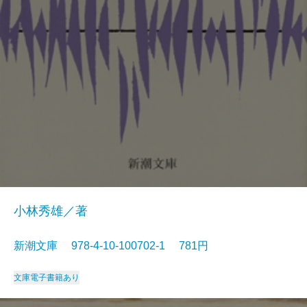
小林秀雄／著
新潮文庫 978-4-10-100702-1 781円
文庫
電子書籍あり