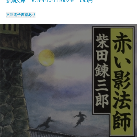
新潮文庫 978-4-10-112602-9 693円
文庫
電子書籍あり