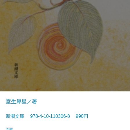
室生犀星／著
新潮文庫 978-4-10-110306-8 990円
文庫