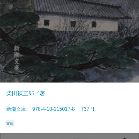
柴田錬三郎／著
新潮文庫 978-4-10-115017-8 737円
文庫