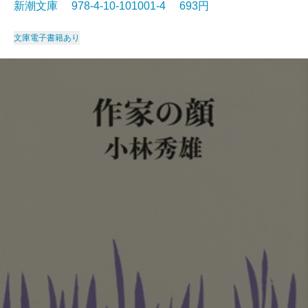
新潮文庫 978-4-10-101001-4 693円
文庫
電子書籍あり