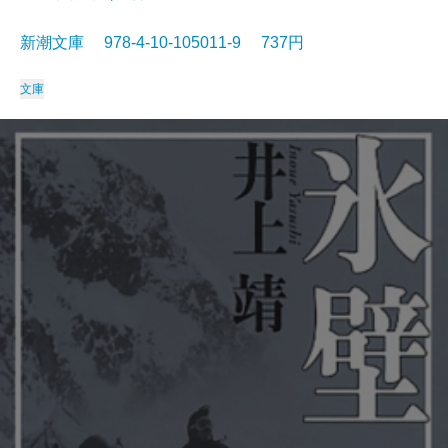
新潮文庫 978-4-10-105011-9 737円
文庫