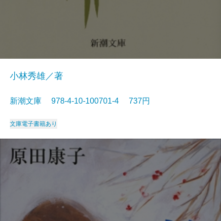
小林秀雄／著
新潮文庫 978-4-10-100701-4 737円
文庫
電子書籍あり