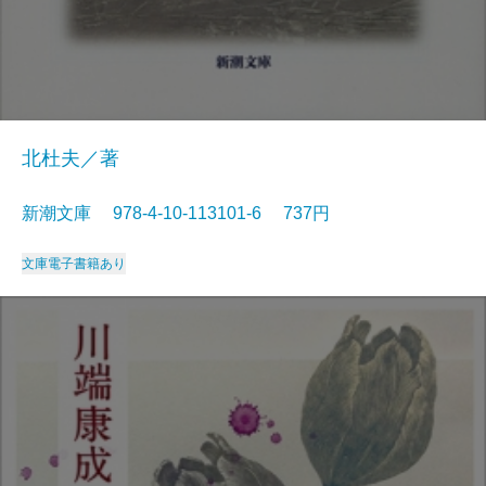
北杜夫／著
新潮文庫 978-4-10-113101-6 737円
文庫
電子書籍あり