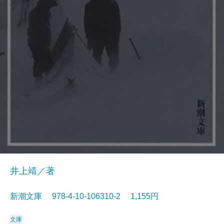
井上靖／著
新潮文庫 978-4-10-106310-2 1,155円
文庫