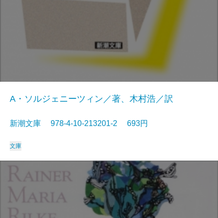
A・ソルジェニーツィン／著、木村浩／訳
新潮文庫 978-4-10-213201-2 693円
文庫