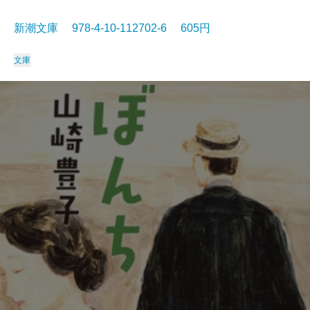
新潮文庫 978-4-10-112702-6 605円
文庫