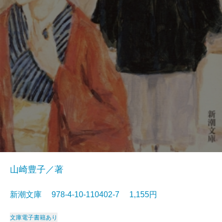
山崎豊子／著
新潮文庫 978-4-10-110402-7 1,155円
文庫
電子書籍あり