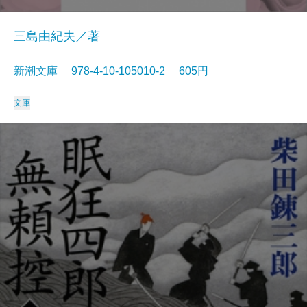
三島由紀夫／著
新潮文庫 978-4-10-105010-2 605円
文庫