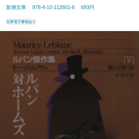
新潮文庫 978-4-10-112801-6 693円
文庫
電子書籍あり