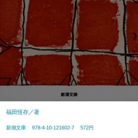
福田恆存／著
新潮文庫 978-4-10-121602-7 572円