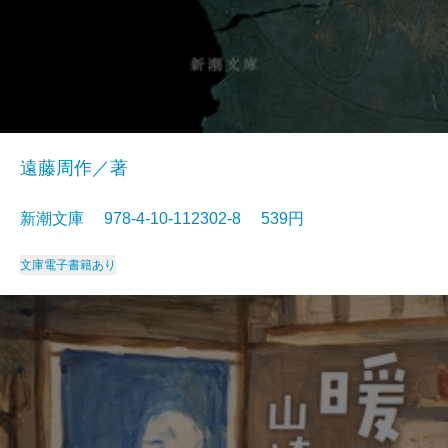
遠藤周作／著
新潮文庫 978-4-10-112302-8 539円
文庫
電子書籍あり