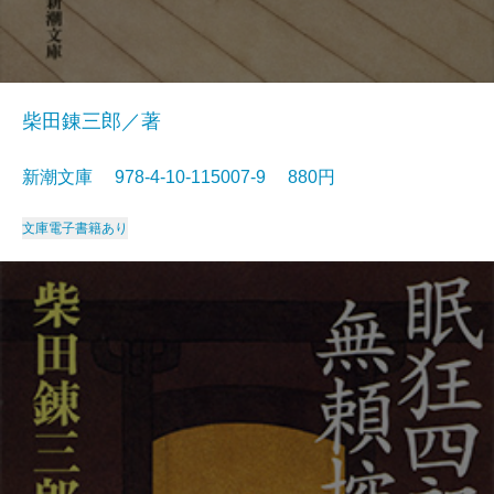
柴田錬三郎／著
新潮文庫 978-4-10-115007-9 880円
文庫
電子書籍あり