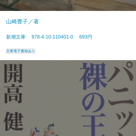
山崎豊子／著
新潮文庫 978-4-10-110401-0 693円
文庫
電子書籍あり