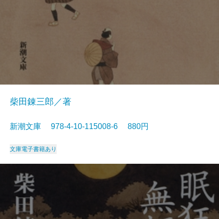
柴田錬三郎／著
新潮文庫 978-4-10-115008-6 880円
文庫
電子書籍あり