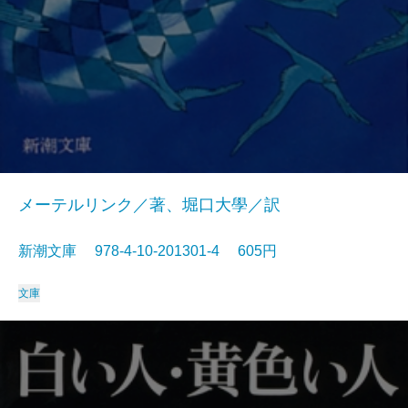
メーテルリンク／著、堀口大學／訳
新潮文庫 978-4-10-201301-4 605円
文庫