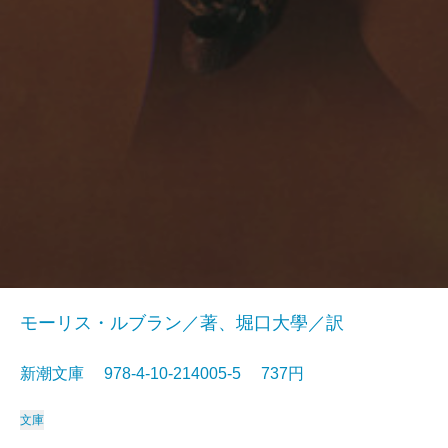
モーリス・ルブラン／著、堀口大學／訳
新潮文庫 978-4-10-214005-5 737円
文庫