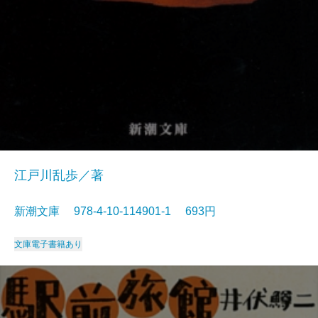
江戸川乱歩／著
新潮文庫 978-4-10-114901-1 693円
文庫
電子書籍あり