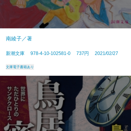
南綾子／著
新潮文庫 978-4-10-102581-0 737円 2021/02/27
文庫
電子書籍あり