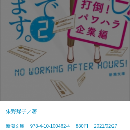
朱野帰子／著
新潮文庫 978-4-10-100462-4 880円 2021/02/27