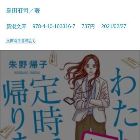
島田荘司／著
新潮文庫 978-4-10-103316-7 737円 2021/02/27
文庫
電子書籍あり