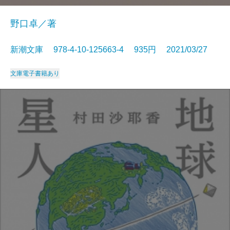
野口卓／著
新潮文庫 978-4-10-125663-4 935円 2021/03/27
文庫
電子書籍あり