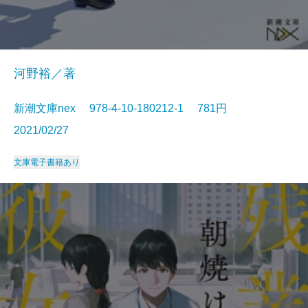
河野裕／著
新潮文庫nex 978-4-10-180212-1 781円
2021/02/27
文庫
電子書籍あり