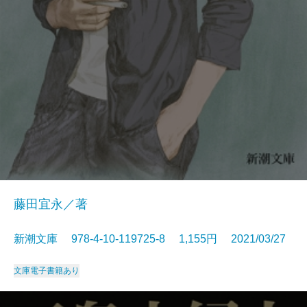
藤田宜永／著
新潮文庫 978-4-10-119725-8 1,155円 2021/03/27
文庫
電子書籍あり