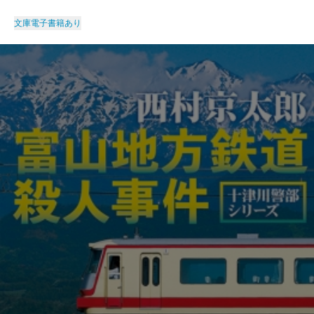
文庫
電子書籍あり