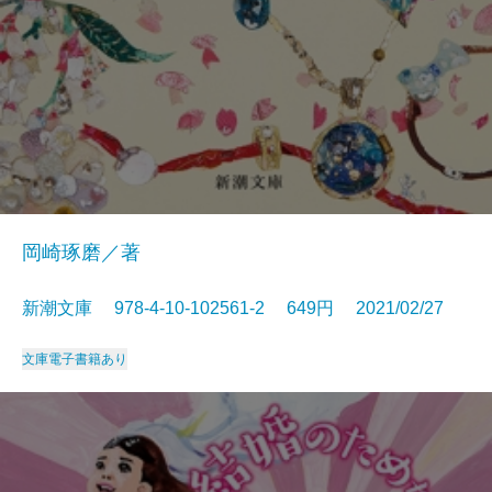
岡崎琢磨／著
新潮文庫 978-4-10-102561-2 649円 2021/02/27
文庫
電子書籍あり