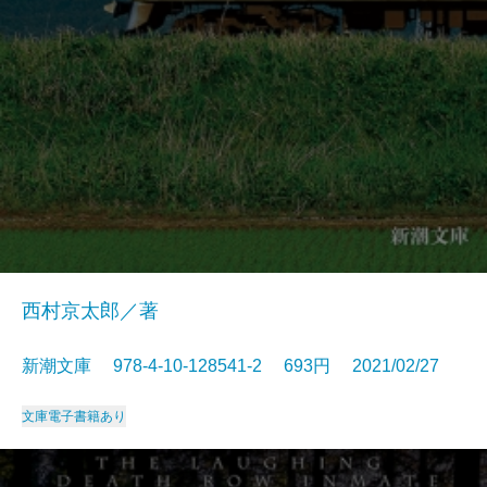
西村京太郎／著
新潮文庫 978-4-10-128541-2 693円 2021/02/27
文庫
電子書籍あり