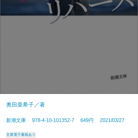
奥田亜希子／著
新潮文庫 978-4-10-101352-7 649円 2021/03/27
文庫
電子書籍あり