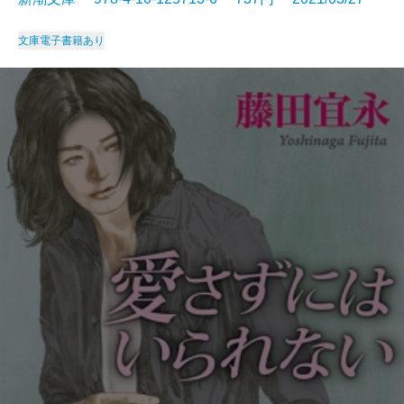
文庫
電子書籍あり