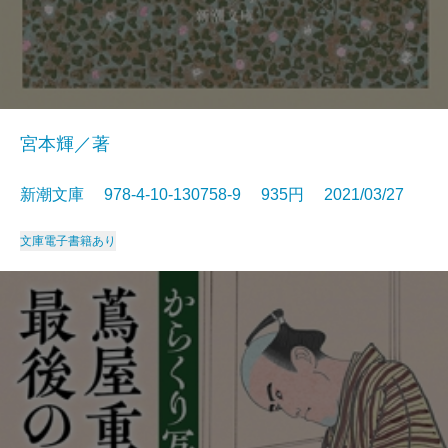
宮本輝／著
新潮文庫 978-4-10-130758-9 935円 2021/03/27
文庫
電子書籍あり