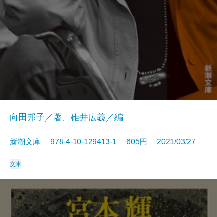
向田邦子／著、碓井広義／編
新潮文庫 978-4-10-129413-1 605円 2021/03/27
文庫