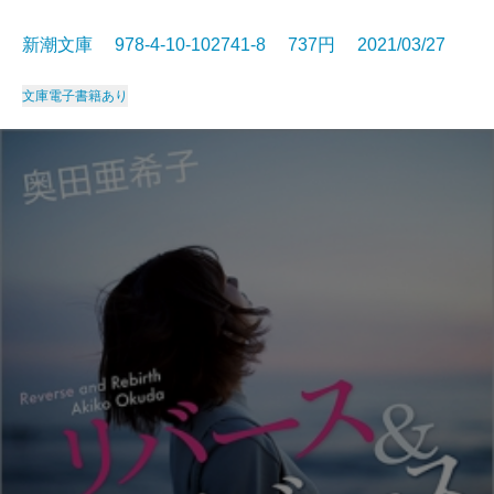
新潮文庫 978-4-10-102741-8 737円 2021/03/27
文庫
電子書籍あり