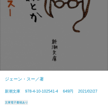
ジェーン・スー／著
新潮文庫 978-4-10-102541-4 649円 2021/02/27
文庫
電子書籍あり