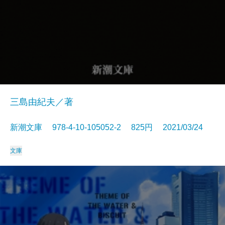
三島由紀夫／著
新潮文庫 978-4-10-105052-2 825円 2021/03/24
文庫