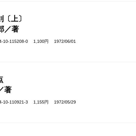
剣〔上〕
郎／著
10-115208-0 1,100円 1972/06/01
点
／著
10-110921-3 1,155円 1972/05/29