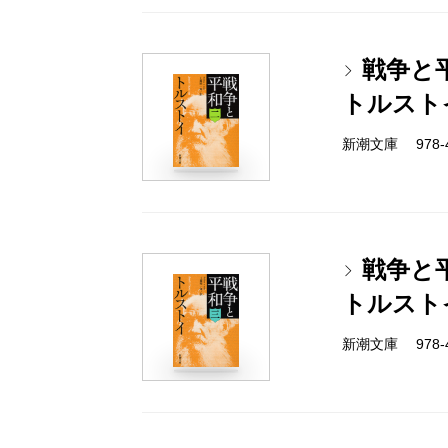
戦争と
トルスト
新潮文庫 978-4-
戦争と
トルスト
新潮文庫 978-4-