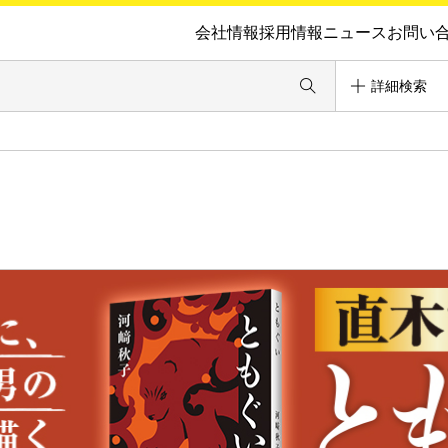
会社情報
採用情報
ニュース
お問い
詳細検索