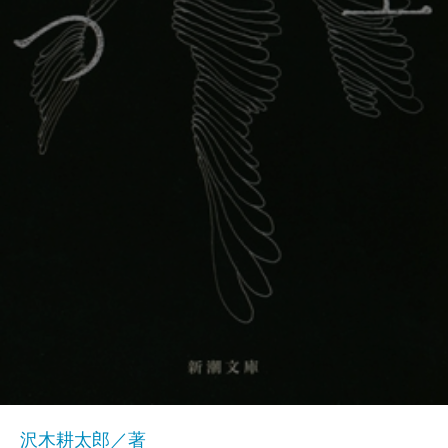
沢木耕太郎／著