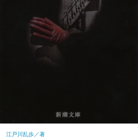
江戸川乱歩／著