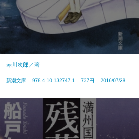
赤川次郎／著
新潮文庫 978-4-10-132747-1 737円 2016/07/28