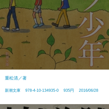
重松清／著
新潮文庫 978-4-10-134935-0 935円 2016/06/28