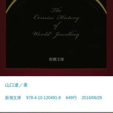
山口遼／著
新潮文庫 978-4-10-120491-8 649円 2016/06/28