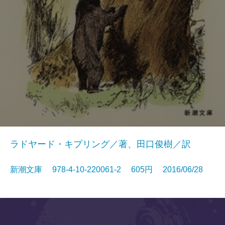
ラドヤード・キプリング／著、田口俊樹／訳
新潮文庫 978-4-10-220061-2 605円 2016/06/28