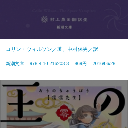
コリン・ウィルソン／著、中村保男／訳
新潮文庫 978-4-10-216203-3 869円 2016/06/28