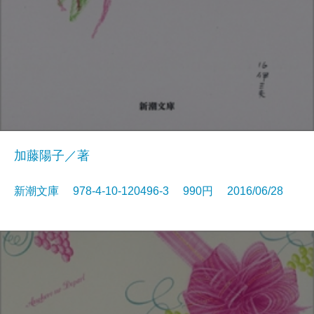
加藤陽子／著
新潮文庫 978-4-10-120496-3 990円 2016/06/28