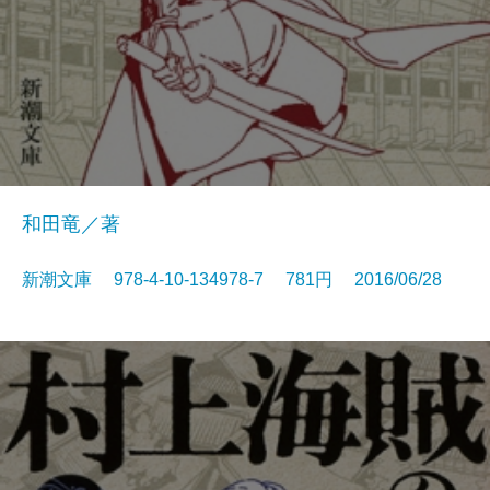
和田竜／著
新潮文庫 978-4-10-134978-7 781円 2016/06/28