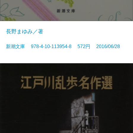
長野まゆみ／著
新潮文庫 978-4-10-113954-8 572円 2016/06/28