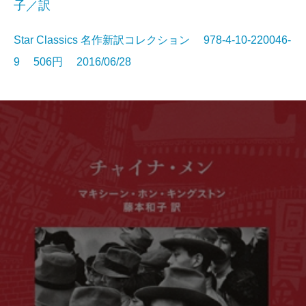
子／訳
Star Classics 名作新訳コレクション 978-4-10-220046-
9 506円 2016/06/28