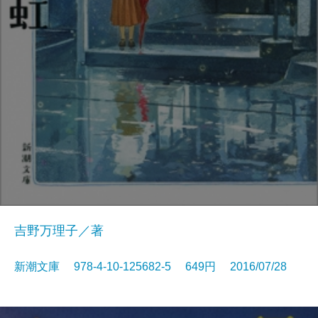
吉野万理子／著
新潮文庫 978-4-10-125682-5 649円 2016/07/28