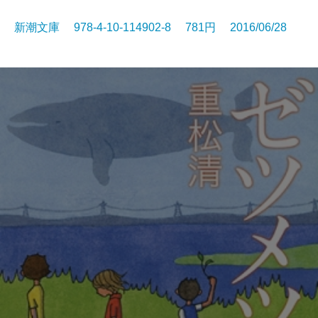
新潮文庫 978-4-10-114902-8 781円 2016/06/28