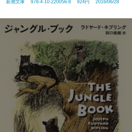
新潮文庫 978-4-10-220056-8 924円 2016/06/28