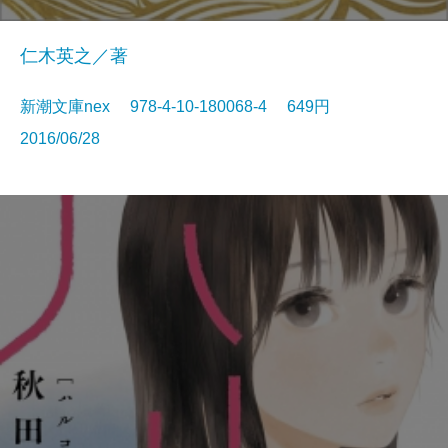
仁木英之／著
新潮文庫nex 978-4-10-180068-4 649円
2016/06/28