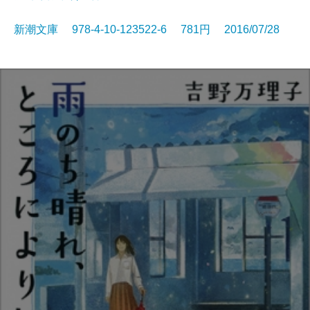
新潮文庫 978-4-10-123522-6 781円 2016/07/28