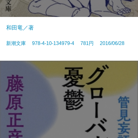
和田竜／著
新潮文庫 978-4-10-134979-4 781円 2016/06/28