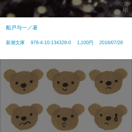
船戸与一／著
新潮文庫 978-4-10-134328-0 1,100円 2016/07/28