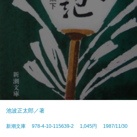
池波正太郎／著
新潮文庫 978-4-10-115639-2 1,045円 1987/11/30