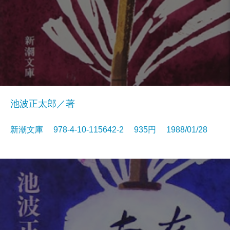
池波正太郎／著
新潮文庫 978-4-10-115642-2 935円 1988/01/28