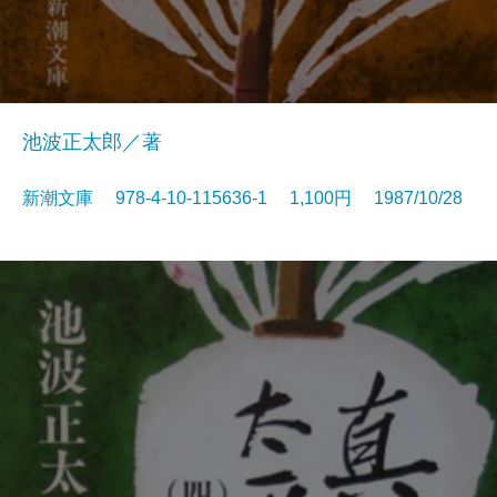
池波正太郎／著
新潮文庫 978-4-10-115636-1 1,100円 1987/10/28