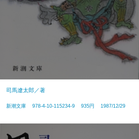
司馬遼太郎／著
新潮文庫 978-4-10-115234-9 935円 1987/12/29