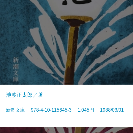
池波正太郎／著
新潮文庫 978-4-10-115645-3 1,045円 1988/03/01