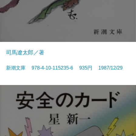
司馬遼太郎／著
新潮文庫 978-4-10-115235-6 935円 1987/12/29