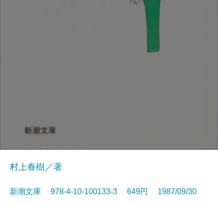
村上春樹／著
新潮文庫 978-4-10-100133-3 649円 1987/09/30