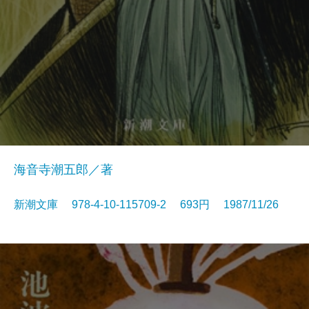
海音寺潮五郎／著
新潮文庫 978-4-10-115709-2 693円 1987/11/26