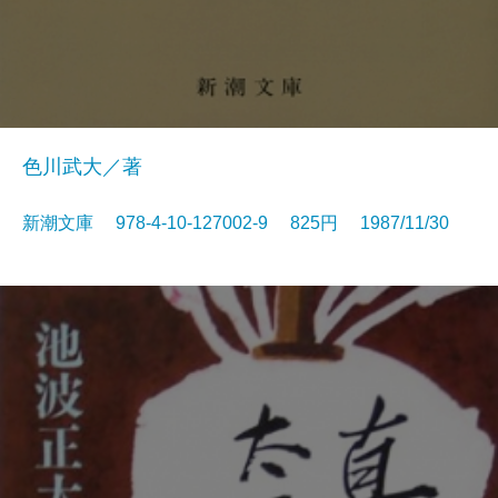
色川武大／著
新潮文庫 978-4-10-127002-9 825円 1987/11/30