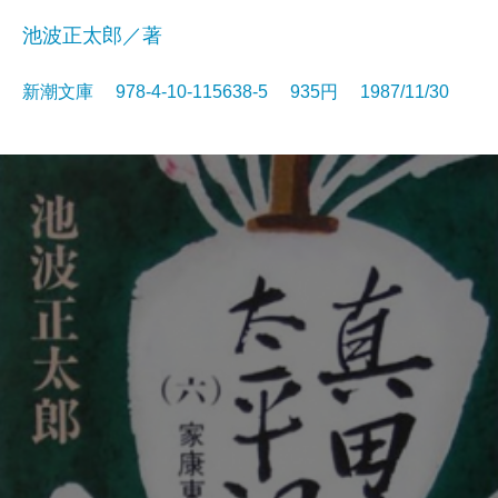
池波正太郎／著
新潮文庫 978-4-10-115638-5 935円 1987/11/30