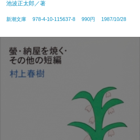
池波正太郎／著
新潮文庫 978-4-10-115637-8 990円 1987/10/28