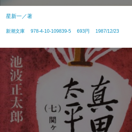
星新一／著
新潮文庫 978-4-10-109839-5 693円 1987/12/23