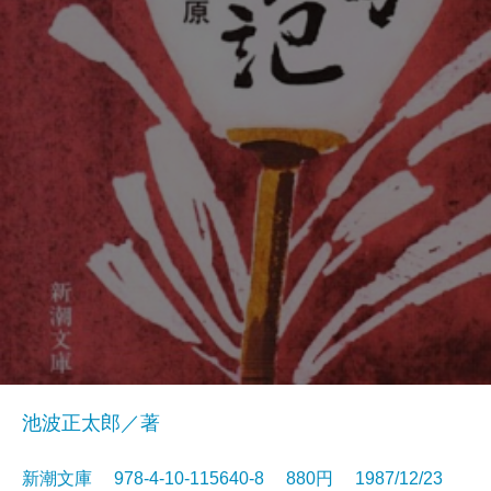
池波正太郎／著
新潮文庫 978-4-10-115640-8 880円 1987/12/23