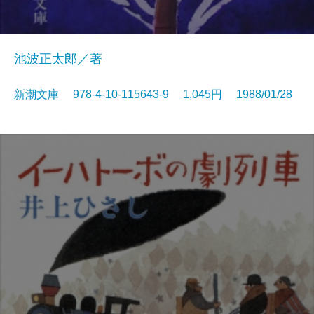
池波正太郎／著
新潮文庫 978-4-10-115643-9 1,045円 1988/01/28