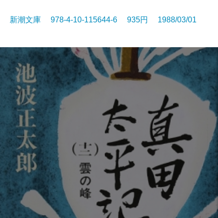
新潮文庫 978-4-10-115644-6 935円 1988/03/01