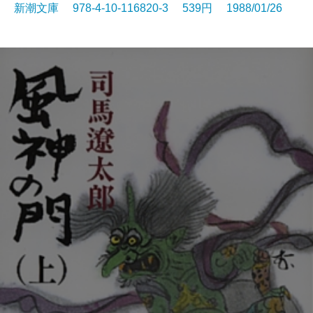
新潮文庫 978-4-10-116820-3 539円 1988/01/26