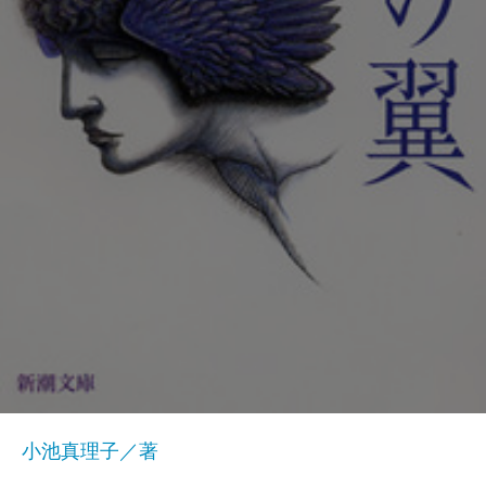
小池真理子／著