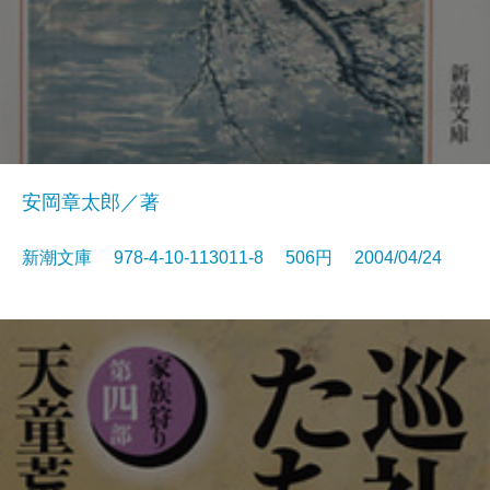
安岡章太郎／著
新潮文庫 978-4-10-113011-8 506円 2004/04/24