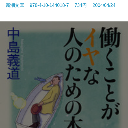
新潮文庫 978-4-10-144018-7 734円 2004/04/24