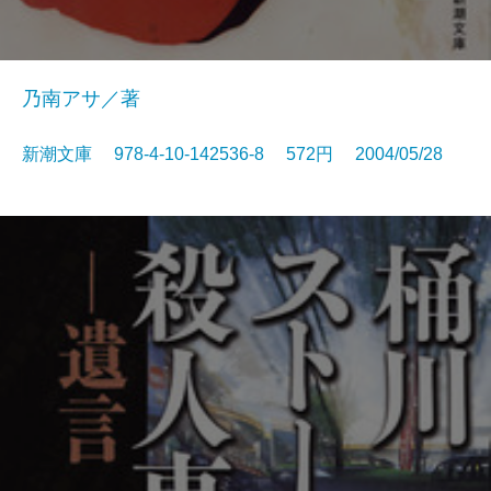
乃南アサ／著
新潮文庫 978-4-10-142536-8 572円 2004/05/28