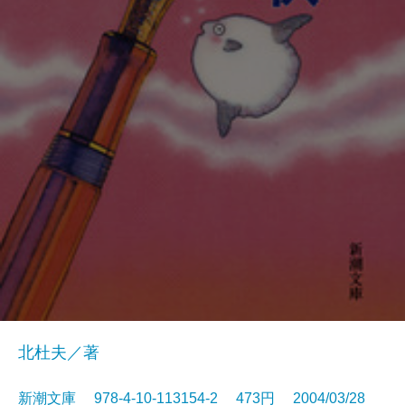
北杜夫／著
新潮文庫 978-4-10-113154-2 473円 2004/03/28