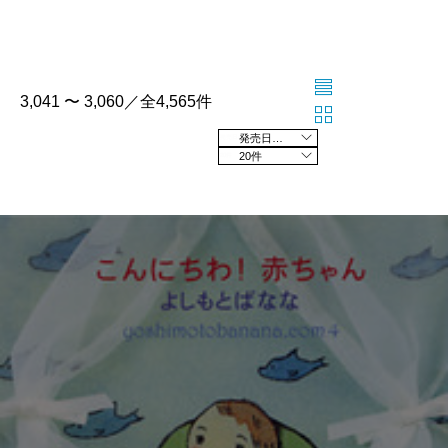
3,041 〜 3,060／全4,565件
発売日の新しい順
20件