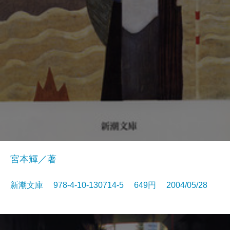
宮本輝／著
新潮文庫 978-4-10-130714-5 649円 2004/05/28