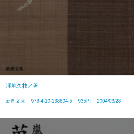
澤地久枝／著
新潮文庫 978-4-10-138804-5 935円 2004/03/28