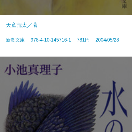
天童荒太／著
新潮文庫 978-4-10-145716-1 781円 2004/05/28