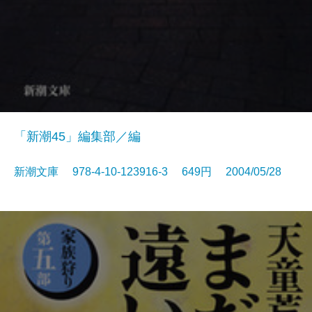
「新潮45」編集部／編
新潮文庫 978-4-10-123916-3 649円 2004/05/28