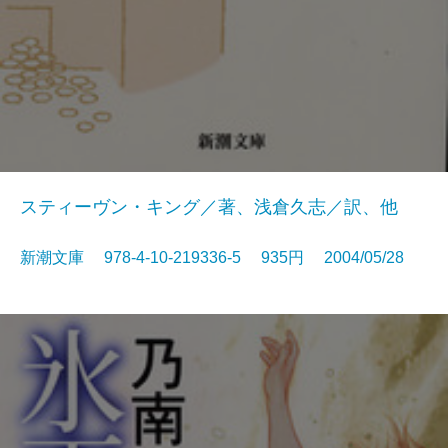
スティーヴン・キング／著、浅倉久志／訳、他
新潮文庫 978-4-10-219336-5 935円 2004/05/28