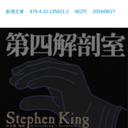
新潮文庫 978-4-10-135921-2 482円 2004/06/27