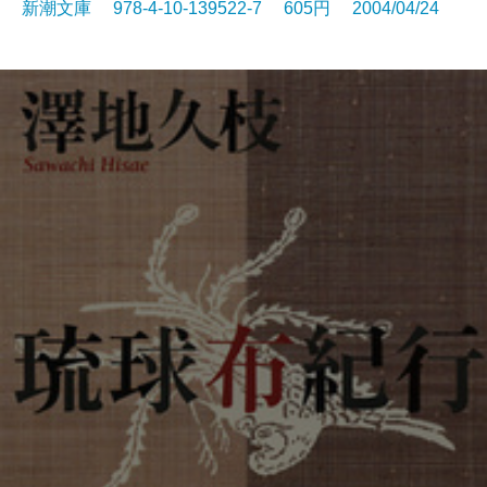
新潮文庫 978-4-10-139522-7 605円 2004/04/24