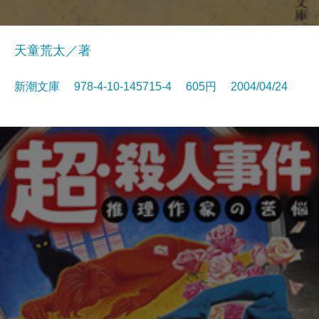
天童荒太／著
新潮文庫 978-4-10-145715-4 605円 2004/04/24