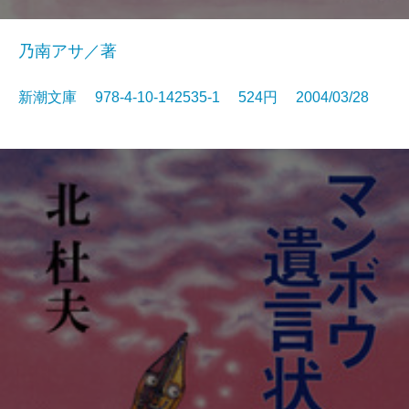
乃南アサ／著
新潮文庫 978-4-10-142535-1 524円 2004/03/28