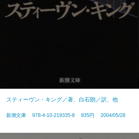
スティーヴン・キング／著、白石朗／訳、他
新潮文庫 978-4-10-219335-8 935円 2004/05/28