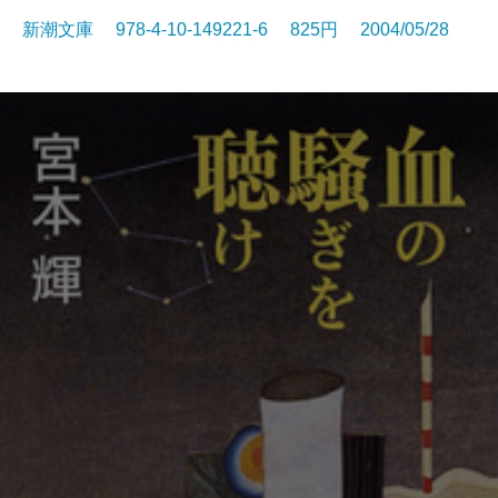
新潮文庫 978-4-10-149221-6 825円 2004/05/28