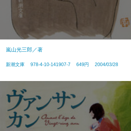
嵐山光三郎／著
新潮文庫 978-4-10-141907-7 649円 2004/03/28