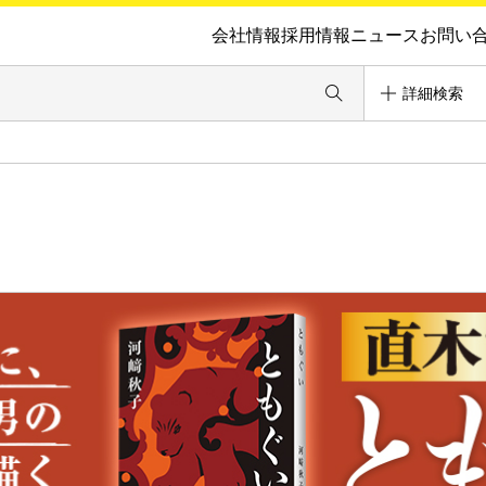
会社情報
採用情報
ニュース
お問い
詳細検索