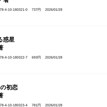
-4-10-180321-0 737円 2026/01/28
る惑星
著
-4-10-180322-7 693円 2026/01/28
日の初恋
著
-4-10-180323-4 781円 2026/01/28