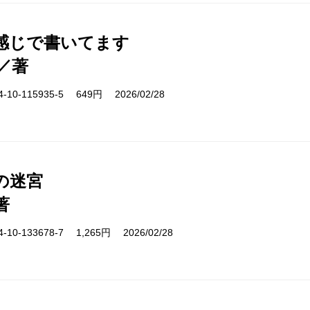
感じで書いてます
／著
10-115935-5 649円 2026/02/28
の迷宮
著
10-133678-7 1,265円 2026/02/28