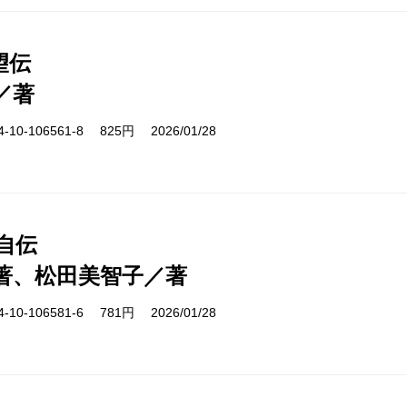
望伝
／著
10-106561-8 825円 2026/01/28
自伝
著、松田美智子／著
10-106581-6 781円 2026/01/28