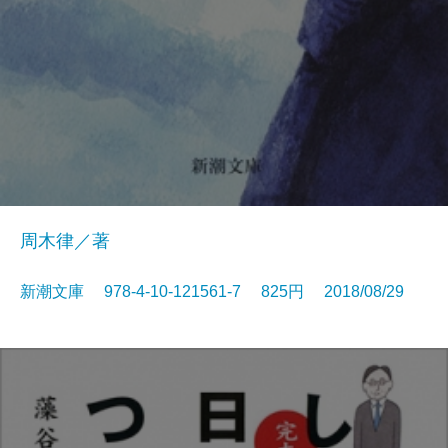
周木律／著
新潮文庫 978-4-10-121561-7 825円 2018/08/29