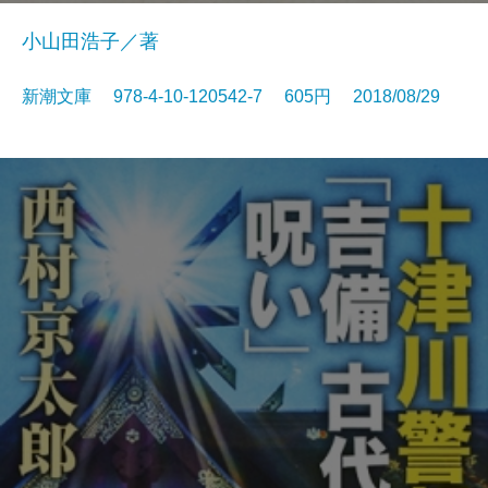
小山田浩子／著
新潮文庫 978-4-10-120542-7 605円 2018/08/29