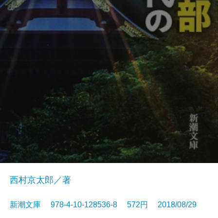
西村京太郎／著
新潮文庫 978-4-10-128536-8 572円 2018/08/29