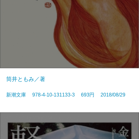
筒井ともみ／著
新潮文庫 978-4-10-131133-3 693円 2018/08/29