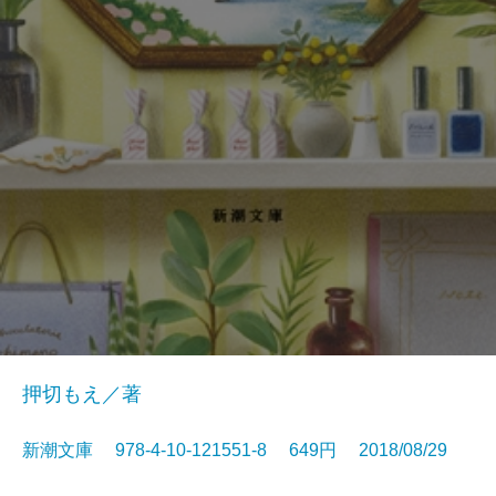
押切もえ／著
新潮文庫 978-4-10-121551-8 649円 2018/08/29