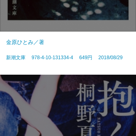
金原ひとみ／著
新潮文庫 978-4-10-131334-4 649円 2018/08/29