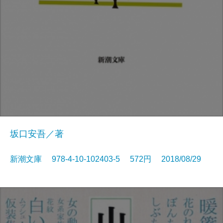
坂口安吾／著
新潮文庫 978-4-10-102403-5 572円 2018/08/29