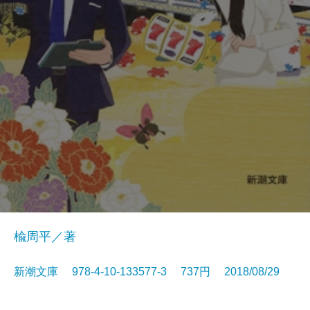
楡周平／著
新潮文庫 978-4-10-133577-3 737円 2018/08/29