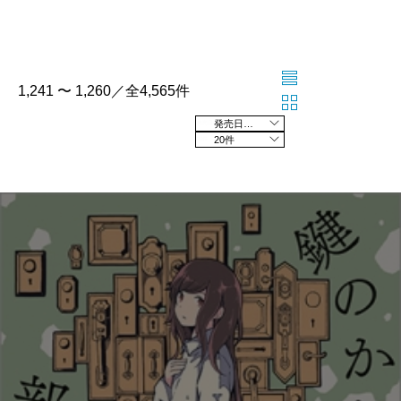
1,241 〜 1,260／全4,565件
発売日の新しい順
20件