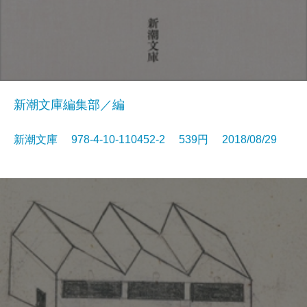
新潮文庫編集部／編
新潮文庫 978-4-10-110452-2 539円 2018/08/29