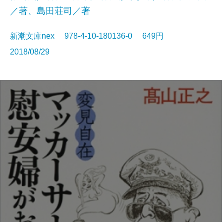
／著、島田荘司／著
新潮文庫nex 978-4-10-180136-0 649円
2018/08/29