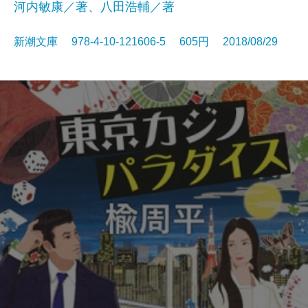
河内敏康／著、八田浩輔／著
新潮文庫 978-4-10-121606-5 605円 2018/08/29