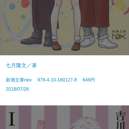
七月隆文／著
新潮文庫nex 978-4-10-180127-8 649円
2018/07/28