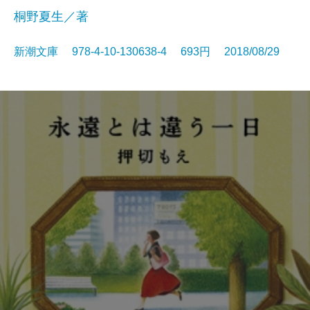
桐野夏生／著
新潮文庫 978-4-10-130638-4 693円 2018/08/29