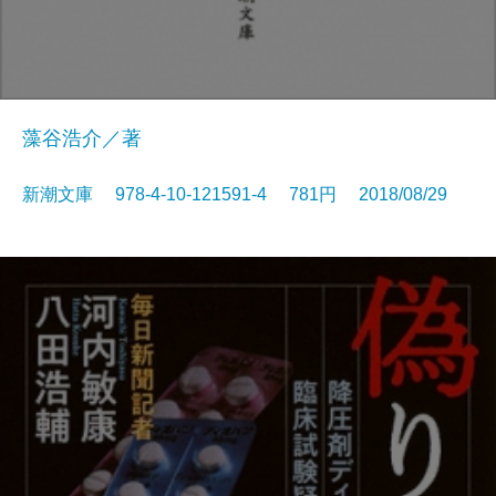
藻谷浩介／著
新潮文庫 978-4-10-121591-4 781円 2018/08/29