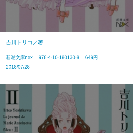
吉川トリコ／著
新潮文庫nex 978-4-10-180130-8 649円
2018/07/28