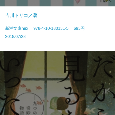
吉川トリコ／著
新潮文庫nex 978-4-10-180131-5 693円
2018/07/28