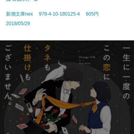
新潮文庫nex 978-4-10-180125-4 605円
2018/05/29