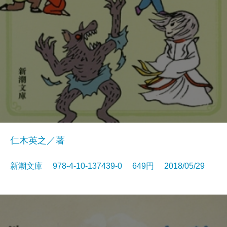
仁木英之／著
新潮文庫 978-4-10-137439-0 649円 2018/05/29