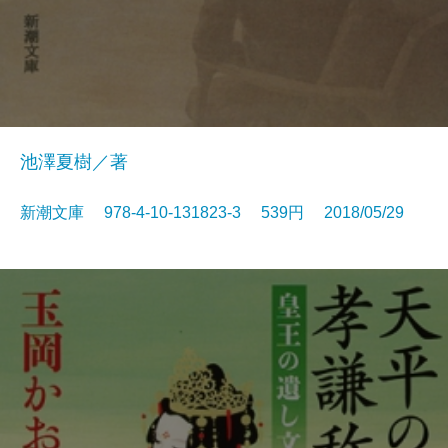
池澤夏樹／著
新潮文庫 978-4-10-131823-3 539円 2018/05/29