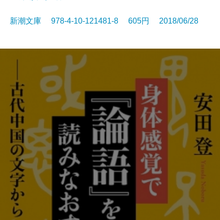
新潮文庫 978-4-10-121481-8 605円 2018/06/28