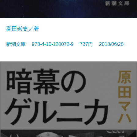
高田崇史／著
新潮文庫 978-4-10-120072-9 737円 2018/06/28