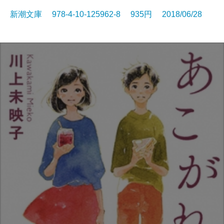
新潮文庫 978-4-10-125962-8 935円 2018/06/28