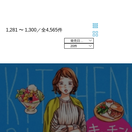
1,281 〜 1,300／全4,565件
発売日の新しい順
20件