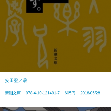
安田登／著
新潮文庫 978-4-10-121491-7 605円 2018/06/28