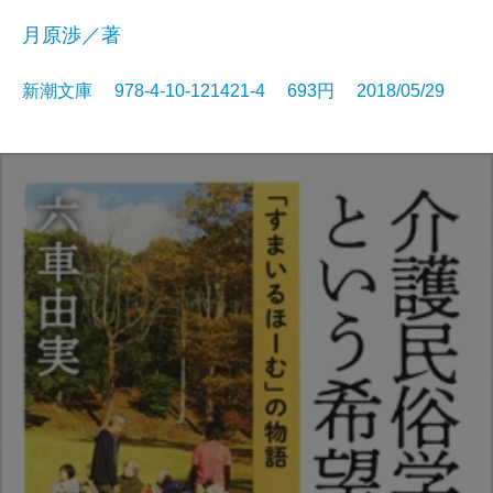
月原渉／著
新潮文庫 978-4-10-121421-4 693円 2018/05/29