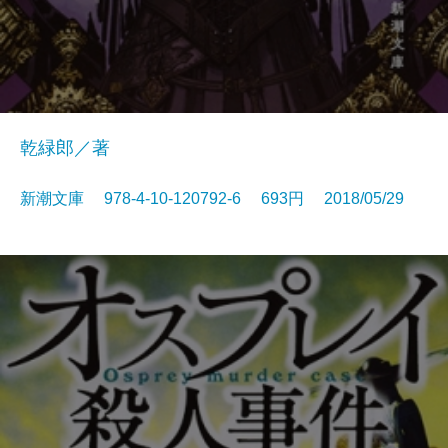
乾緑郎／著
新潮文庫 978-4-10-120792-6 693円 2018/05/29