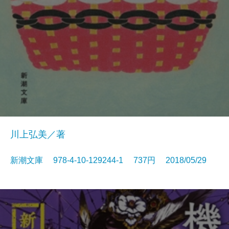
川上弘美／著
新潮文庫 978-4-10-129244-1 737円 2018/05/29