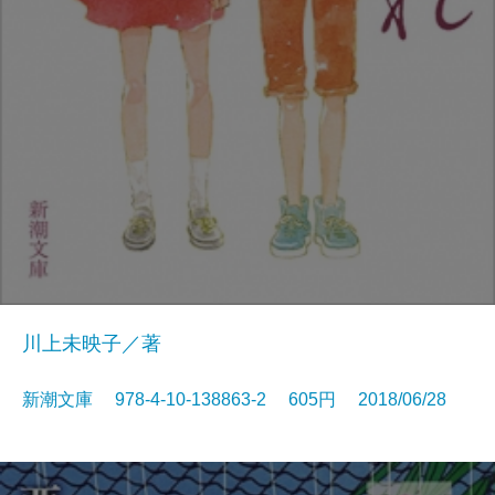
川上未映子／著
新潮文庫 978-4-10-138863-2 605円 2018/06/28