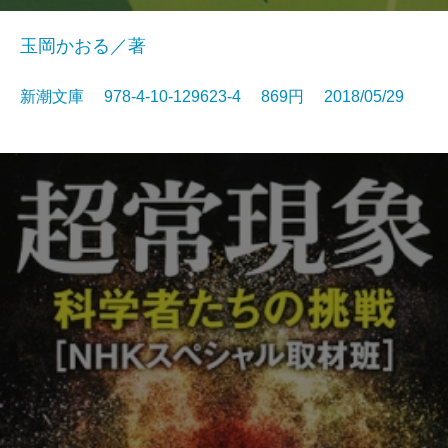
玉岡かおる／著
新潮文庫 978-4-10-129623-4 869円 2018/05/29