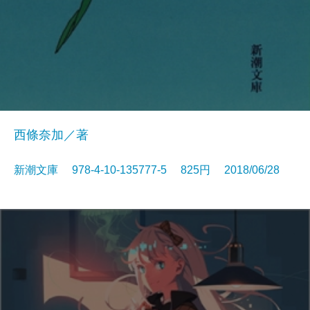
西條奈加／著
新潮文庫 978-4-10-135777-5 825円 2018/06/28