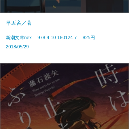
早坂吝／著
新潮文庫nex 978-4-10-180124-7 825円
2018/05/29