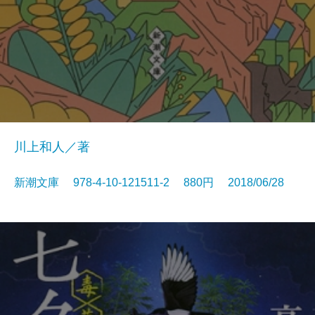
川上和人／著
新潮文庫 978-4-10-121511-2 880円 2018/06/28