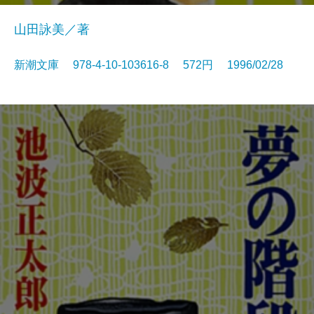
山田詠美／著
新潮文庫 978-4-10-103616-8 572円 1996/02/28