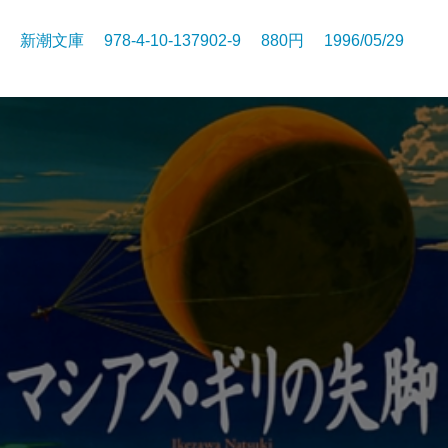
新潮文庫 978-4-10-137902-9 880円 1996/05/29