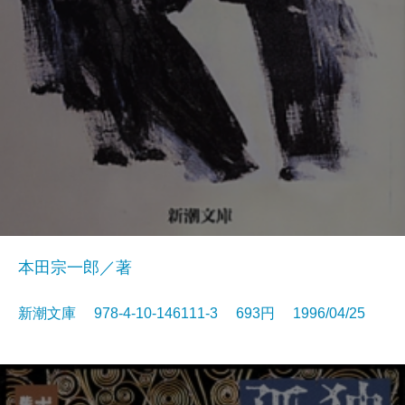
本田宗一郎／著
新潮文庫 978-4-10-146111-3 693円 1996/04/25