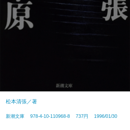
松本清張／著
新潮文庫 978-4-10-110968-8 737円 1996/01/30