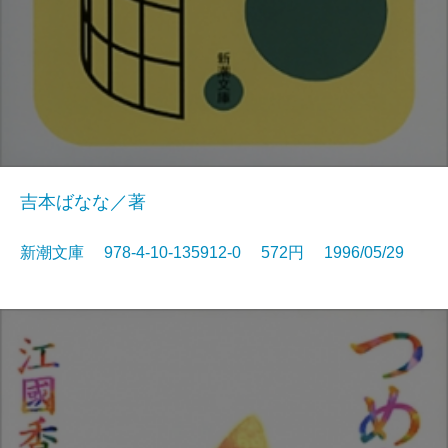
吉本ばなな／著
新潮文庫 978-4-10-135912-0 572円 1996/05/29