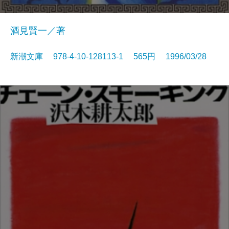
酒見賢一／著
新潮文庫 978-4-10-128113-1 565円 1996/03/28