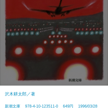
沢木耕太郎／著
新潮文庫 978-4-10-123511-0 649円 1996/03/28