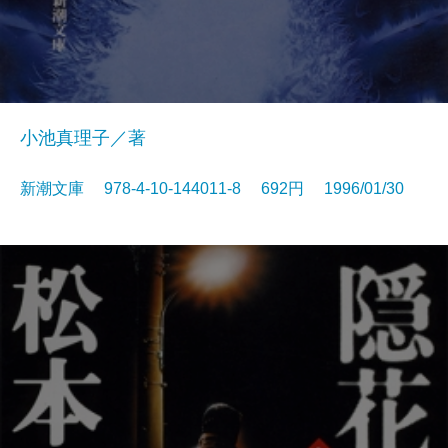
小池真理子／著
新潮文庫 978-4-10-144011-8 692円 1996/01/30