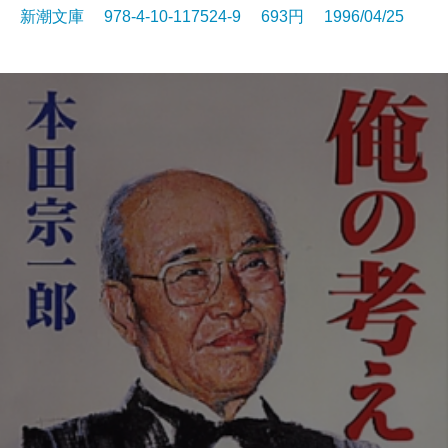
新潮文庫 978-4-10-117524-9 693円 1996/04/25