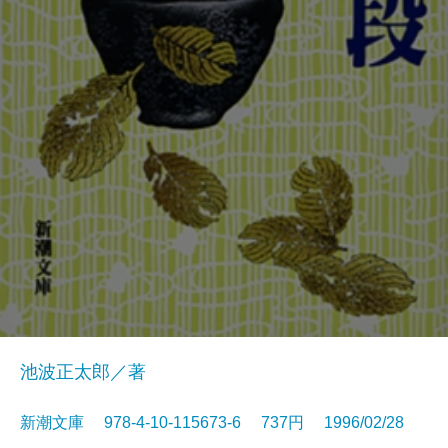
池波正太郎／著
新潮文庫 978-4-10-115673-6 737円 1996/02/28