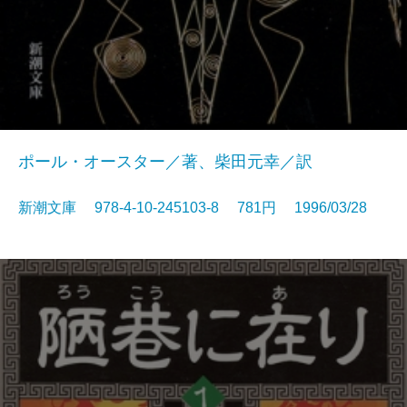
ポール・オースター／著、柴田元幸／訳
新潮文庫 978-4-10-245103-8 781円 1996/03/28