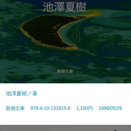
池澤夏樹／著
新潮文庫 978-4-10-131815-8 1,100円 1996/05/29