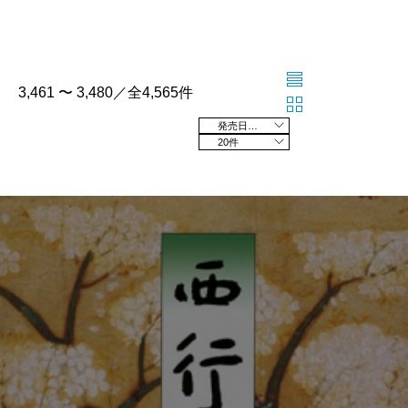
3,461 〜 3,480／全4,565件
発売日の新しい順
20件