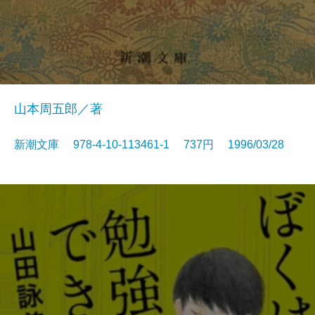
山本周五郎／著
新潮文庫 978-4-10-113461-1 737円 1996/03/28