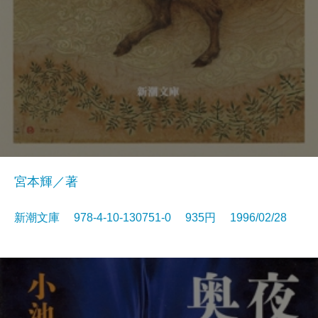
宮本輝／著
新潮文庫 978-4-10-130751-0 935円 1996/02/28