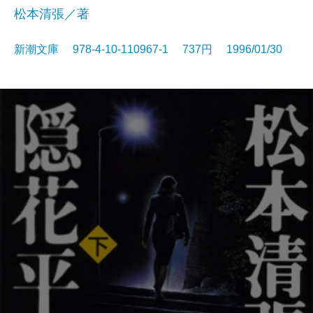
松本清張／著
新潮文庫 978-4-10-110967-1 737円 1996/01/30