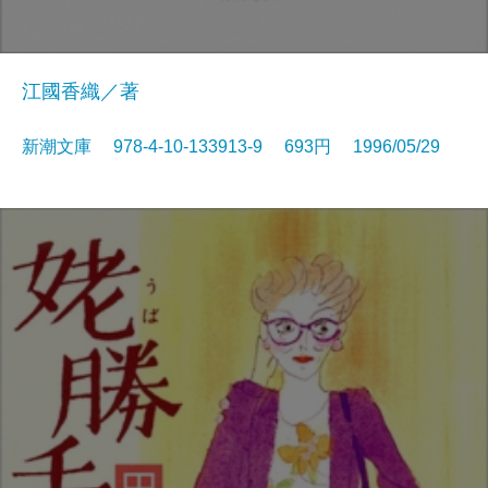
江國香織／著
新潮文庫 978-4-10-133913-9 693円 1996/05/29