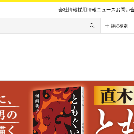
会社情報
採用情報
ニュース
お問い
詳細検索