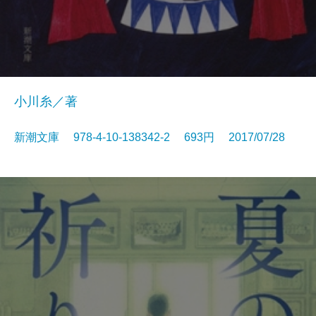
小川糸／著
新潮文庫 978-4-10-138342-2 693円 2017/07/28