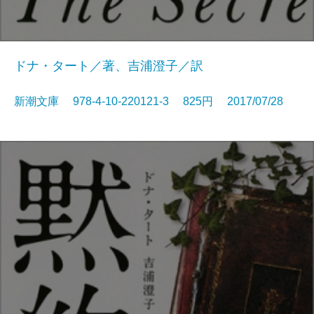
ドナ・タート／著、吉浦澄子／訳
新潮文庫 978-4-10-220121-3 825円 2017/07/28