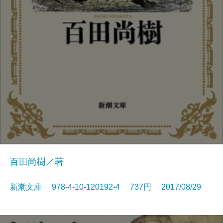
百田尚樹／著
新潮文庫 978-4-10-120192-4 737円 2017/08/29