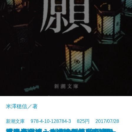
米澤穂信／著
新潮文庫 978-4-10-128784-3 825円 2017/07/28