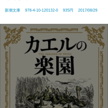
新潮文庫 978-4-10-120132-0 935円 2017/08/29