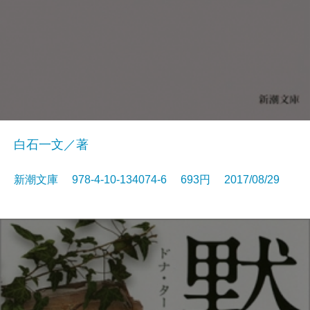
白石一文／著
新潮文庫 978-4-10-134074-6 693円 2017/08/29