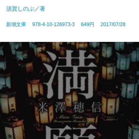
須賀しのぶ／著
新潮文庫 978-4-10-126973-3 649円 2017/07/28