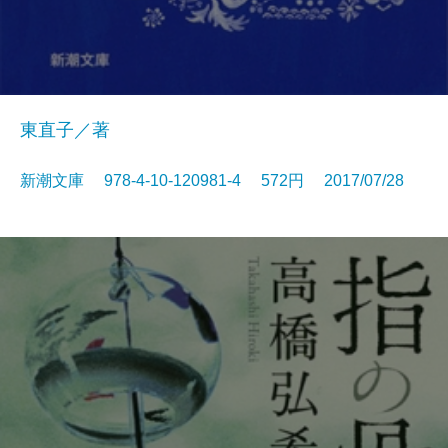
東直子／著
新潮文庫 978-4-10-120981-4 572円 2017/07/28