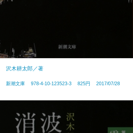
沢木耕太郎／著
新潮文庫 978-4-10-123523-3 825円 2017/07/28