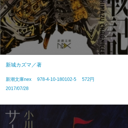
新城カズマ／著
新潮文庫nex 978-4-10-180102-5 572円
2017/07/28