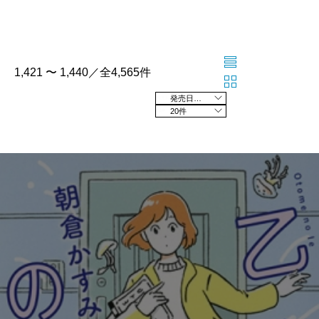
1,421 〜 1,440／全4,565件
発売日の新しい順
20件