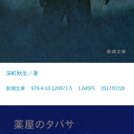
深町秋生／著
新潮文庫 978-4-10-120971-5 1,045円 2017/07/28