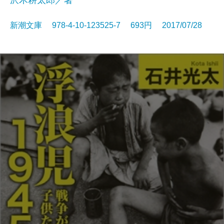
沢木耕太郎／著
新潮文庫 978-4-10-123525-7 693円 2017/07/28