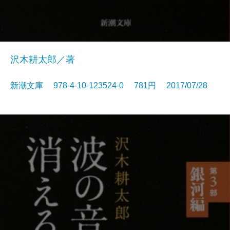
沢木耕太郎／著
新潮文庫 978-4-10-123524-0 781円 2017/07/28