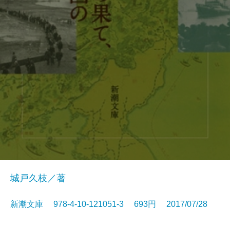
城戸久枝／著
新潮文庫 978-4-10-121051-3 693円 2017/07/28