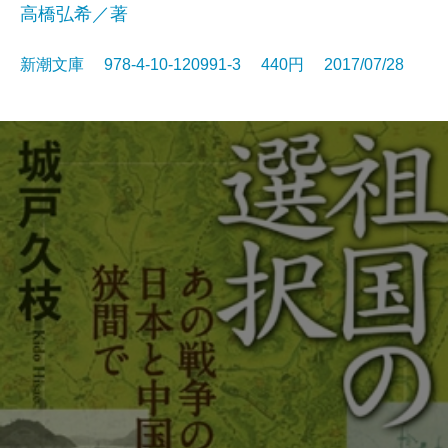
高橋弘希／著
新潮文庫 978-4-10-120991-3 440円 2017/07/28