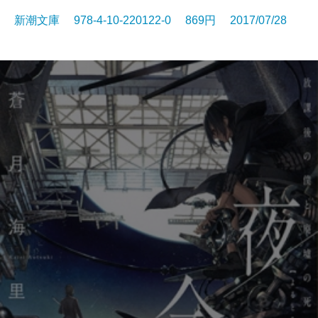
新潮文庫 978-4-10-220122-0 869円 2017/07/28