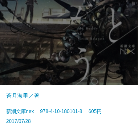
蒼月海里／著
新潮文庫nex 978-4-10-180101-8 605円
2017/07/28