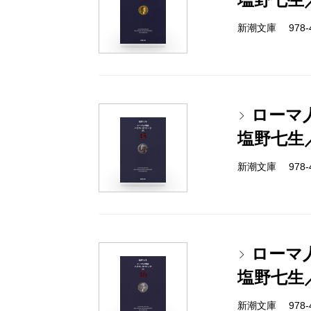
新潮文庫 978-4-
ローマ
塩野七生
新潮文庫 978-4-
ローマ
塩野七生
新潮文庫 978-4-