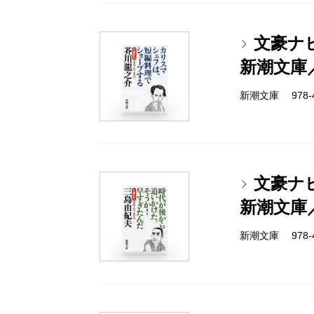
文豪ナ
新潮文庫
新潮文庫 978-4-
文豪ナ
新潮文庫
新潮文庫 978-4-