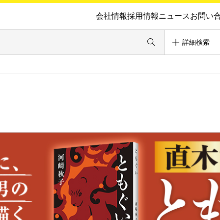
会社情報
採用情報
ニュース
お問い
詳細検索