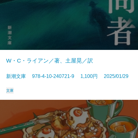
W・C・ライアン／著、土屋晃／訳
新潮文庫 978-4-10-240721-9 1,100円 2025/01/29
文庫