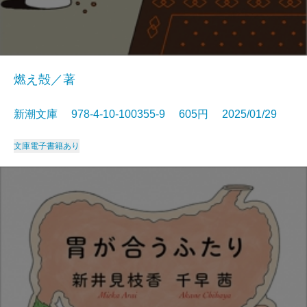
燃え殻／著
新潮文庫 978-4-10-100355-9 605円 2025/01/29
文庫
電子書籍あり