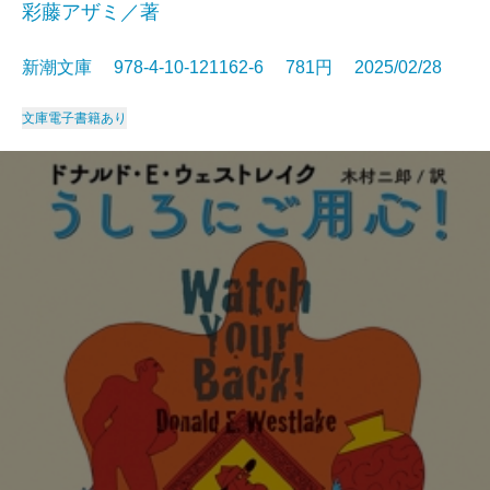
彩藤アザミ／著
新潮文庫 978-4-10-121162-6 781円 2025/02/28
文庫
電子書籍あり