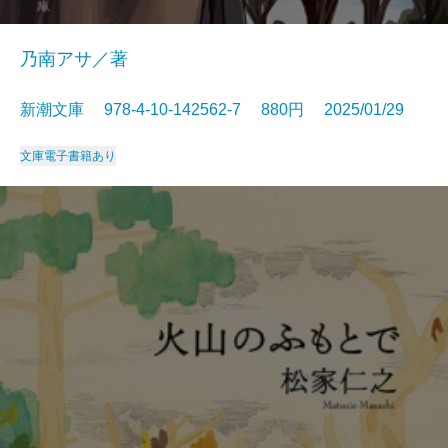
乃南アサ／著
新潮文庫 978-4-10-142562-7 880円 2025/01/29
文庫
電子書籍あり