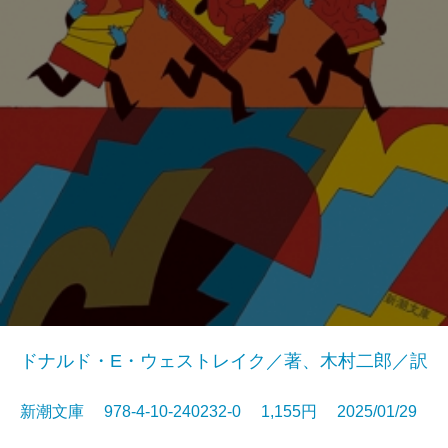
ドナルド・E・ウェストレイク／著、木村二郎／訳
新潮文庫 978-4-10-240232-0 1,155円 2025/01/29