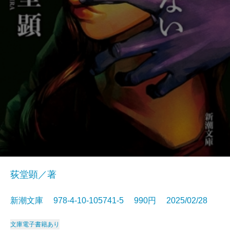
荻堂顕／著
新潮文庫 978-4-10-105741-5 990円 2025/02/28
文庫
電子書籍あり