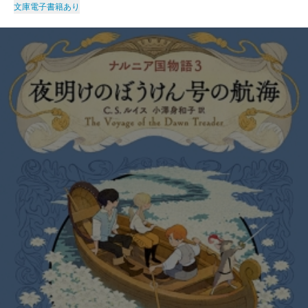
文庫
電子書籍あり