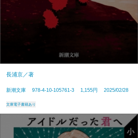
長浦京／著
新潮文庫 978-4-10-105761-3 1,155円 2025/02/28
文庫
電子書籍あり