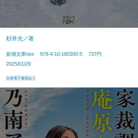
杉井光／著
新潮文庫nex 978-4-10-180300-5 737円
2025/01/29
文庫
電子書籍あり