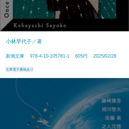
小林早代子／著
新潮文庫 978-4-10-105781-1 605円 2025/02/28
文庫
電子書籍あり