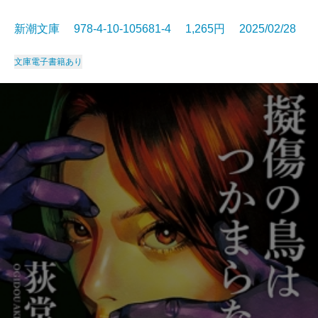
新潮文庫 978-4-10-105681-4 1,265円 2025/02/28
文庫
電子書籍あり