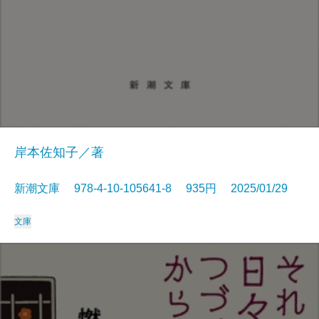
岸本佐知子／著
新潮文庫 978-4-10-105641-8 935円 2025/01/29
文庫