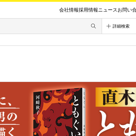
会社情報
採用情報
ニュース
お問い
詳細検索