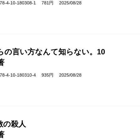
-4-10-180308-1 781円 2025/08/28
らの言い方なんて知らない。10
著
-4-10-180310-4 935円 2025/08/28
敷の殺人
著