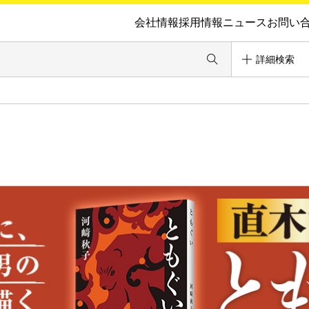
会社情報
採用情報
ニュース
お問い
詳細検索